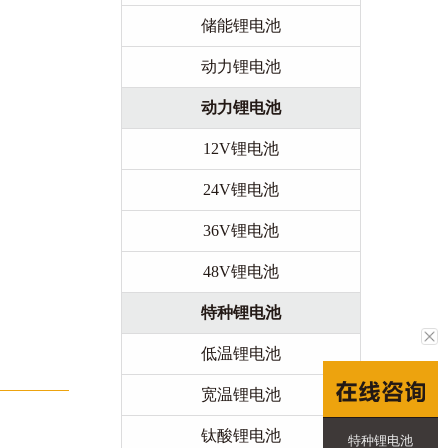
储能锂电池
动力锂电池
动力锂电池
12V锂电池
24V锂电池
36V锂电池
48V锂电池
特种锂电池
低温锂电池
宽温锂电池
钛酸锂电池
特种锂电池