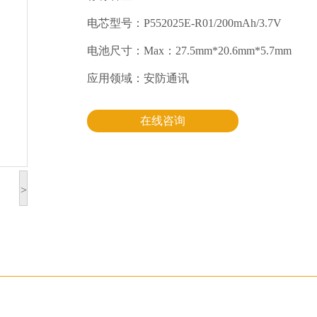
电芯型号：P552025E-R01/200mAh/3.7V
电池尺寸：Max：27.5mm*20.6mm*5.7mm
应用领域：安防通讯
在线咨询
>