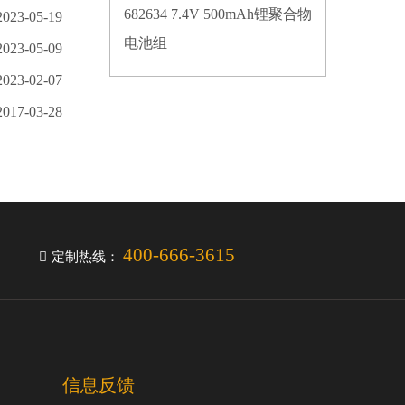
682634 7.4V 500mAh锂聚合物
2023-05-19
电池组
2023-05-09
2023-02-07
2017-03-28
400-666-3615
定制热线：
信息反馈