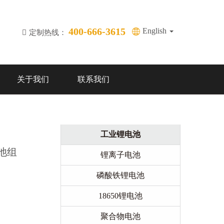
400-666-3615
English
定制热线：
关于我们
联系我们
工业锂电池
电池组
锂离子电池
磷酸铁锂电池
18650锂电池
聚合物电池