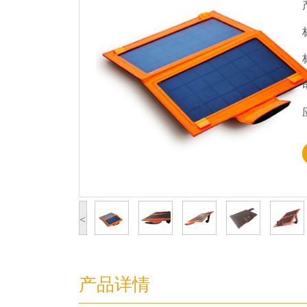
<
产品详情