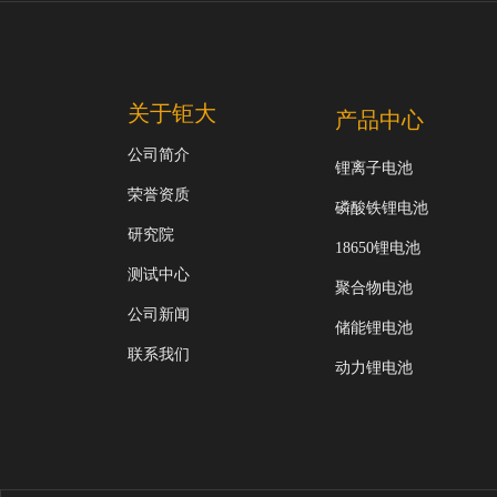
关于钜大
产品中心
公司简介
锂离子电池
荣誉资质
磷酸铁锂电池
研究院
18650锂电池
测试中心
聚合物电池
公司新闻
储能锂电池
联系我们
动力锂电池