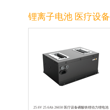
锂离子电池 医疗设备
25.6V 25.6Ah 26650 医疗设备磷酸铁锂动力锂电池