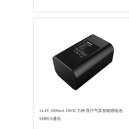
14.4V 2600mA 18650 力神 医疗气泵智能锂电池
SMBUS通讯