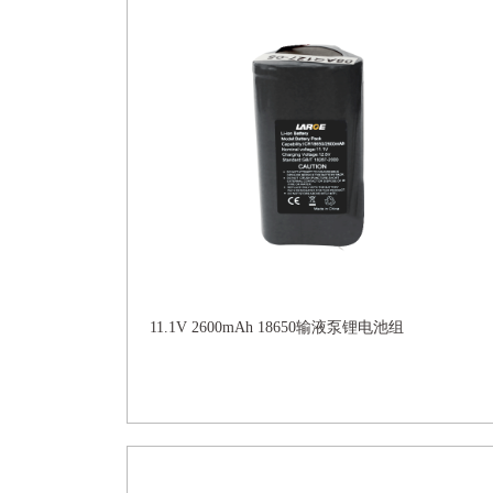
11.1V 2600mAh 18650输液泵锂电池组