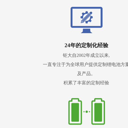
24年的定制化经验
钜大自2002年成立以来,
一直专注于为全球用户提供定制锂电池方
及产品。
积累了丰富的定制经验