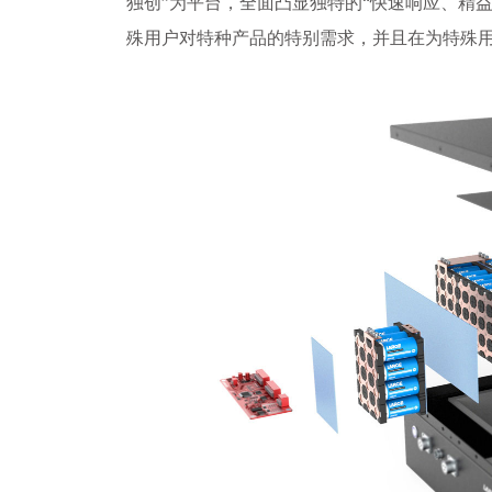
独创”为平台，全面凸显独特的“快速响应、精
殊用户对特种产品的特别需求，并且在为特殊