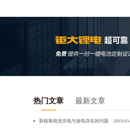
热门文章
最新文章
新镍氢电池充电与放电存在的问题
2019-03