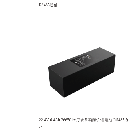
RS485通信
22.4V 6.4Ah 26650 医疗设备磷酸铁锂电池 RS485
信