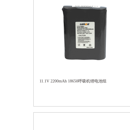
11.1V 2200mAh 18650呼吸机锂电池组