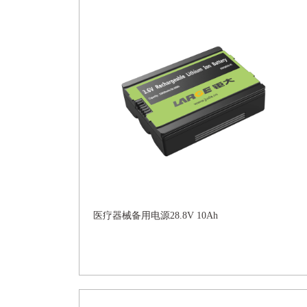
医疗器械备用电源28.8V 10Ah