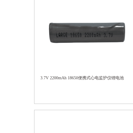
3.7V 2200mAh 18650便携式心电监护仪锂电池