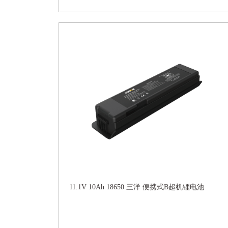
11.1V 10Ah 18650 三洋 便携式B超机锂电池