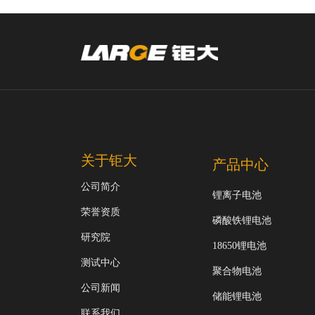
关于钜大
产品中心
公司简介
锂离子电池
荣誉资质
磷酸铁锂电池
研究院
18650锂电池
测试中心
聚合物电池
公司新闻
储能锂电池
联系我们