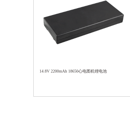
14.8V 2200mAh 18650心电图机锂电池