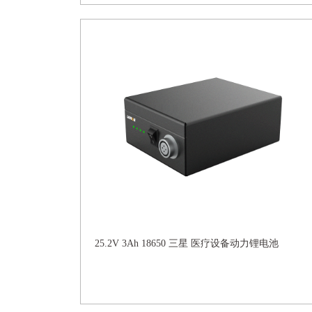
25.2V 3Ah 18650 三星 医疗设备动力锂电池