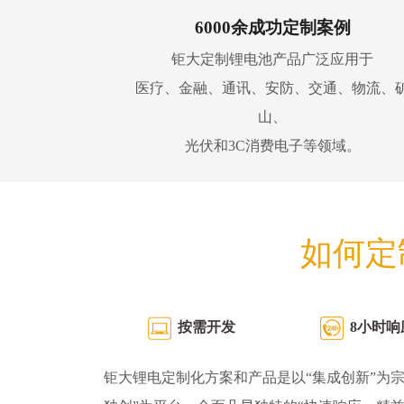
6000余成功定制案例
钜大定制锂电池产品广泛应用于
医疗、金融、通讯、安防、交通、物流、
山、
光伏和3C消费电子等领域。
如何定
按需开发
8小时响
钜大锂电定制化方案和产品是以“集成创新”为宗