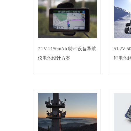
7.2V 2150mAh 特种设备导航
51.2V
仪电池设计方案
锂电池