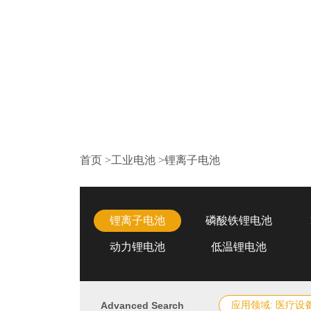
首页
>
工业电池
>
锂离子电池
锂离子电池
磷酸铁锂电池
动力锂电池
低温锂电池
Advanced Search
应用领域: 医疗设