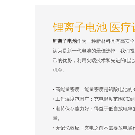
锂离子电池 医疗
锂离子电池
作为一种新材料具有高安全
认为是新一代电池的最佳选择。我们投
己的优势，利用尖端技术和先进的电池
机会。
·
高能量密度：能量密度是铅酸电池的3
·
工作温度范围广：充电温度范围0℃到4
·
电荷保存能力好：得益于低自放电率
量。
·
无记忆效应：充电之前不需要放电操