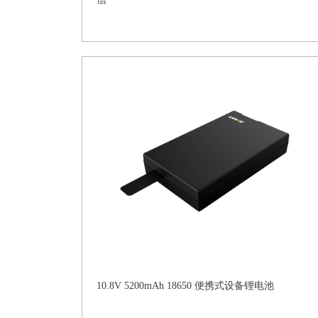
10.8V 5200mAh 18650 便携式设备锂电池