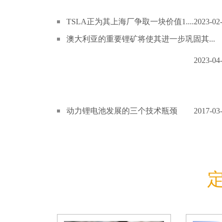
TSLA正为其上海厂争取一块价值1....
2023-02
澳大利亚的重要锂矿将使其进一步巩固其...
2023-04
动力锂电池发展的三个技术瓶颈
2017-03