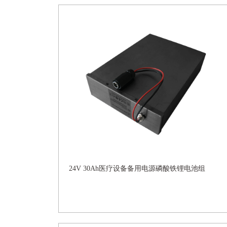
24V 30Ah医疗设备备用电源磷酸铁锂电池组