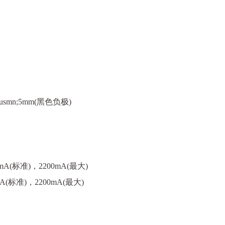
usmn;5mm(黑色负极)
(标准)，2200mA(最大)
标准)，2200mA(最大)