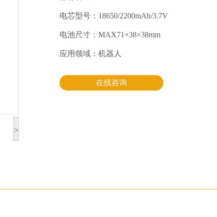
电芯型号：18650/2200mAh/3.7V
电池尺寸：MAX71×38×38mm
应用领域：机器人
在线咨询
>