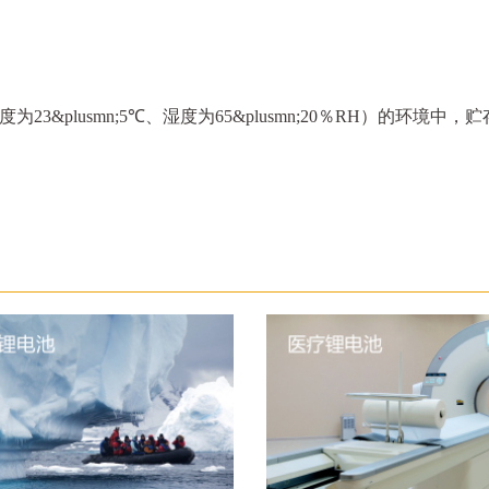
&plusmn;5℃、湿度为65&plusmn;20％RH）的环境中，