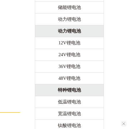
储能锂电池
动力锂电池
动力锂电池
12V锂电池
24V锂电池
36V锂电池
48V锂电池
特种锂电池
低温锂电池
宽温锂电池
钛酸锂电池