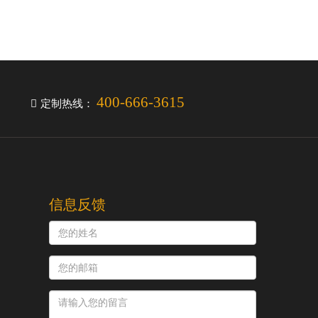
400-666-3615
定制热线：
信息反馈