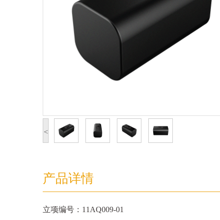
<
产品详情
立项编号：11AQ009-01