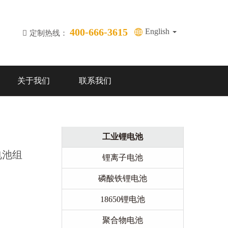
400-666-3615
English
定制热线：
关于我们
联系我们
工业锂电池
锂电池组
锂离子电池
磷酸铁锂电池
18650锂电池
聚合物电池