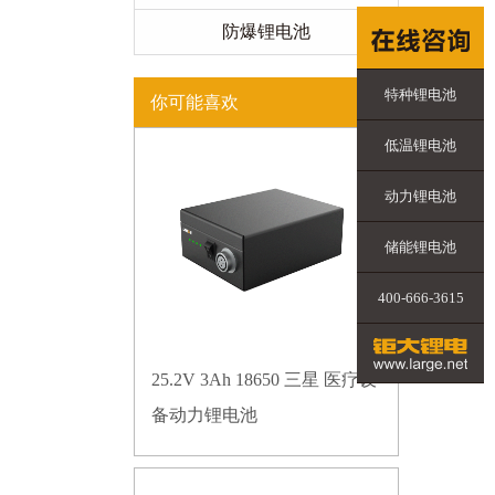
防爆锂电池
特种锂电池
你可能喜欢
低温锂电池
动力锂电池
储能锂电池
400-666-3615
25.2V 3Ah 18650 三星 医疗设
备动力锂电池