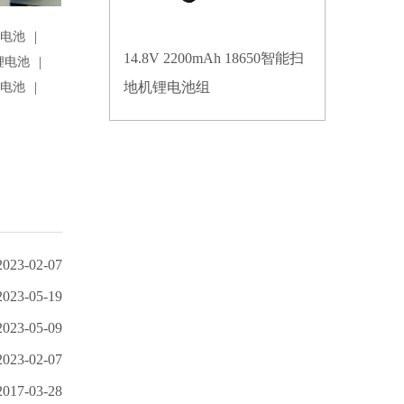
|
锂电池
14.8V 2200mAh 18650智能扫
|
锂电池
|
地机锂电池组
锂电池
2023-02-07
2023-05-19
2023-05-09
2023-02-07
2017-03-28