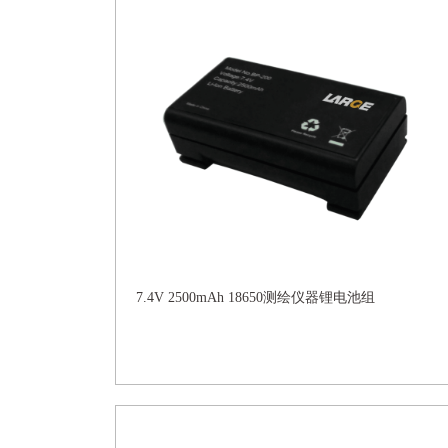
7.4V 2500mAh 18650测绘仪器锂电池组