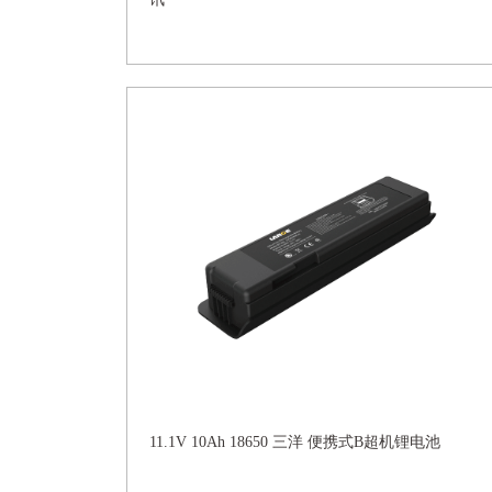
11.1V 10Ah 18650 三洋 便携式B超机锂电池