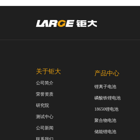
关于钜大
产品中心
公司简介
锂离子电池
荣誉资质
磷酸铁锂电池
研究院
18650锂电池
测试中心
聚合物电池
公司新闻
储能锂电池
联系我们