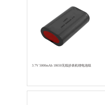
3.7V 5000mAh 18650无线抄表机锂电池组