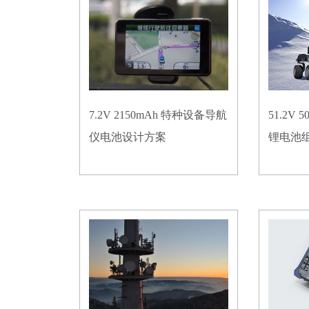
7.2V 2150mAh 特种设备导航
51.2V
仪电池设计方案
锂电池