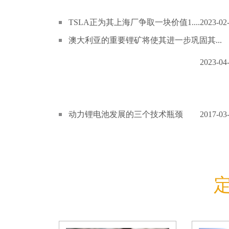
TSLA正为其上海厂争取一块价值1....
2023-02
澳大利亚的重要锂矿将使其进一步巩固其...
2023-04
动力锂电池发展的三个技术瓶颈
2017-03