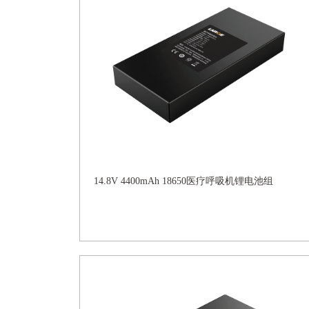
14.8V 4400mAh 18650医疗呼吸机锂电池组