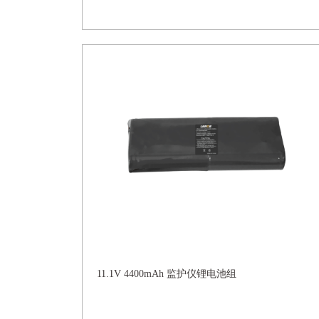
11.1V 4400mAh 监护仪锂电池组