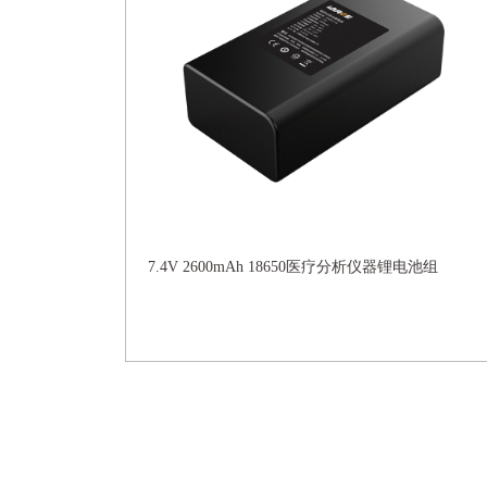
7.4V 2600mAh 18650医疗分析仪器锂电池组