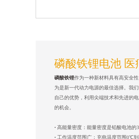
磷酸铁锂电池 医
磷酸铁锂
作为一种新材料具有高安全性
为是新一代动力电源的最佳选择。我们
自己的优势，利用尖端技术和先进的电
的机会。
·
高能量密度：能量密度是铅酸电池的3
·
工作温度范围广：充电温度范围0℃到4