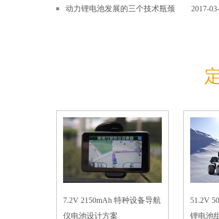
动力锂电池发展的三个技术瓶颈
2017-03
7.2V 2150mAh 特种设备导航
51.2V
仪电池设计方案
锂电池