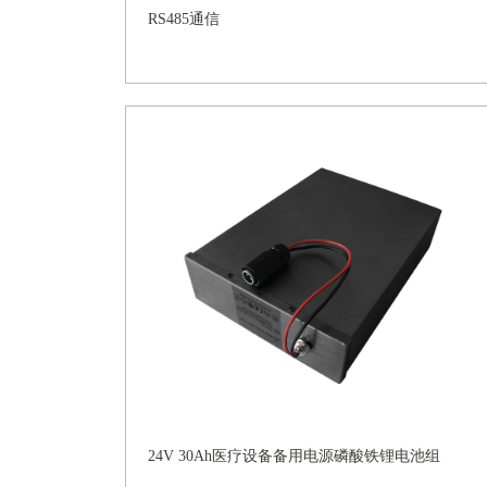
RS485通信
24V 30Ah医疗设备备用电源磷酸铁锂电池组