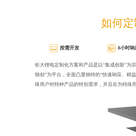
如何定
按需开发
8小时响
钜大锂电定制化方案和产品是以“集成创新”为宗
独创”为平台，全面凸显独特的“快速响应、精
殊用户对特种产品的特别需求，并且在为特殊