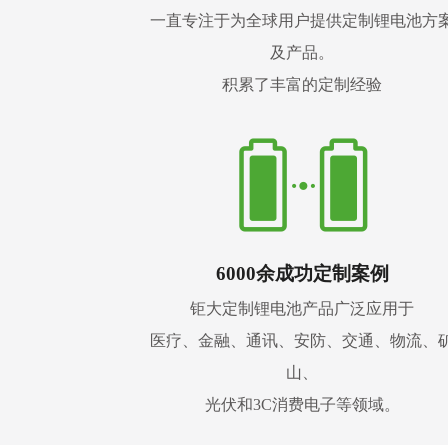
一直专注于为全球用户提供定制锂电池方
及产品。
积累了丰富的定制经验
6000余成功定制案例
钜大定制锂电池产品广泛应用于
医疗、金融、通讯、安防、交通、物流、
山、
光伏和3C消费电子等领域。