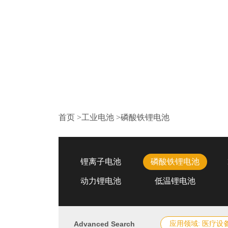
首页
>
工业电池
>
磷酸铁锂电池
锂离子电池
磷酸铁锂电池
动力锂电池
低温锂电池
Advanced Search
应用领域: 医疗设