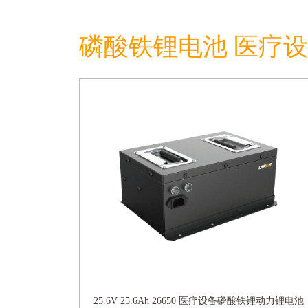
磷酸铁锂电池 医疗
25.6V 25.6Ah 26650 医疗设备磷酸铁锂动力锂电池