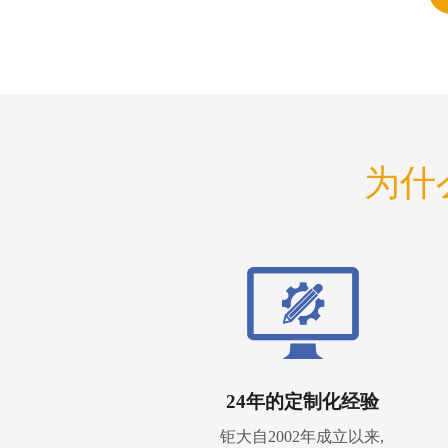
为什
24年的定制化经验
钜大自2002年成立以来,