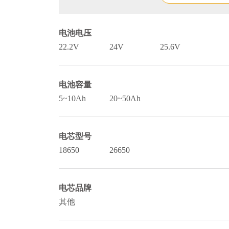
电池电压
22.2V
24V
25.6V
电池容量
5~10Ah
20~50Ah
电芯型号
18650
26650
电芯品牌
其他