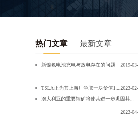
热门文章
最新文章
新镍氢电池充电与放电存在的问题
2019-03
TSLA正为其上海厂争取一块价值1....
2023-02
澳大利亚的重要锂矿将使其进一步巩固其...
2023-04