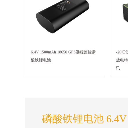
6.4V 1500mAh 18650 GPS远程监控磷
-20℃
酸铁锂电池
放电特
讯
磷酸铁锂电池 6.4V