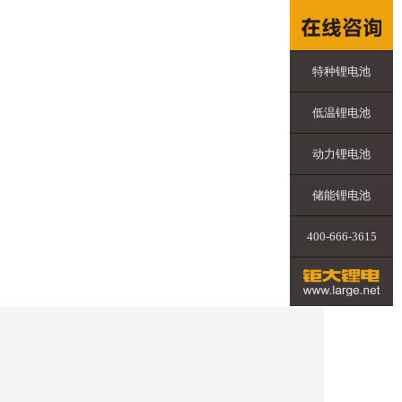
特种锂电池
低温锂电池
动力锂电池
储能锂电池
400-666-3615