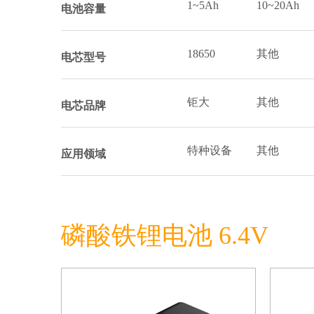
1~5Ah
10~20Ah
电池容量
18650
其他
电芯型号
钜大
其他
电芯品牌
特种设备
其他
应用领域
磷酸铁锂电池 6.4V