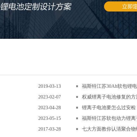
2019-03-13
福斯特江苏30Ah软包锂电
2023-02-07
权威锂离子电池修复的方
2023-04-28
锂离子电池要怎么过安检
2023-05-15
福斯特江苏软包动力锂离子
2017-03-28
七大方面教你认清聚合物锂