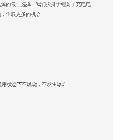
电源的最佳选择。我们投身于锂离子充电电
池，争取更多的机会。
它滥用状态下不燃烧，不发生爆炸