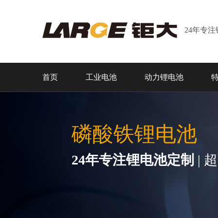
24年专
首页
工业电池
动力锂电池
磷酸铁锂电池
24年专注锂电池定制
| 