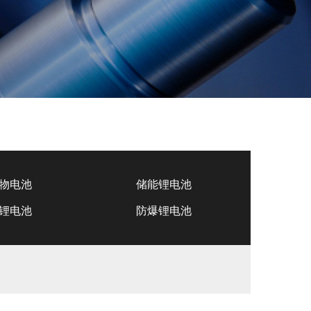
物电池
储能锂电池
锂电池
防爆锂电池