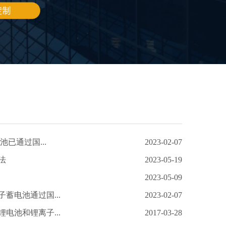
池已通过国...
2023-02-07
法
2023-05-19
2023-05-09
蓄电池通过国...
2023-02-07
电池和锂离子...
2017-03-28