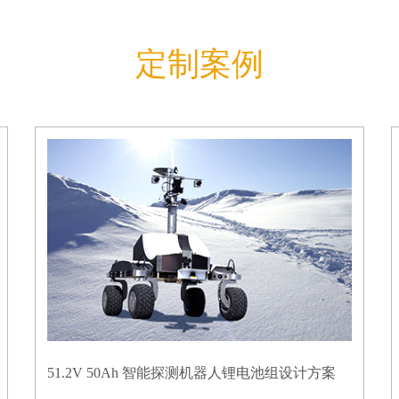
定制案例
51.2V 50Ah 智能探测机器人锂电池组设计方案