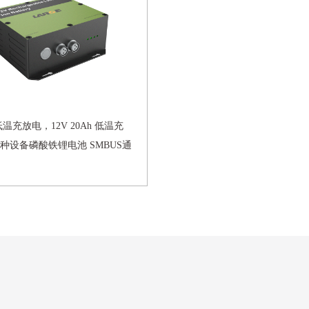
低温充放电，12V 20Ah 低温充
种设备磷酸铁锂电池 SMBUS通