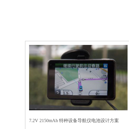
7.2V 2150mAh 特种设备导航仪电池设计方案