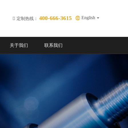
400-666-3615
English
定制热线：
关于我们
联系我们