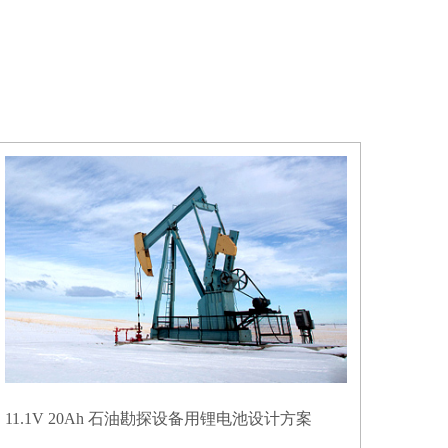
11.1V 20Ah 石油勘探设备用锂电池设计方案