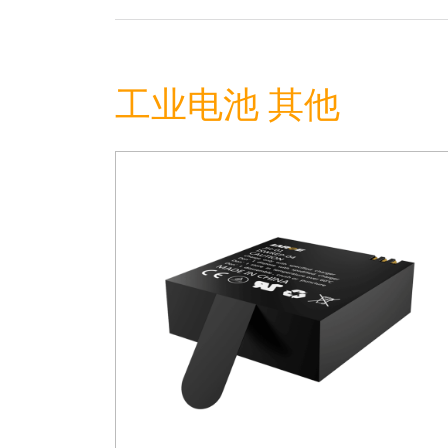
工业电池 其他