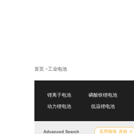
首页
>
工业电池
锂离子电池
磷酸铁锂电池
动力锂电池
低温锂电池
Advanced Search
应用领域: 其他