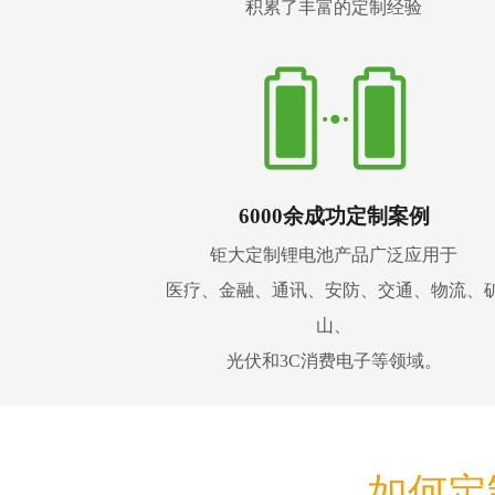
积累了丰富的定制经验
6000余成功定制案例
钜大定制锂电池产品广泛应用于
医疗、金融、通讯、安防、交通、物流、
山、
光伏和3C消费电子等领域。
如何定