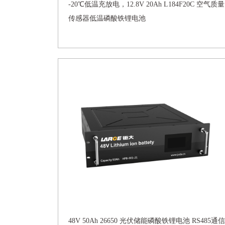
-20℃低温充放电，12.8V 20Ah L184F20C 空气质量
传感器低温磷酸铁锂电池
48V 50Ah 26650 光伏储能磷酸铁锂电池 RS485通信