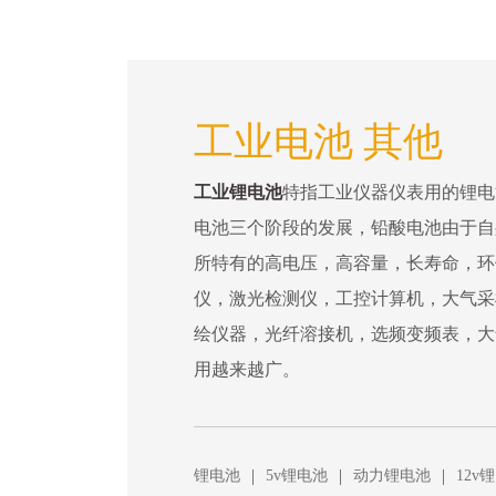
工业电池 其他
工业锂电池
特指工业仪器仪表用的锂电
电池三个阶段的发展，铅酸电池由于自
所特有的高电压，高容量，长寿命，环
仪，激光检测仪，工控计算机，大气采
绘仪器，光纤溶接机，选频变频表，大
用越来越广。
|
|
|
锂电池
5v锂电池
动力锂电池
12v