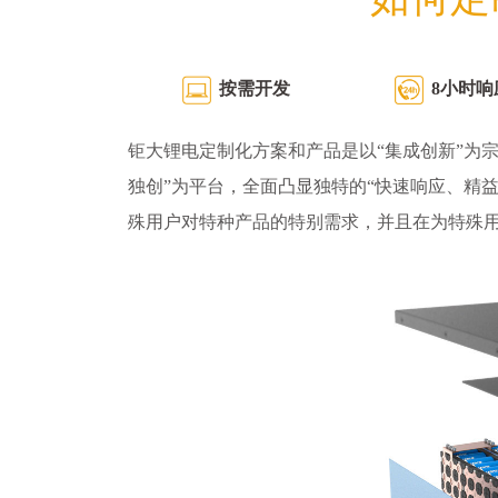
按需开发
8小时响
钜大锂电定制化方案和产品是以“集成创新”为宗
独创”为平台，全面凸显独特的“快速响应、精
殊用户对特种产品的特别需求，并且在为特殊