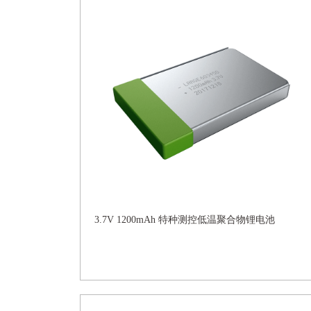
3.7V 1200mAh 特种测控低温聚合物锂电池