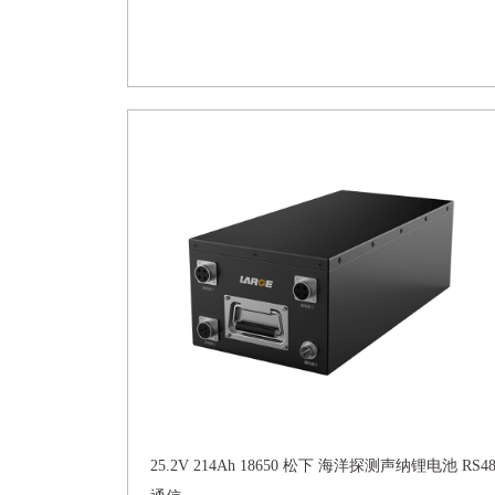
25.2V 214Ah 18650 松下 海洋探测声纳锂电池 RS48