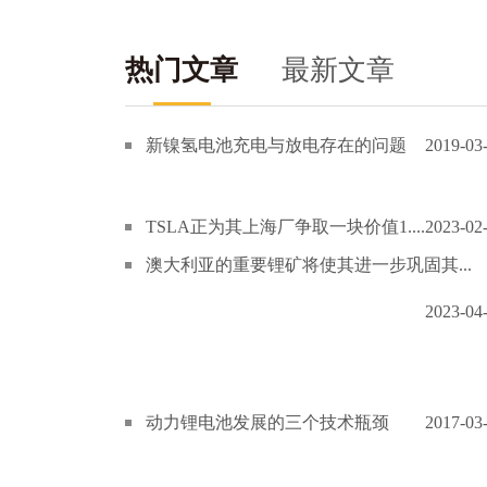
热门文章
最新文章
新镍氢电池充电与放电存在的问题
2019-03
TSLA正为其上海厂争取一块价值1....
2023-02
澳大利亚的重要锂矿将使其进一步巩固其...
2023-04
动力锂电池发展的三个技术瓶颈
2017-03