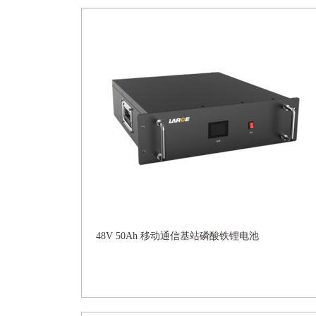
48V 50Ah 移动通信基站磷酸铁锂电池