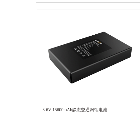
3.6V 15600mAh静态交通网锂电池