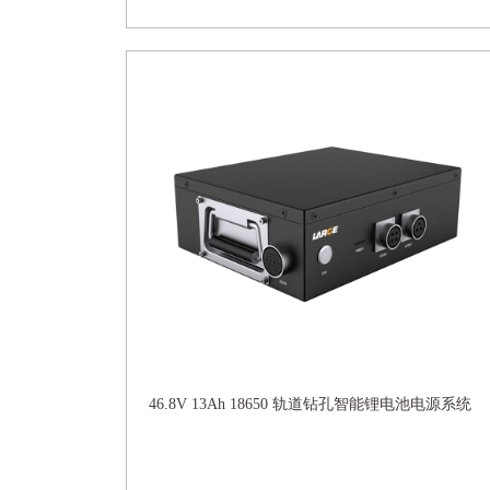
46.8V 13Ah 18650 轨道钻孔智能锂电池电源系统