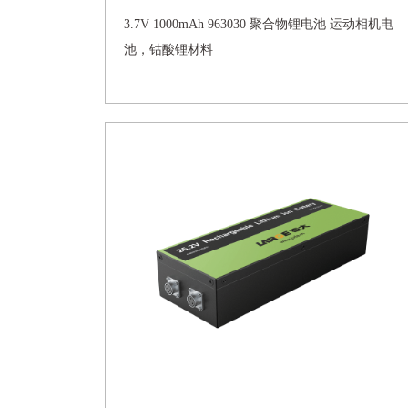
3.7V 1000mAh 963030 聚合物锂电池 运动相机电
池，钴酸锂材料