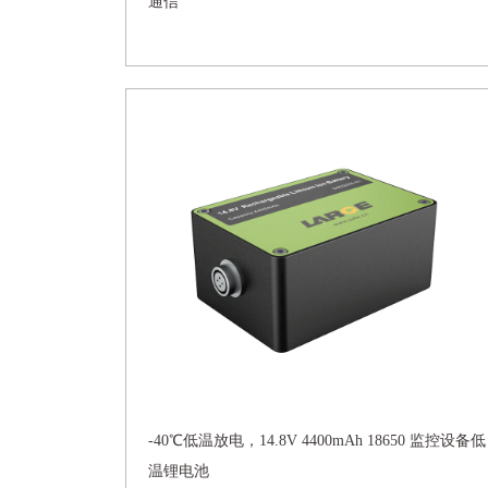
通信
-40℃低温放电，14.8V 4400mAh 18650 监控设备低
温锂电池