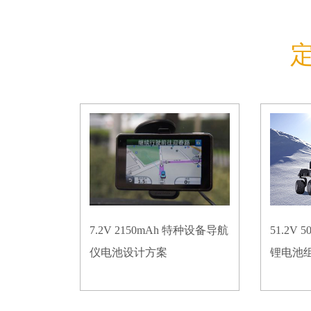
7.2V 2150mAh 特种设备导航
51.2V
仪电池设计方案
锂电池