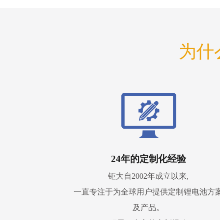
为什
24年的定制化经验
钜大自2002年成立以来,
一直专注于为全球用户提供定制锂电池方
及产品。