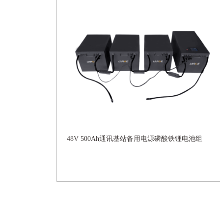
48V 500Ah通讯基站备用电源磷酸铁锂电池组