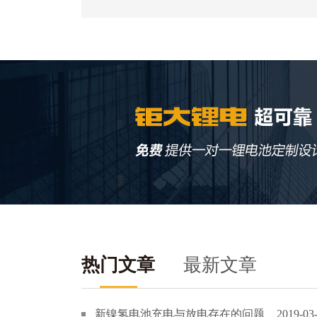
热门文章
最新文章
新镍氢电池充电与放电存在的问题
2019-03