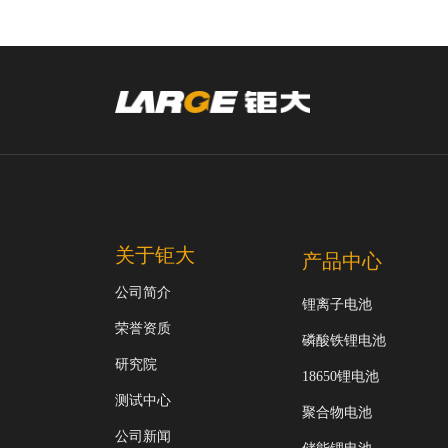
关于钜大
产品中心
公司简介
锂离子电池
荣誉资质
磷酸铁锂电池
研究院
18650锂电池
测试中心
聚合物电池
公司新闻