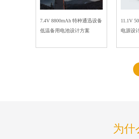
7.4V 8800mAh 特种通迅设备
11.1V
低温备用电池设计方案
电源设
为什