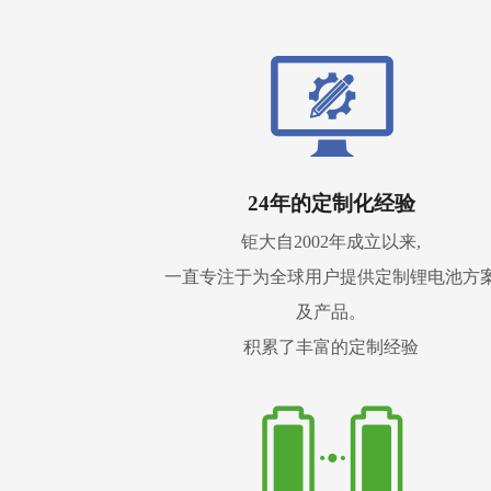
24年的定制化经验
钜大自2002年成立以来,
一直专注于为全球用户提供定制锂电池方
及产品。
积累了丰富的定制经验