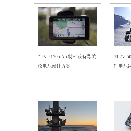
7.2V 2150mAh 特种设备导航
51.2V
仪电池设计方案
锂电池