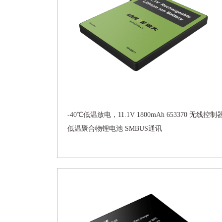
-40℃低温放电，11.1V 1800mAh 653370 无线控制
低温聚合物锂电池 SMBUS通讯