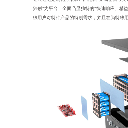
独创”为平台，全面凸显独特的“快速响应、精
殊用户对特种产品的特别需求，并且在为特殊