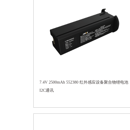
7.4V 2500mAh 552380 红外感应设备聚合物锂电池
I2C通讯