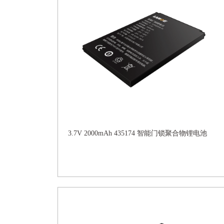
3.7V 2000mAh 435174 智能门锁聚合物锂电池