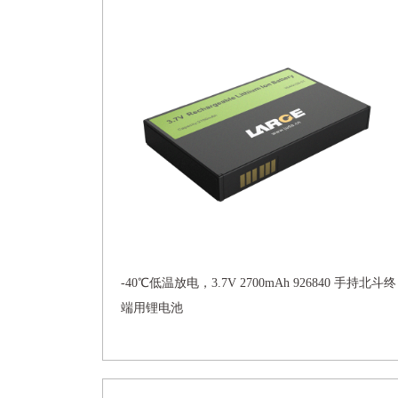
-40℃低温放电，3.7V 2700mAh 926840 手持北斗终
端用锂电池