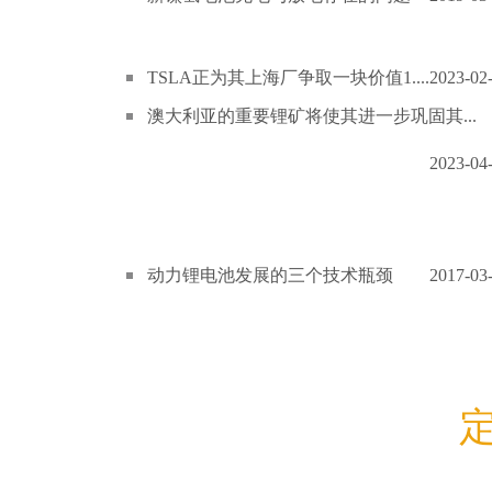
TSLA正为其上海厂争取一块价值1....
2023-02
澳大利亚的重要锂矿将使其进一步巩固其...
2023-04
动力锂电池发展的三个技术瓶颈
2017-03