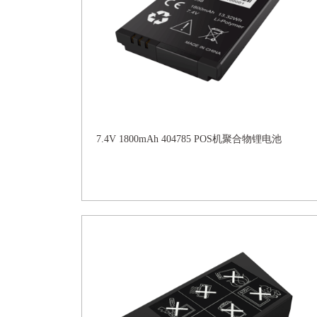
7.4V 1800mAh 404785 POS机聚合物锂电池