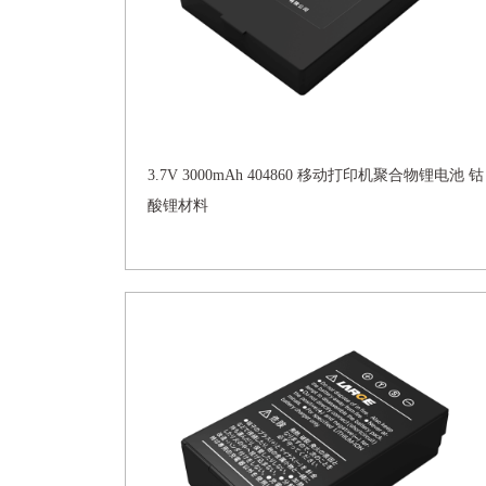
3.7V 3000mAh 404860 移动打印机聚合物锂电池 钴
酸锂材料