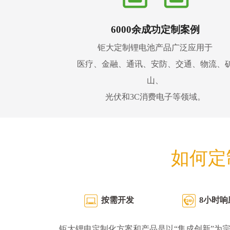
6000余成功定制案例
钜大定制锂电池产品广泛应用于
医疗、金融、通讯、安防、交通、物流、
山、
光伏和3C消费电子等领域。
如何定
按需开发
8小时响
钜大锂电定制化方案和产品是以“集成创新”为宗