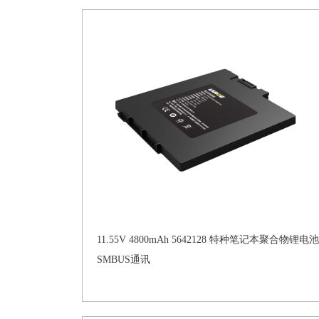
11.55V 4800mAh 5642128 特种笔记本聚合物锂电池
SMBUS通讯