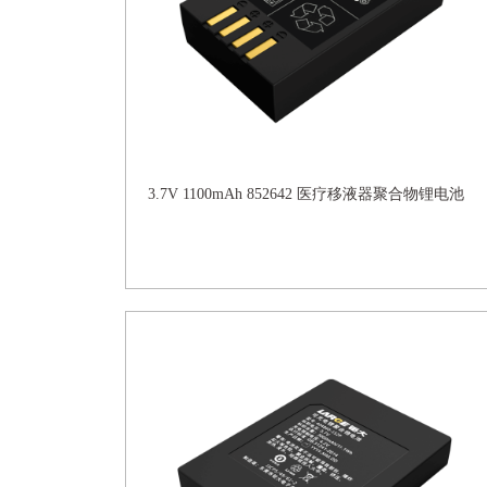
3.7V 1100mAh 852642 医疗移液器聚合物锂电池