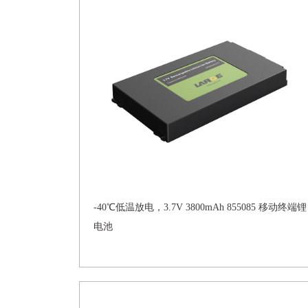
-40℃低温放电，3.7V 3800mAh 855085 移动终端锂
电池