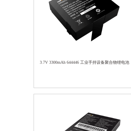
3.7V 3300mAh 644446 工业手持设备聚合物锂电池