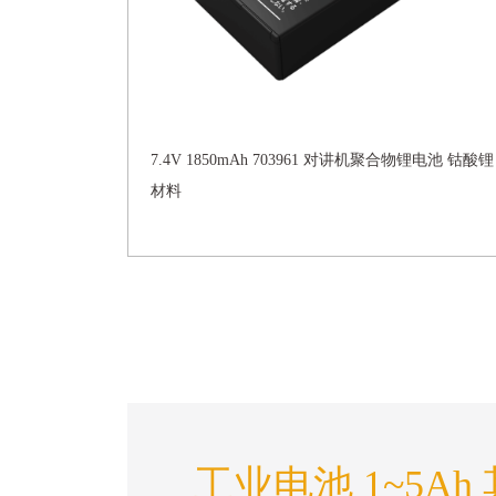
7.4V 1850mAh 703961 对讲机聚合物锂电池 钴酸锂
材料
工业电池 1~5Ah