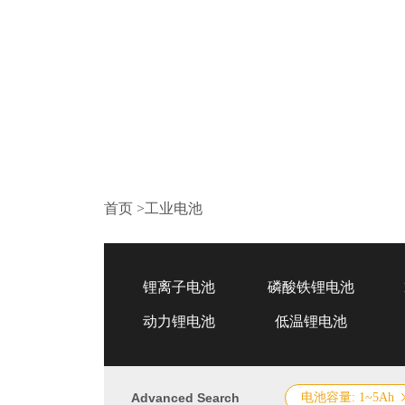
首页
>
工业电池
锂离子电池
磷酸铁锂电池
动力锂电池
低温锂电池
Advanced Search
电池容量: 1~5Ah