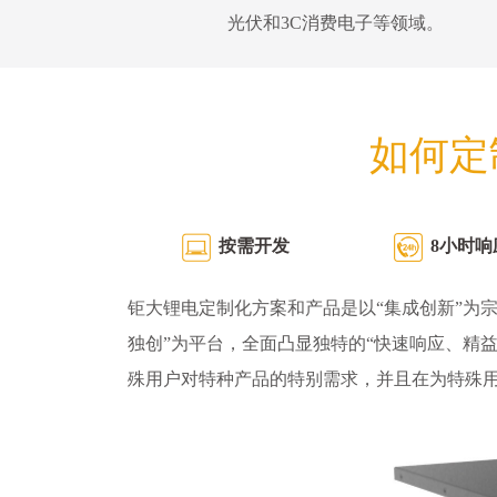
光伏和3C消费电子等领域。
如何定
按需开发
8小时响
钜大锂电定制化方案和产品是以“集成创新”为宗
独创”为平台，全面凸显独特的“快速响应、精
殊用户对特种产品的特别需求，并且在为特殊