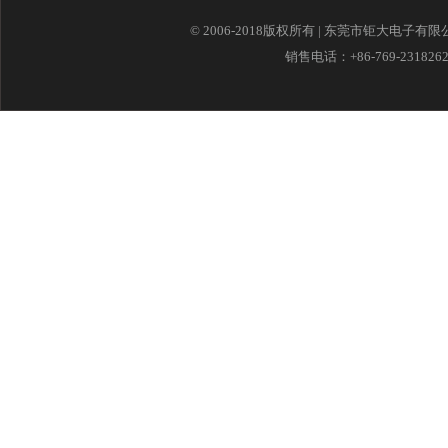
© 2006-2018版权所有 | 东莞市钜大电子有
销售电话：+86-769-23182621