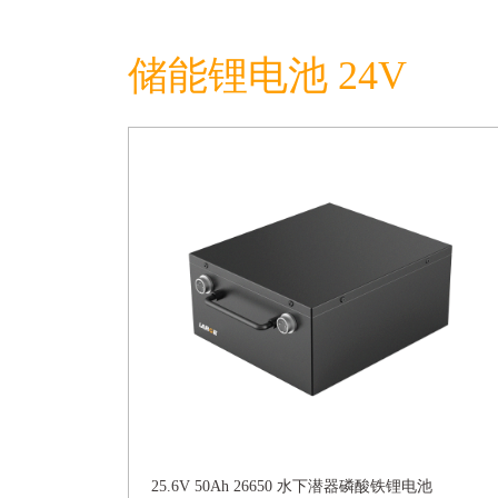
储能锂电池 24V
25.6V 50Ah 26650 水下潜器磷酸铁锂电池