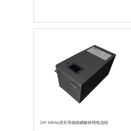
24V 600Ah房车用储能磷酸铁锂电池组