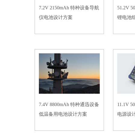
7.2V 2150mAh 特种设备导航
51.2V
仪电池设计方案
锂电池
7.4V 8800mAh 特种通迅设备
11.1V
低温备用电池设计方案
电源设