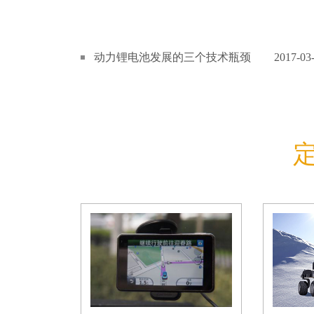
动力锂电池发展的三个技术瓶颈
2017-03