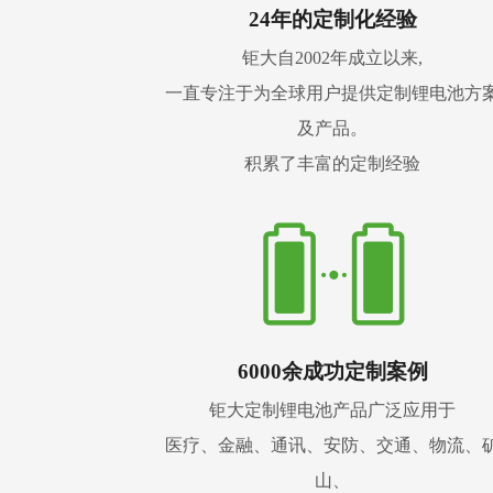
24年的定制化经验
钜大自2002年成立以来,
一直专注于为全球用户提供定制锂电池方
及产品。
积累了丰富的定制经验
6000余成功定制案例
钜大定制锂电池产品广泛应用于
医疗、金融、通讯、安防、交通、物流、
山、