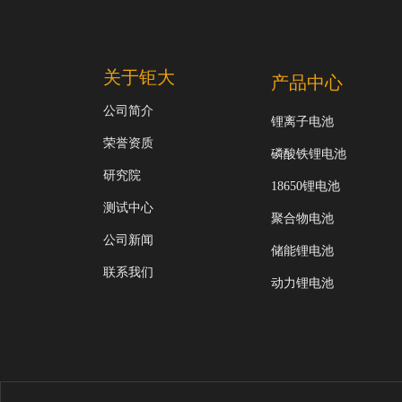
关于钜大
产品中心
公司简介
锂离子电池
荣誉资质
磷酸铁锂电池
研究院
18650锂电池
测试中心
聚合物电池
公司新闻
储能锂电池
联系我们
动力锂电池