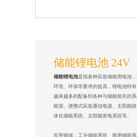
储能锂电池 24V
储能锂电池
是指各种应急储能用电池，
环境、环保等要求的提高，锂电池特有
越来越多的配备到各种与储能相关的系
能源、便携式应急通信电源、太阳能路
体化储能系统、太阳能发电系统等。
应用领域：工业储能系统、商用储能系