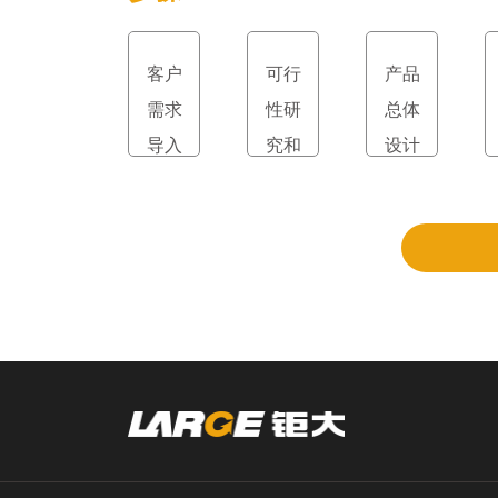
客户
可行
产品
需求
性研
总体
导入
究和
设计
立项
和评
审