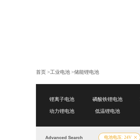
首页
>
工业电池
>
储能锂电池
锂离子电池
磷酸铁锂电池
动力锂电池
低温锂电池
Advanced Search
电池电压: 24V