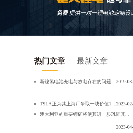
热门文章
最新文章
新镍氢电池充电与放电存在的问题
2019-03
TSLA正为其上海厂争取一块价值1....
2023-02
澳大利亚的重要锂矿将使其进一步巩固其...
2023-04