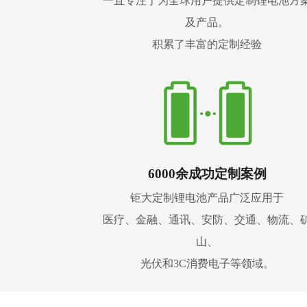
一直专注于为全球用户提供定制锂电池方
及产品。
积累了丰富的定制经验
6000余成功定制案例
钜大定制锂电池产品广泛应用于
医疗、金融、通讯、安防、交通、物流、
山、
光伏和3C消费电子等领域。