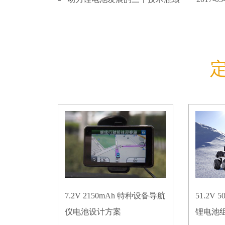
7.2V 2150mAh 特种设备导航
51.2V
仪电池设计方案
锂电池