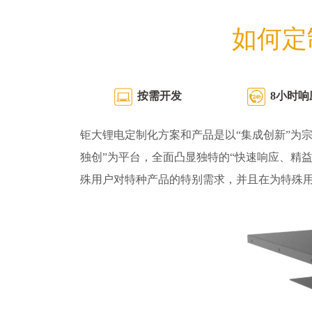
如何定
按需开发
8小时响
钜大锂电定制化方案和产品是以“集成创新”为宗
独创”为平台，全面凸显独特的“快速响应、精
殊用户对特种产品的特别需求，并且在为特殊