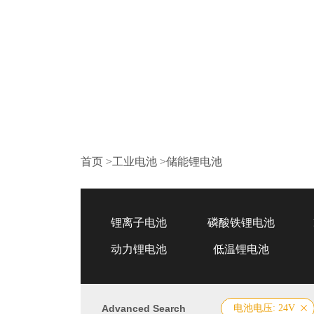
首页
>
工业电池
>
储能锂电池
锂离子电池
磷酸铁锂电池
动力锂电池
低温锂电池
Advanced Search
电池电压: 24V