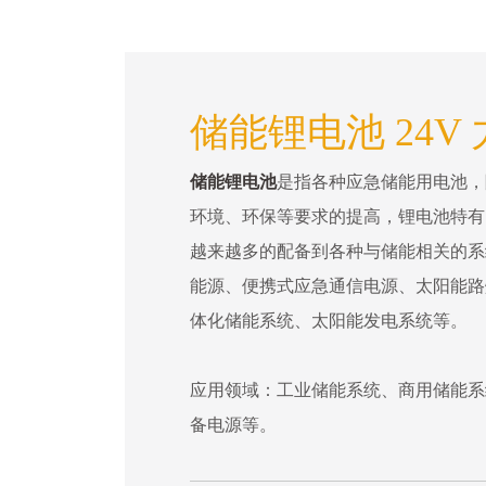
储能锂电池 24V
储能锂电池
是指各种应急储能用电池，
环境、环保等要求的提高，锂电池特有
越来越多的配备到各种与储能相关的系
能源、便携式应急通信电源、太阳能路
体化储能系统、太阳能发电系统等。
应用领域：工业储能系统、商用储能系
备电源等。