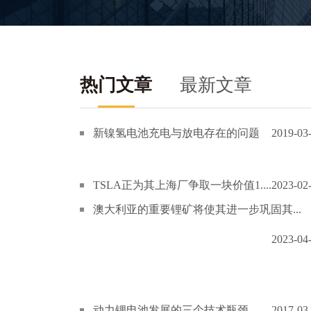
热门文章
最新文章
新镍氢电池充电与放电存在的问题
2019-03
TSLA正为其上海厂争取一块价值1....
2023-02
澳大利亚的重要锂矿将使其进一步巩固其...
2023-04
动力锂电池发展的三个技术瓶颈
2017-03