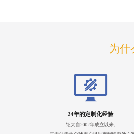
为什
24年的定制化经验
钜大自2002年成立以来,