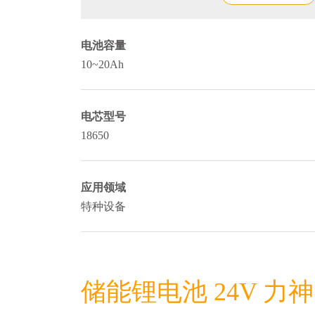
电池容量
10~20Ah
电芯型号
18650
应用领域
特种设备
储能锂电池 24V 力神