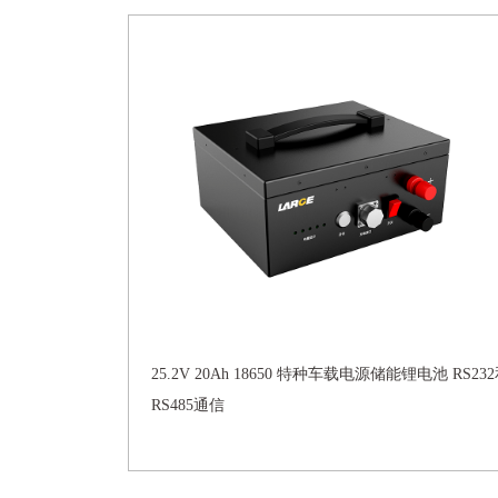
25.2V 20Ah 18650 特种车载电源储能锂电池 RS23
RS485通信