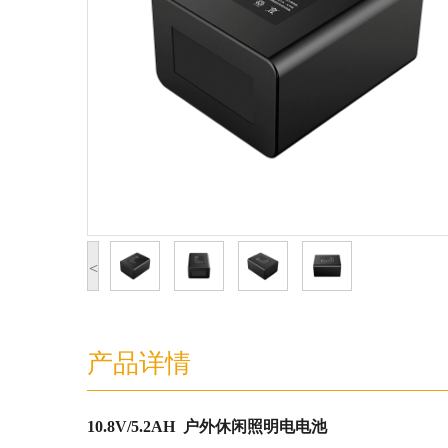
<
产品详情
10.8V/5.2AH 户外休闲照明电电池