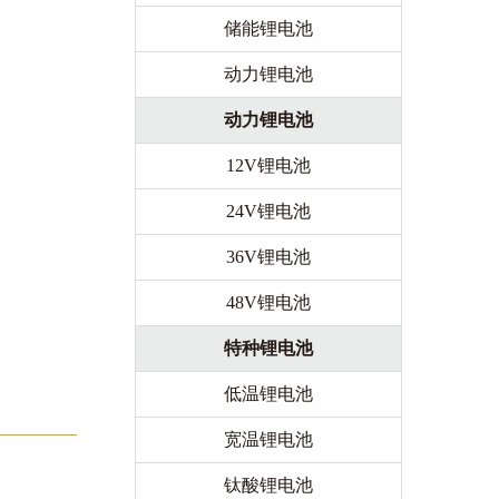
储能锂电池
动力锂电池
动力锂电池
12V锂电池
24V锂电池
36V锂电池
48V锂电池
特种锂电池
低温锂电池
宽温锂电池
钛酸锂电池