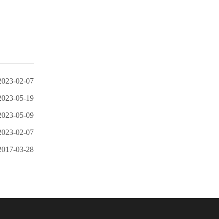
2023-02-07
2023-05-19
2023-05-09
2023-02-07
2017-03-28