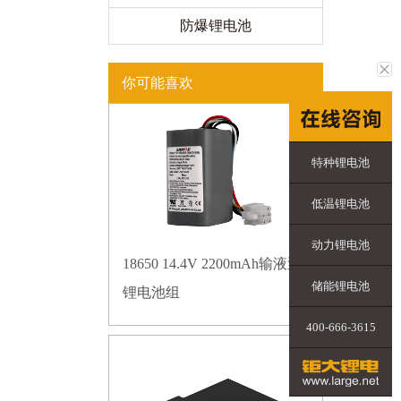
防爆锂电池
你可能喜欢
特种锂电池
低温锂电池
动力锂电池
18650 14.4V 2200mAh输液泵
储能锂电池
锂电池组
400-666-3615