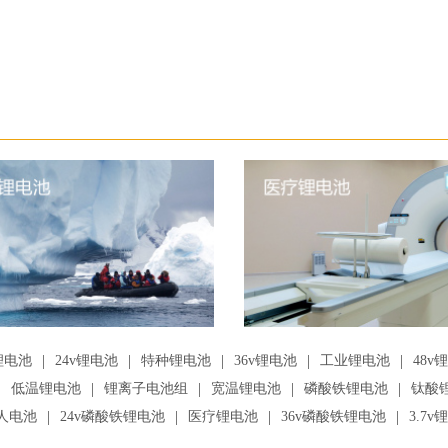
|
|
|
|
|
锂电池
24v锂电池
特种锂电池
36v锂电池
工业锂电池
48v
|
|
|
|
|
低温锂电池
锂离子电池组
宽温锂电池
磷酸铁锂电池
钛酸
|
|
|
|
人电池
24v磷酸铁锂电池
医疗锂电池
36v磷酸铁锂电池
3.7v