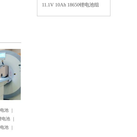
11.1V 10Ah 18650锂电池组
|
锂电池
|
锂电池
|
锂电池