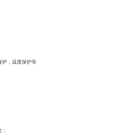
保护，温度保护等
念；