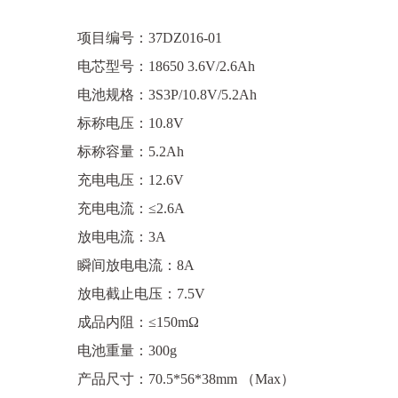
项目编号：37DZ016-01
电芯型号：18650 3.6V/2.6Ah
电池规格：3S3P/10.8V/5.2Ah
标称电压：10.8V
标称容量：5.2Ah
充电电压：12.6V
充电电流：≤2.6A
放电电流：3A
瞬间放电电流：8A
放电截止电压：7.5V
成品内阻：≤150mΩ
电池重量：300g
产品尺寸：70.5*56*38mm （Max）