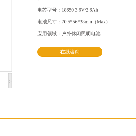
电芯型号：18650 3.6V/2.6Ah
电池尺寸：70.5*56*38mm（Max）
应用领域：户外休闲照明电池
在线咨询
>