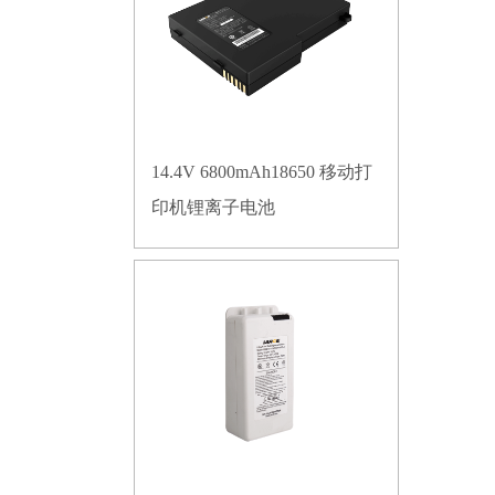
14.4V 6800mAh18650 移动打
印机锂离子电池