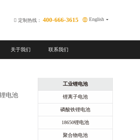
400-666-3615
English
定制热线：
关于我们
联系我们
工业锂电池
三元锂电池
锂离子电池
磷酸铁锂电池
18650锂电池
聚合物电池