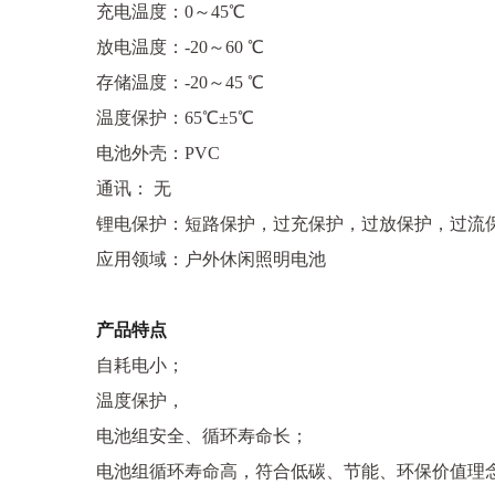
充电温度：0～45℃
放电温度：-20～60 ℃
存储温度：-20～45 ℃
温度保护：65℃±5℃
电池外壳：PVC
通讯： 无
锂电保护：短路保护，过充保护，过放保护，过流
应用领域：户外休闲照明电池
产品特点
自耗电小；
温度保护，
电池组安全、循环寿命长；
电池组循环寿命高，符合低碳、节能、环保价值理