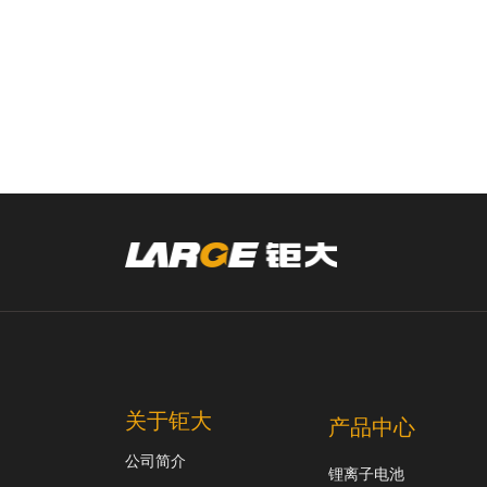
关于钜大
产品中心
公司简介
锂离子电池