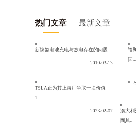
热门文章
最新文章
新镍氢电池充电与放电存在的问题
福
国..
2019-03-13
TSLA正为其上海厂争取一块价值
1....
2023-02-07
澳大利
固其...