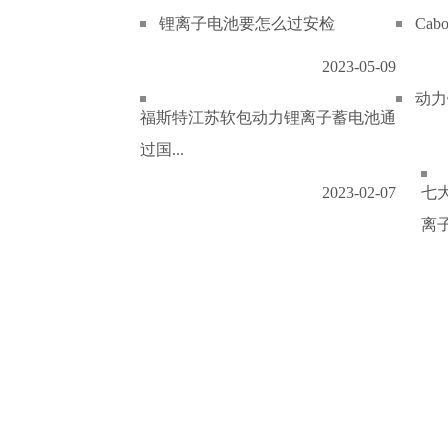
锂离子电池要怎么过安检
Ca
2023-05-09
动力
福斯特江苏软包动力锂离子蓄电池通
过国...
2023-02-07
七
离子.