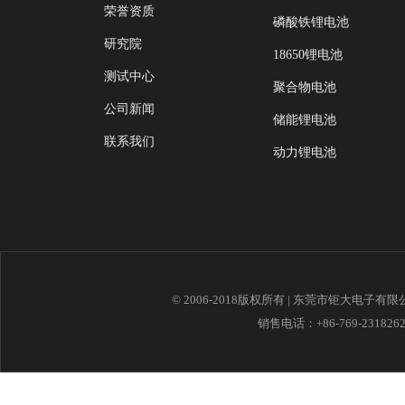
荣誉资质
磷酸铁锂电池
研究院
18650锂电池
测试中心
聚合物电池
公司新闻
储能锂电池
联系我们
动力锂电池
© 2006-2018版权所有 | 东莞市钜大电子有
销售电话：+86-769-23182621