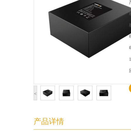
<
产品详情