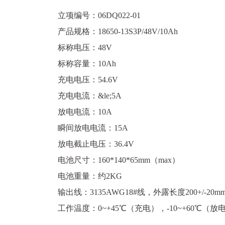
立项编号：06DQ022-01
产品规格：18650-13S3P/48V/10Ah
标称电压：48V
标称容量：10Ah
充电电压：54.6V
充电电流：&le;5A
放电电流：10A
瞬间放电电流：15A
放电截止电压：36.4V
电池尺寸：160*140*65mm（max）
电池重量：约2KG
输出线：3135AWG18#线，外露长度200+/-20m
工作温度：0~+45℃（充电），-10~+60℃（放