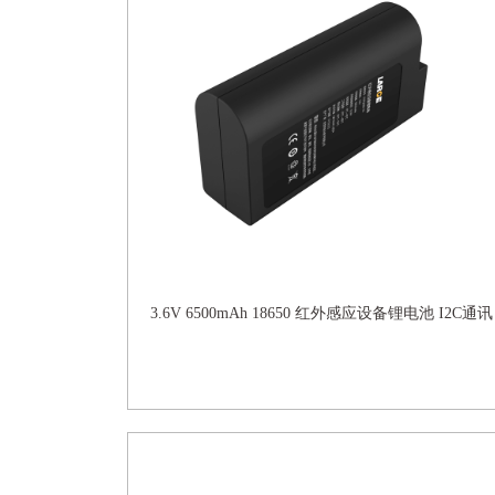
3.6V 6500mAh 18650 红外感应设备锂电池 I2C通讯