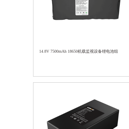
14.8V 7500mAh 18650机载监视设备锂电池组