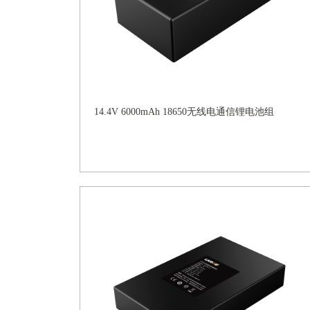
14.4V 6000mAh 18650无线电通信锂电池组