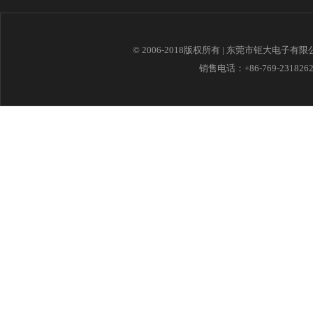
© 2006-2018版权所有 | 东莞市钜大电子有
销售电话：+86-769-23182621