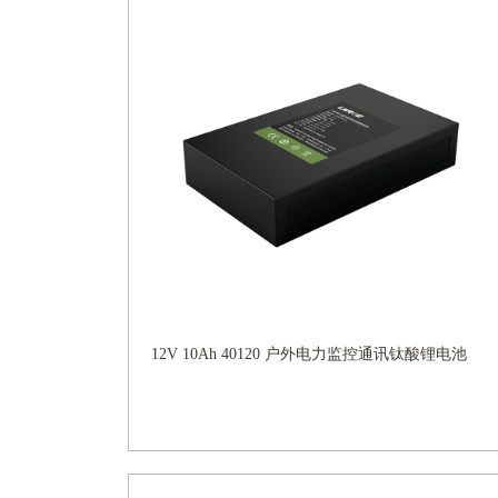
12V 10Ah 40120 户外电力监控通讯钛酸锂电池