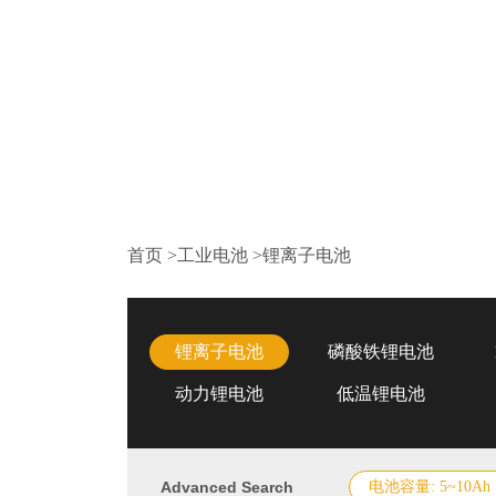
首页
>
工业电池
>
锂离子电池
锂离子电池
磷酸铁锂电池
动力锂电池
低温锂电池
Advanced Search
电池容量: 5~10Ah