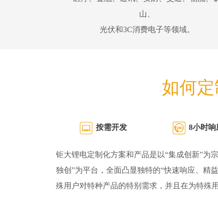
山、
光伏和3C消费电子等领域。
如何定
按需开发
8小时响
钜大锂电定制化方案和产品是以“集成创新”为宗
独创”为平台，全面凸显独特的“快速响应、精
殊用户对特种产品的特别需求，并且在为特殊