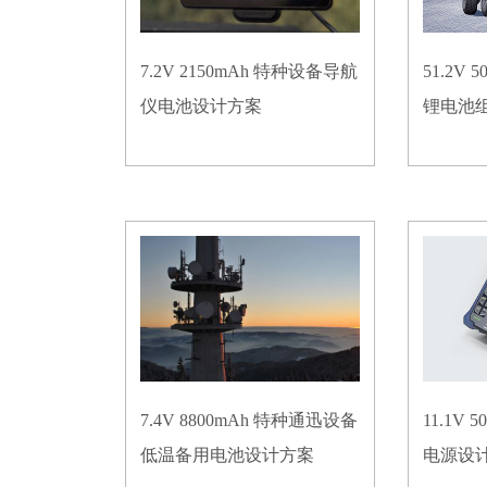
7.2V 2150mAh 特种设备导航
51.2V
仪电池设计方案
锂电池
7.4V 8800mAh 特种通迅设备
11.1V
低温备用电池设计方案
电源设