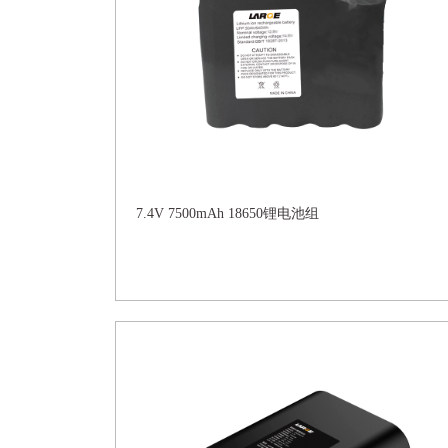
7.4V 7500mAh 18650锂电池组