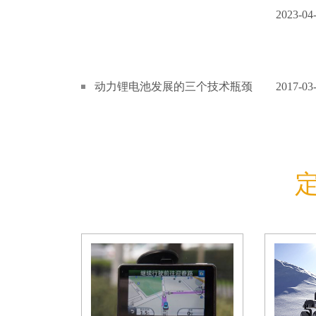
2023-04
动力锂电池发展的三个技术瓶颈
2017-03