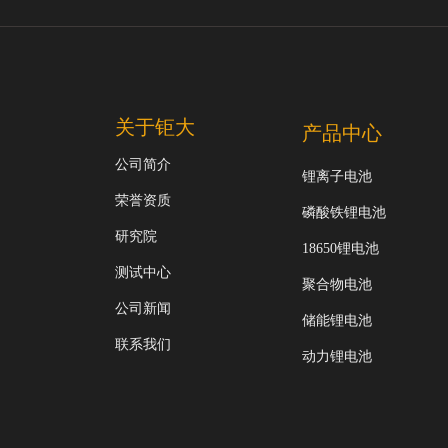
关于钜大
产品中心
公司简介
锂离子电池
荣誉资质
磷酸铁锂电池
研究院
18650锂电池
测试中心
聚合物电池
公司新闻
储能锂电池
联系我们
动力锂电池