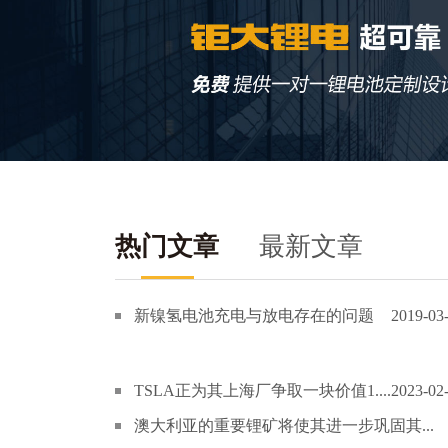
热门文章
最新文章
新镍氢电池充电与放电存在的问题
2019-03
TSLA正为其上海厂争取一块价值1....
2023-02
澳大利亚的重要锂矿将使其进一步巩固其...