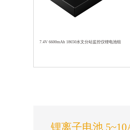
7.4V 6600mAh 18650水文分站监控仪锂电池组
锂离子电池 5~10