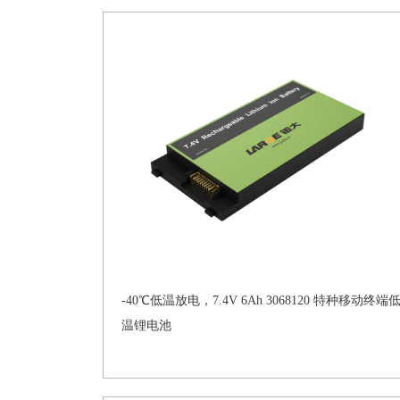
-40℃低温放电，7.4V 6Ah 3068120 特种移动终端
温锂电池