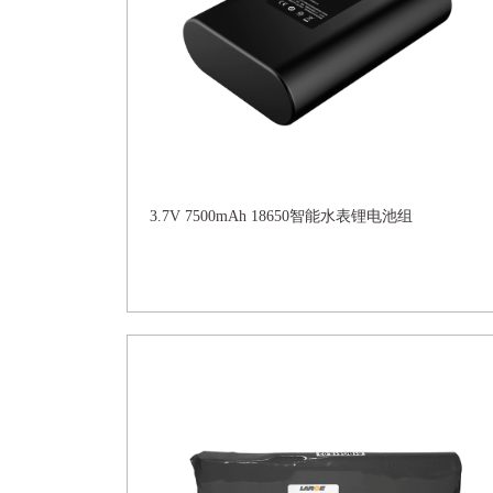
3.7V 7500mAh 18650智能水表锂电池组