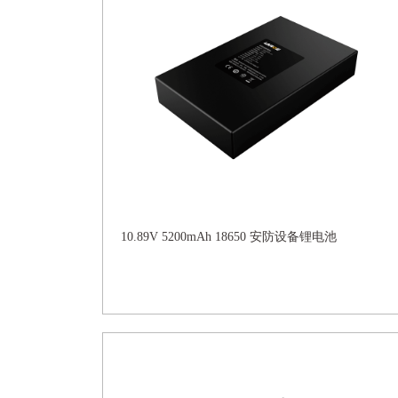
10.89V 5200mAh 18650 安防设备锂电池