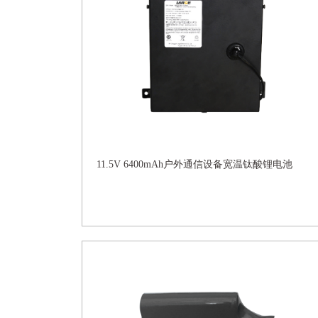
11.5V 6400mAh户外通信设备宽温钛酸锂电池