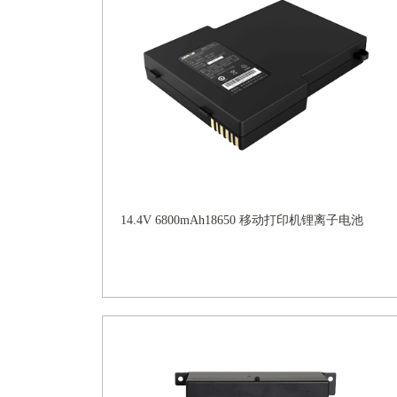
14.4V 6800mAh18650 移动打印机锂离子电池