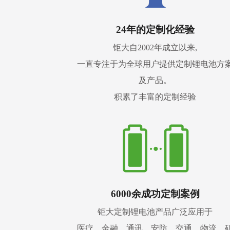
24年的定制化经验
钜大自2002年成立以来,
一直专注于为全球用户提供定制锂电池方
及产品。
积累了丰富的定制经验
6000余成功定制案例
钜大定制锂电池产品广泛应用于
医疗、金融、通讯、安防、交通、物流、