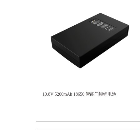
10.8V 5200mAh 18650 智能门锁锂电池