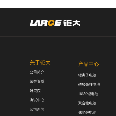
关于钜大
产品中心
公司简介
锂离子电池
荣誉资质
磷酸铁锂电池
研究院
18650锂电池
测试中心
聚合物电池
公司新闻
储能锂电池