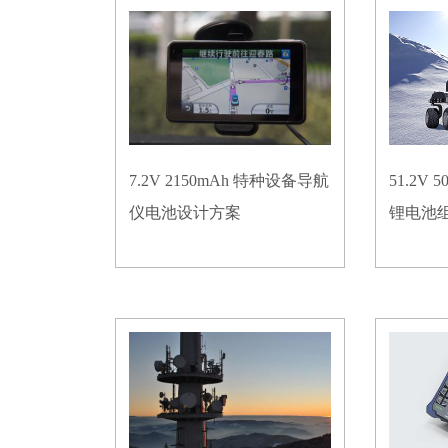
7.2V 2150mAh 特种设备导航
51.2V
仪电池设计方案
锂电池