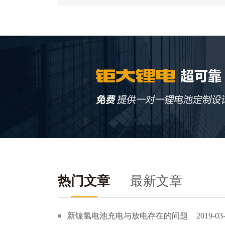
热门文章
最新文章
新镍氢电池充电与放电存在的问题
2019-03