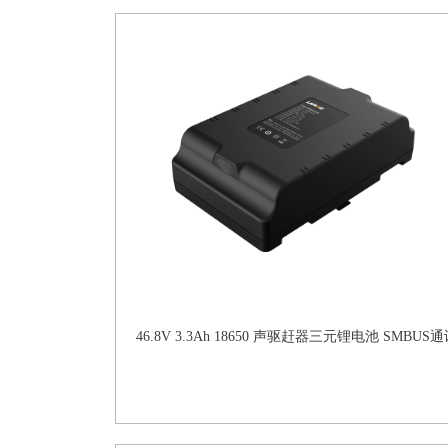
46.8V 3.3Ah 18650 声驱赶器三元锂电池 SMBUS