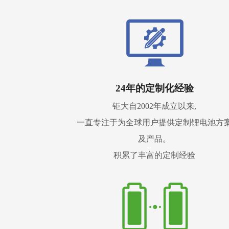
24年的定制化经验
钜大自2002年成立以来,
一直专注于为全球用户提供定制锂电池方
及产品。
积累了丰富的定制经验