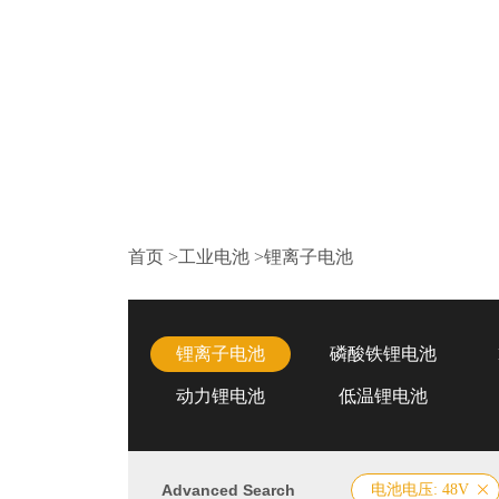
首页
>
工业电池
>
锂离子电池
锂离子电池
磷酸铁锂电池
动力锂电池
低温锂电池
Advanced Search
电池电压: 48V