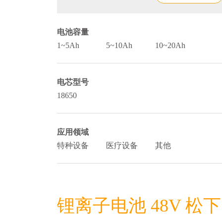
电池容量
1~5Ah
5~10Ah
10~20Ah
电芯型号
18650
应用领域
特种设备
医疗设备
其他
锂离子电池 48V 松下