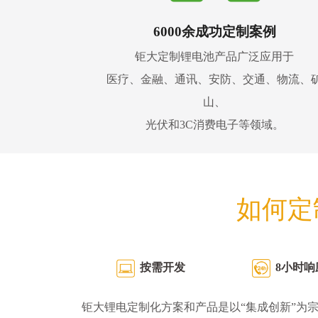
6000余成功定制案例
钜大定制锂电池产品广泛应用于
医疗、金融、通讯、安防、交通、物流、
山、
光伏和3C消费电子等领域。
如何定
按需开发
8小时响
钜大锂电定制化方案和产品是以“集成创新”为宗