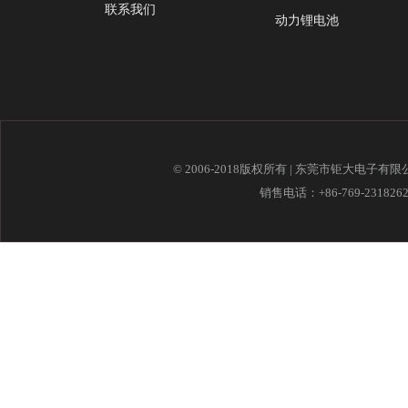
联系我们
动力锂电池
© 2006-2018版权所有 | 东莞市钜大电子有
销售电话：+86-769-23182621