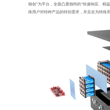
独创”为平台，全面凸显独特的“快速响应、精
殊用户对特种产品的特别需求，并且在为特殊