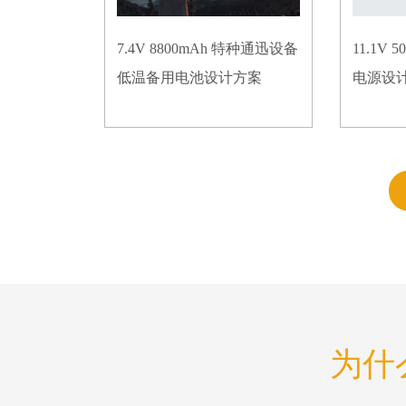
7.4V 8800mAh 特种通迅设备
11.1V
低温备用电池设计方案
电源设
为什