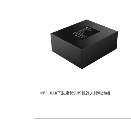
48V 10Ah下肢康复训练机器人锂电池组