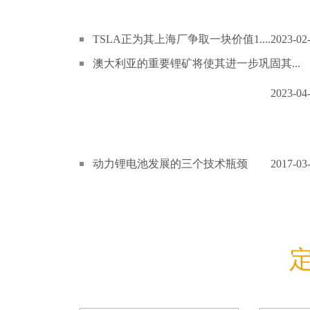
TSLA正为其上海厂争取一块价值1....
2023-02
澳大利亚的重要锂矿将使其进一步巩固其...
2023-04
动力锂电池发展的三个技术瓶颈
2017-03