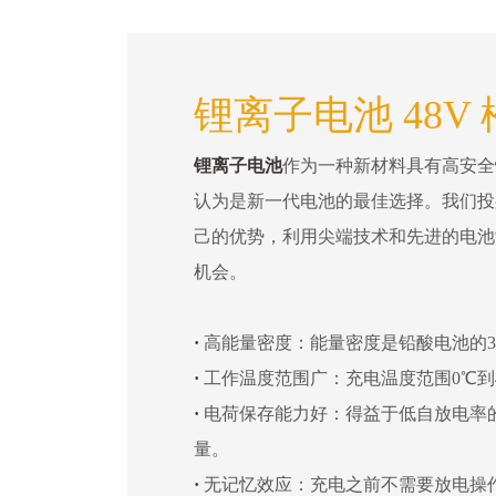
锂离子电池 48V
锂离子电池
作为一种新材料具有高安全
认为是新一代电池的最佳选择。我们投
己的优势，利用尖端技术和先进的电池
机会。
·
高能量密度：能量密度是铅酸电池的3
·
工作温度范围广：充电温度范围0℃到4
·
电荷保存能力好：得益于低自放电率
量。
·
无记忆效应：充电之前不需要放电操