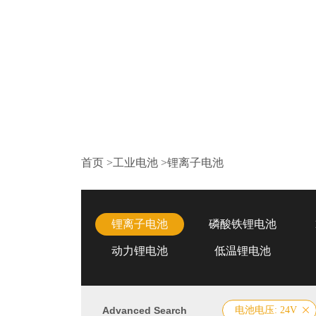
首页
>
工业电池
>
锂离子电池
锂离子电池
磷酸铁锂电池
动力锂电池
低温锂电池
Advanced Search
电池电压: 24V