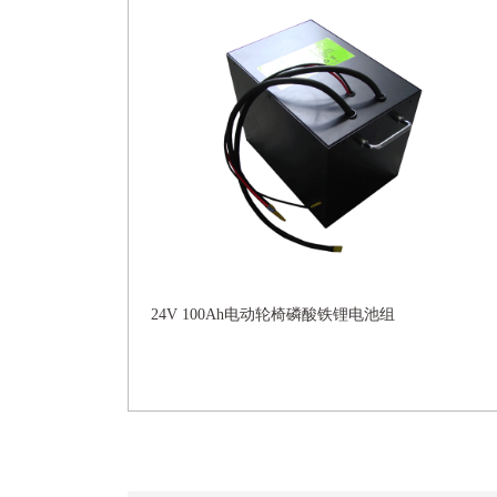
24V 100Ah电动轮椅磷酸铁锂电池组