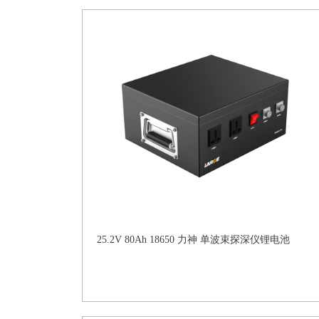
25.2V 80Ah 18650 力神 单波束探深仪锂电池