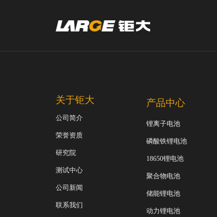
关于钜大
产品中心
公司简介
锂离子电池
荣誉资质
磷酸铁锂电池
研究院
18650锂电池
测试中心
聚合物电池
公司新闻
储能锂电池
联系我们
动力锂电池