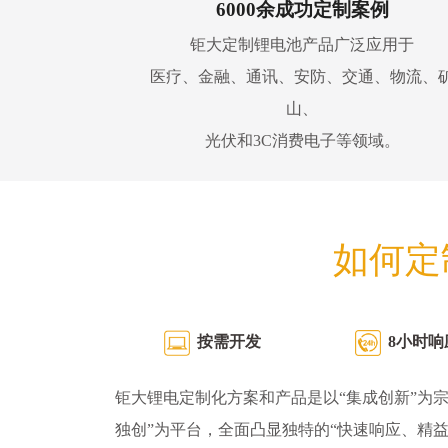
6000余成功定制案例
钜大定制锂电池产品广泛应用于
医疗、金融、通讯、安防、交通、物流、
山、
光伏和3C消费电子等领域。
如何定
按需开发
8小时响
钜大锂电定制化方案和产品是以“集成创新”为宗
独创”为平台，全面凸显独特的“快速响应、精