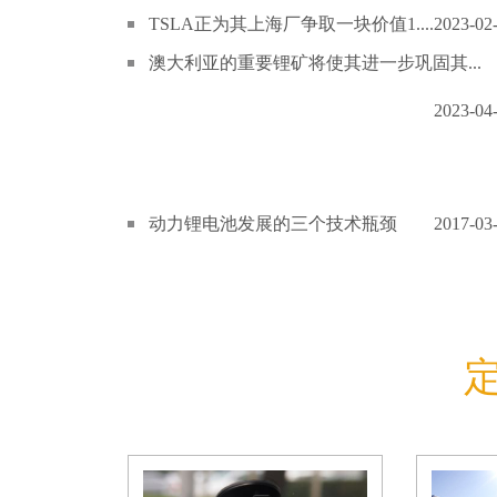
TSLA正为其上海厂争取一块价值1....
2023-02
澳大利亚的重要锂矿将使其进一步巩固其...
2023-04
动力锂电池发展的三个技术瓶颈
2017-03