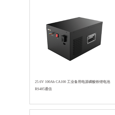
25.6V 100Ah CA100 工业备用电源磷酸铁锂电池
RS485通信