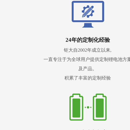
24年的定制化经验
钜大自2002年成立以来,
一直专注于为全球用户提供定制锂电池方
及产品。
积累了丰富的定制经验