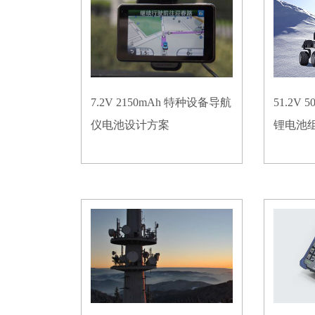
7.2V 2150mAh 特种设备导航
51.2V
仪电池设计方案
锂电池