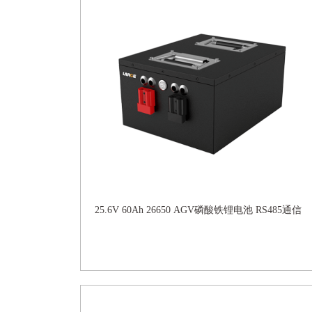
25.6V 60Ah 26650 AGV磷酸铁锂电池 RS485通信