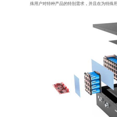
殊用户对特种产品的特别需求，并且在为特殊