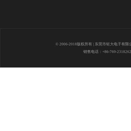
© 2006-2018版权所有 | 东莞市钜大电子有
销售电话：+86-769-23182621