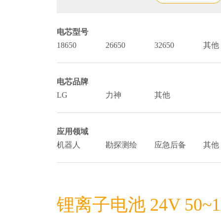
电芯型号
18650
26650
32650
其他
电芯品牌
LG
力神
其他
应用领域
机器人
勘探测绘
应急后备
其他
锂离子电池 24V 50~1