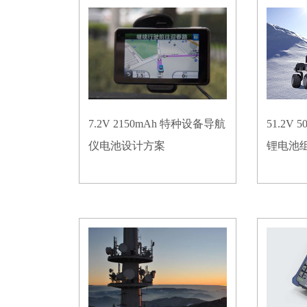
7.2V 2150mAh 特种设备导航
51.2V
仪电池设计方案
锂电池