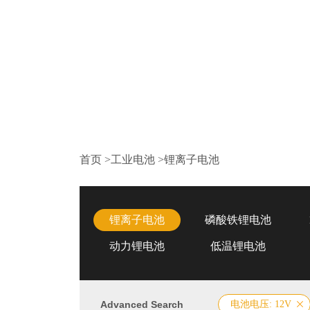
首页
>
工业电池
>
锂离子电池
锂离子电池
磷酸铁锂电池
动力锂电池
低温锂电池
Advanced Search
电池电压: 12V