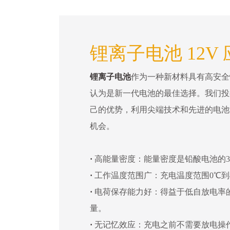
锂离子电池 12V
锂离子电池
作为一种新材料具有高安全
认为是新一代电池的最佳选择。我们投
己的优势，利用尖端技术和先进的电池
机会。
·
高能量密度：能量密度是铅酸电池的3
·
工作温度范围广：充电温度范围0℃到4
·
电荷保存能力好：得益于低自放电率
量。
·
无记忆效应：充电之前不需要放电操