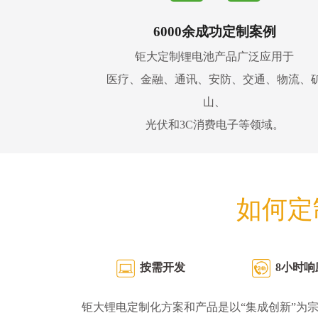
6000余成功定制案例
钜大定制锂电池产品广泛应用于
医疗、金融、通讯、安防、交通、物流、
山、
光伏和3C消费电子等领域。
如何定
按需开发
8小时响
钜大锂电定制化方案和产品是以“集成创新”为宗