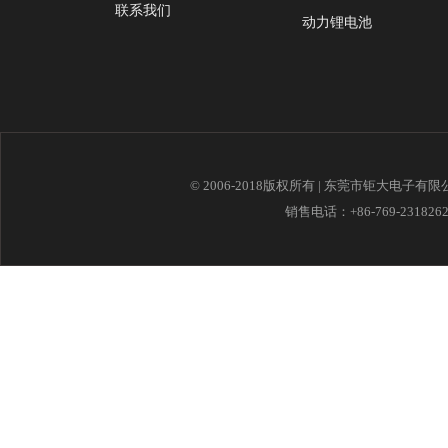
联系我们
动力锂电池
© 2006-2018版权所有 | 东莞市钜大电子有
销售电话：+86-769-23182621