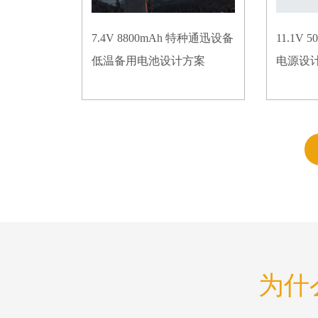
7.4V 8800mAh 特种通迅设备
11.1V
低温备用电池设计方案
电源设
为什