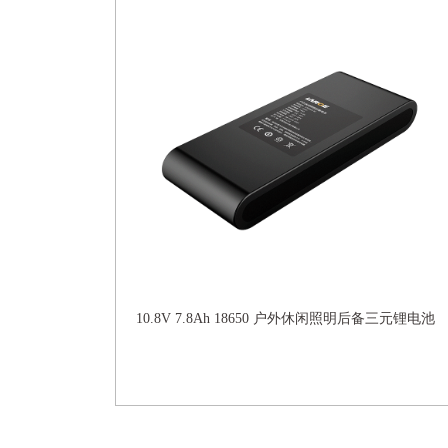
10.8V 7.8Ah 18650 户外休闲照明后备三元锂电池