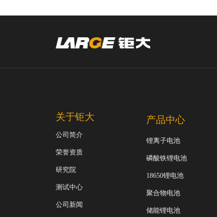
关于钜大
产品中心
公司简介
锂离子电池
荣誉资质
磷酸铁锂电池
研究院
18650锂电池
测试中心
聚合物电池
公司新闻
储能锂电池