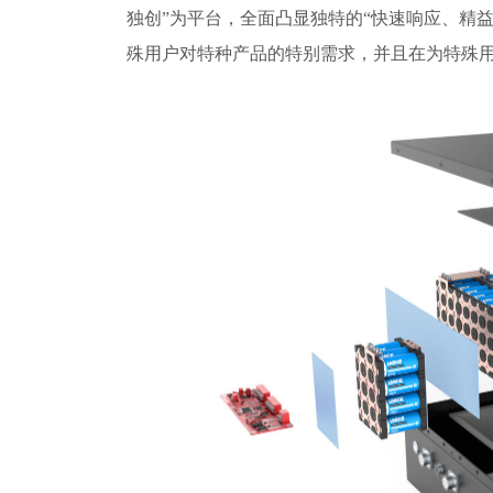
独创”为平台，全面凸显独特的“快速响应、精
殊用户对特种产品的特别需求，并且在为特殊