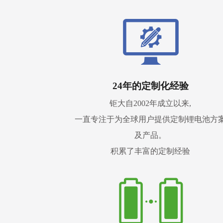
24年的定制化经验
钜大自2002年成立以来,
一直专注于为全球用户提供定制锂电池方
及产品。
积累了丰富的定制经验