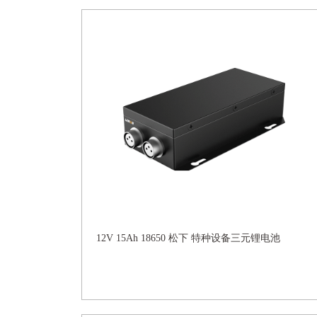
12V 15Ah 18650 松下 特种设备三元锂电池