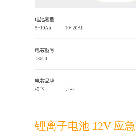
电池容量
5~10Ah
10~20Ah
电芯型号
18650
电芯品牌
松下
力神
锂离子电池 12V 应