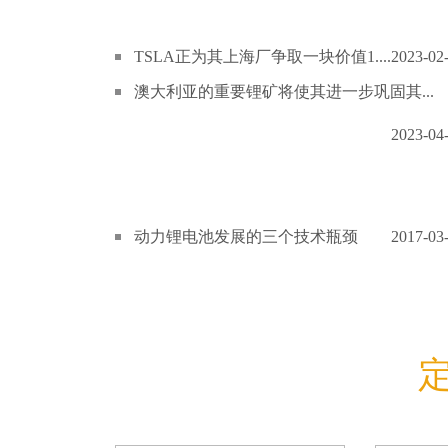
TSLA正为其上海厂争取一块价值1....
2023-02
澳大利亚的重要锂矿将使其进一步巩固其...
2023-04
动力锂电池发展的三个技术瓶颈
2017-03