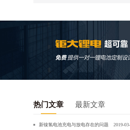
热门文章
最新文章
新镍氢电池充电与放电存在的问题
2019-03