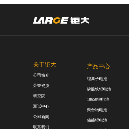
关于钜大
产品中心
公司简介
锂离子电池
荣誉资质
磷酸铁锂电池
研究院
18650锂电池
测试中心
聚合物电池
公司新闻
储能锂电池
联系我们