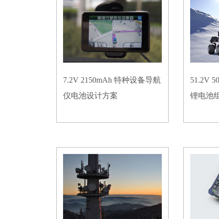
7.2V 2150mAh 特种设备导航
51.2V
仪电池设计方案
锂电池