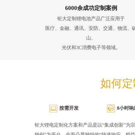
6000余成功定制案例
钜大定制锂电池产品广泛应用于
医疗、金融、通讯、安防、交通、物流、
山、
光伏和3C消费电子等领域。
如何定
按需开发
8小时响
钜大锂电定制化方案和产品是以“集成创新”为宗
独创”为平台，全面凸显独特的“快速响应、精