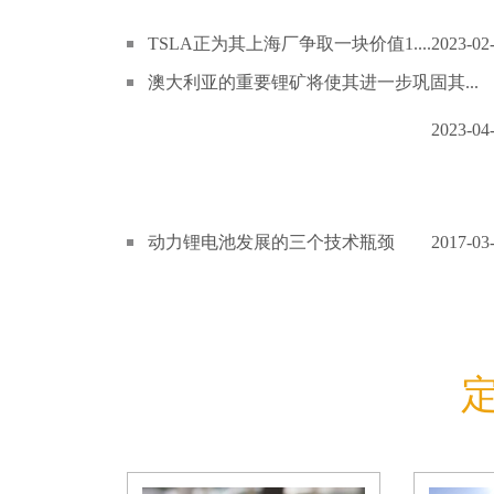
TSLA正为其上海厂争取一块价值1....
2023-02
澳大利亚的重要锂矿将使其进一步巩固其...
2023-04
动力锂电池发展的三个技术瓶颈
2017-03