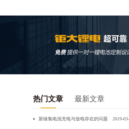
热门文章
最新文章
新镍氢电池充电与放电存在的问题
2019-03