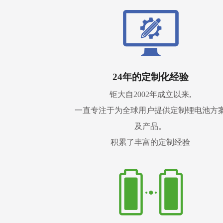
24年的定制化经验
钜大自2002年成立以来,
一直专注于为全球用户提供定制锂电池方
及产品。
积累了丰富的定制经验