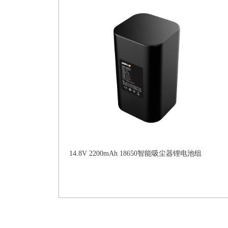
14.8V 2200mAh 18650智能吸尘器锂电池组