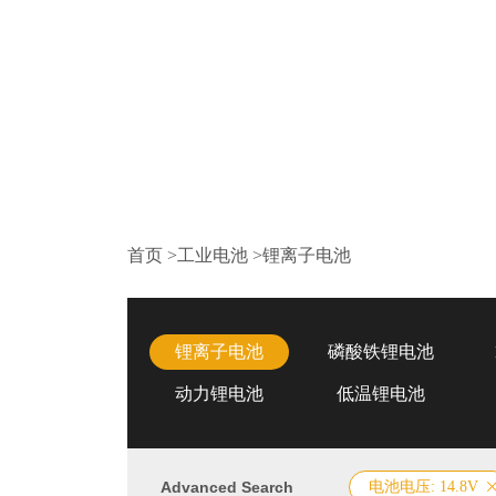
首页
>
工业电池
>
锂离子电池
锂离子电池
磷酸铁锂电池
动力锂电池
低温锂电池
Advanced Search
电池电压: 14.8V