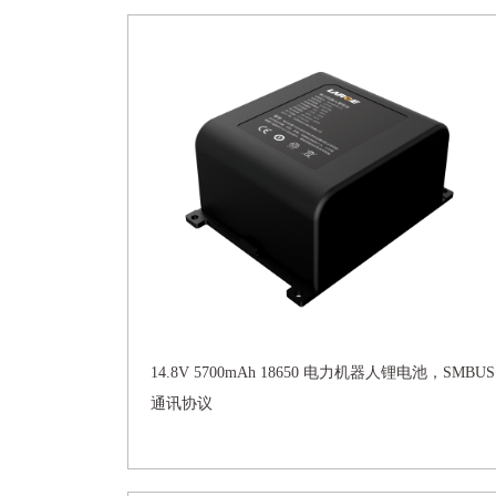
14.8V 5700mAh 18650 电力机器人锂电池，SMBUS
通讯协议