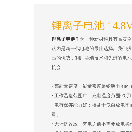
锂离子电池 14.8
锂离子电池
作为一种新材料具有高安全
认为是新一代电池的最佳选择。我们投
己的优势，利用尖端技术和先进的电池
机会。
·
高能量密度：能量密度是铅酸电池的3
·
工作温度范围广：充电温度范围0℃到4
·
电荷保存能力好：得益于低自放电率
量。
·
无记忆效应：充电之前不需要放电操