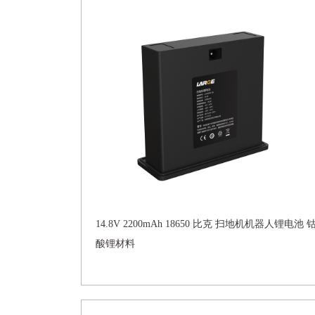
14.8V 2200mAh 18650 比克 扫地机机器人锂电池 
酸锂材料