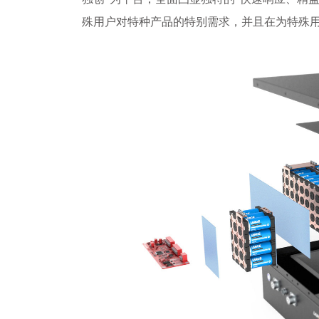
殊用户对特种产品的特别需求，并且在为特殊