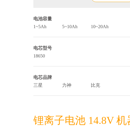
电池容量
1~5Ah
5~10Ah
10~20Ah
电芯型号
18650
电芯品牌
三星
力神
比克
锂离子电池 14.8V 