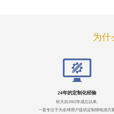
为什
24年的定制化经验
钜大自2002年成立以来,
一直专注于为全球用户提供定制锂电池方