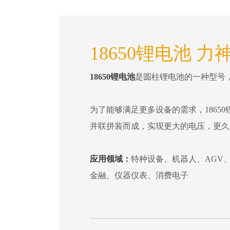
18650锂电池 力
18650锂电池
是圆柱锂电池的一种型号，直
为了能够满足更多设备的需求，18650
并联拼装而成，实现更大的电压，更久
应用领域：
特种设备、机器人、AGV
金融、仪器仪表、消费电子