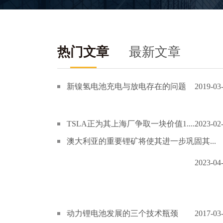
热门文章
最新文章
新镍氢电池充电与放电存在的问题
2019-03
TSLA正为其上海厂争取一块价值1....
2023-02
澳大利亚的重要锂矿将使其进一步巩固其...
2023-04
动力锂电池发展的三个技术瓶颈
2017-03