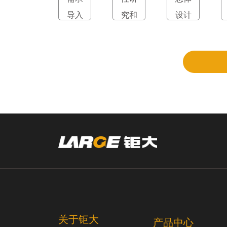
导入
究和
设计
立项
和评
审
关于钜大
产品中心