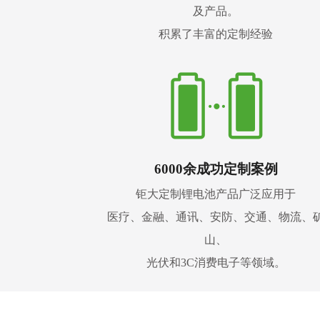
及产品。
积累了丰富的定制经验
6000余成功定制案例
钜大定制锂电池产品广泛应用于
医疗、金融、通讯、安防、交通、物流、
山、
光伏和3C消费电子等领域。