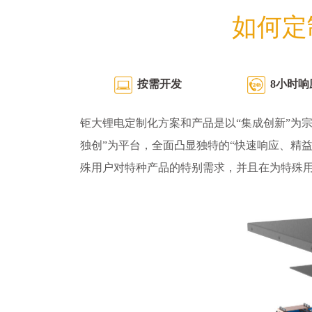
如何定
按需开发
8小时响
钜大锂电定制化方案和产品是以“集成创新”为宗
独创”为平台，全面凸显独特的“快速响应、精
殊用户对特种产品的特别需求，并且在为特殊