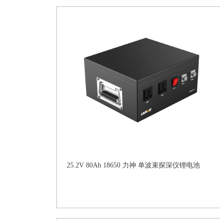
25.2V 80Ah 18650 力神 单波束探深仪锂电池