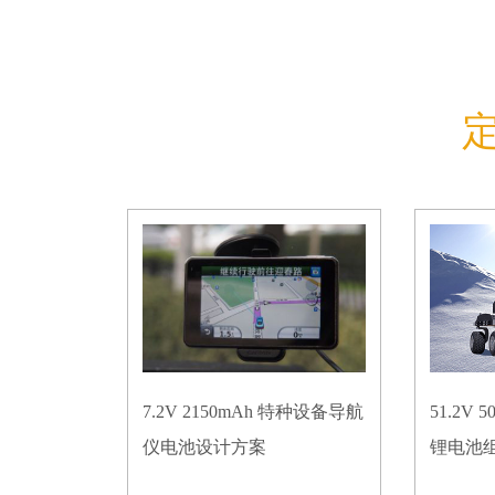
7.2V 2150mAh 特种设备导航
51.2V
仪电池设计方案
锂电池