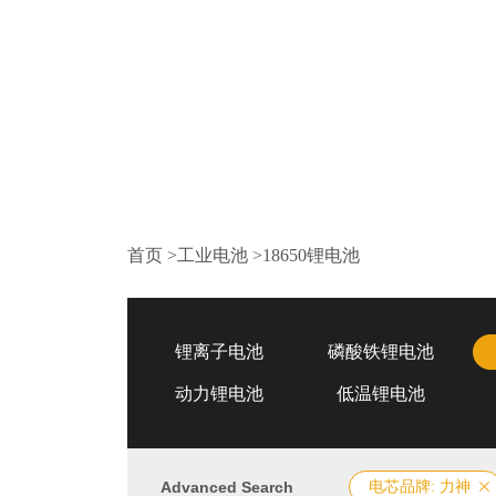
首页
>
工业电池
>
18650锂电池
锂离子电池
磷酸铁锂电池
动力锂电池
低温锂电池
Advanced Search
电芯品牌: 力神