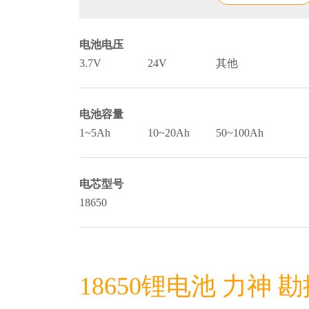
电池电压
3.7V
24V
其他
电池容量
1~5Ah
10~20Ah
50~100Ah
电芯型号
18650
18650锂电池 力神 