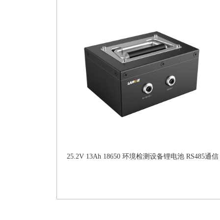
25.2V 13Ah 18650 环境检测设备锂电池 RS485通信