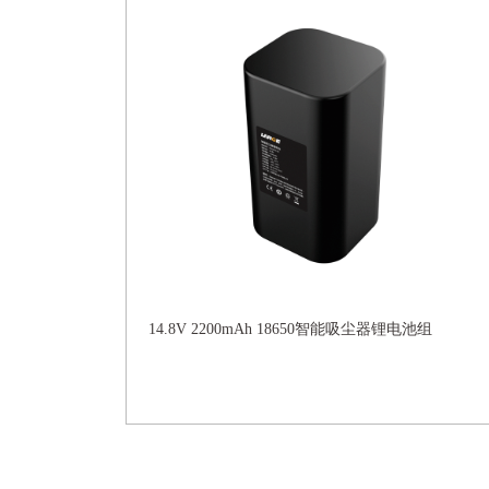
14.8V 2200mAh 18650智能吸尘器锂电池组