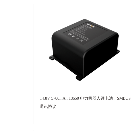
14.8V 5700mAh 18650 电力机器人锂电池，SMBUS
通讯协议