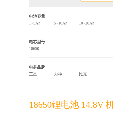
电池容量
1~5Ah
5~10Ah
10~20Ah
电芯型号
18650
电芯品牌
三星
力神
比克
18650锂电池 14.8V