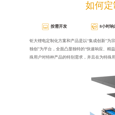
如何定
按需开发
8小时响
钜大锂电定制化方案和产品是以“集成创新”为宗
独创”为平台，全面凸显独特的“快速响应、精
殊用户对特种产品的特别需求，并且在为特殊