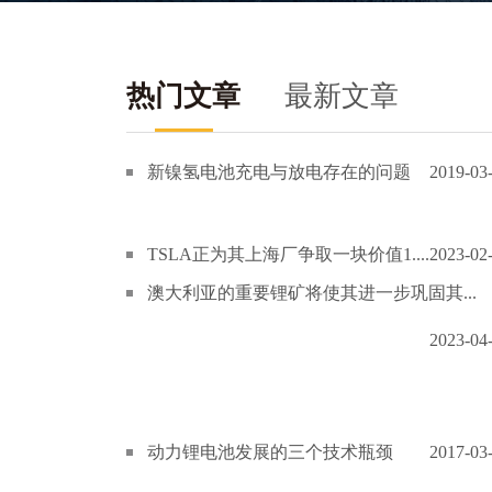
热门文章
最新文章
新镍氢电池充电与放电存在的问题
2019-03
TSLA正为其上海厂争取一块价值1....
2023-02
澳大利亚的重要锂矿将使其进一步巩固其...
2023-04
动力锂电池发展的三个技术瓶颈
2017-03