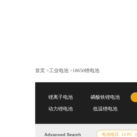
首页
>
工业电池
>
18650锂电池
锂离子电池
磷酸铁锂电池
动力锂电池
低温锂电池
Advanced Search
电池电压: 14.8V