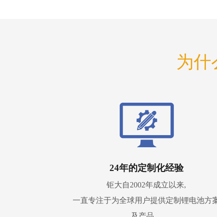
为什
24年的定制化经验
钜大自2002年成立以来,
一直专注于为全球用户提供定制锂电池方
及产品。