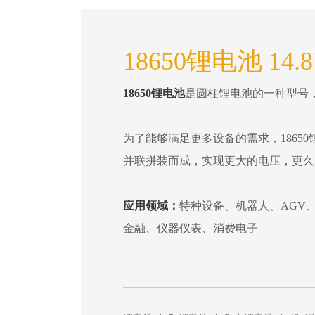
18650锂电池 14
18650锂电池
是圆柱锂电池的一种型号，直
为了能够满足更多设备的需求，18650
并联拼装而成，实现更大的电压，更久
应用领域：
特种设备、机器人、AGV
金融、仪器仪表、消费电子