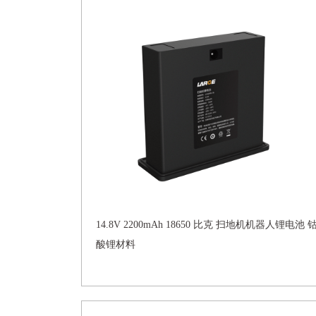
14.8V 2200mAh 18650 比克 扫地机机器人锂电池 
酸锂材料