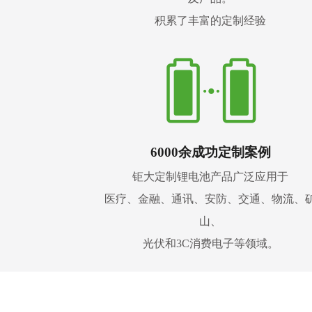
积累了丰富的定制经验
6000余成功定制案例
钜大定制锂电池产品广泛应用于
医疗、金融、通讯、安防、交通、物流、
山、
光伏和3C消费电子等领域。