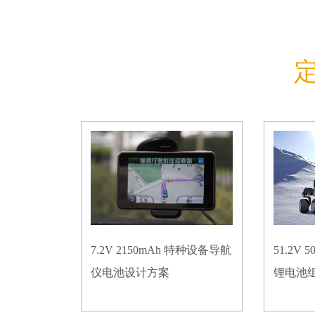
7.2V 2150mAh 特种设备导航
51.2V
仪电池设计方案
锂电池