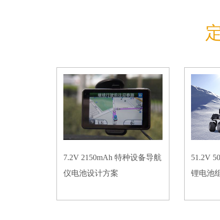
7.2V 2150mAh 特种设备导航
51.2V
仪电池设计方案
锂电池