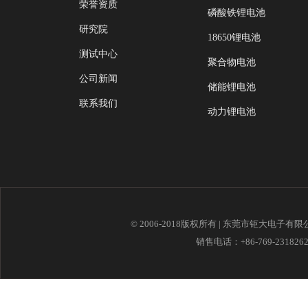
荣誉资质
磷酸铁锂电池
研究院
18650锂电池
测试中心
聚合物电池
公司新闻
储能锂电池
联系我们
动力锂电池
© 2006-2018版权所有 | 东莞市钜大电子有
销售电话：+86-769-23182621