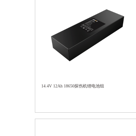
14.4V 12Ah 18650探伤机锂电池组