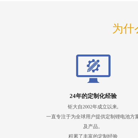
为什
24年的定制化经验
钜大自2002年成立以来,
一直专注于为全球用户提供定制锂电池方
及产品。
积累了丰富的定制经验