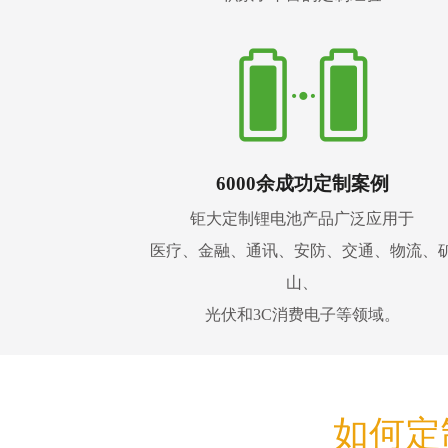
6000余成功定制案例
钜大定制锂电池产品广泛应用于
医疗、金融、通讯、安防、交通、物流、
山、
光伏和3C消费电子等领域。
如何定