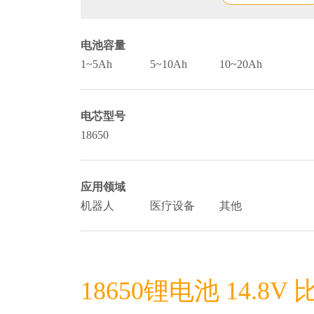
电池容量
1~5Ah
5~10Ah
10~20Ah
电芯型号
18650
应用领域
机器人
医疗设备
其他
18650锂电池 14.8V 