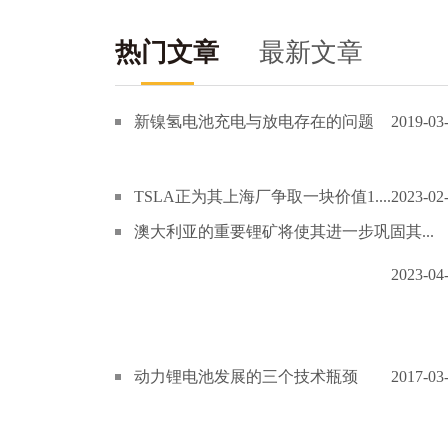
热门文章
最新文章
新镍氢电池充电与放电存在的问题
2019-03
TSLA正为其上海厂争取一块价值1....
2023-02
澳大利亚的重要锂矿将使其进一步巩固其...
2023-04
动力锂电池发展的三个技术瓶颈
2017-03