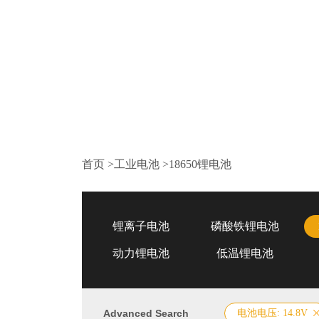
首页
>
工业电池
>
18650锂电池
锂离子电池
磷酸铁锂电池
动力锂电池
低温锂电池
Advanced Search
电池电压: 14.8V