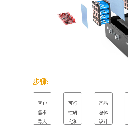
步骤:
客户
可行
产品
需求
性研
总体
导入
究和
设计