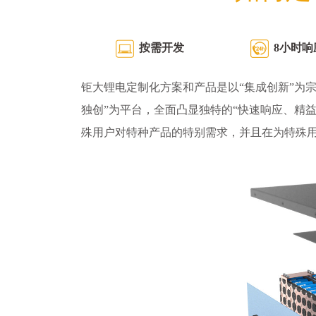
按需开发
8小时响
钜大锂电定制化方案和产品是以“集成创新”为宗
独创”为平台，全面凸显独特的“快速响应、精
殊用户对特种产品的特别需求，并且在为特殊