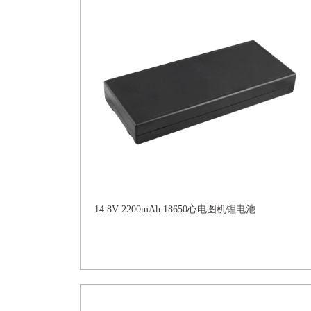
14.8V 2200mAh 18650心电图机锂电池