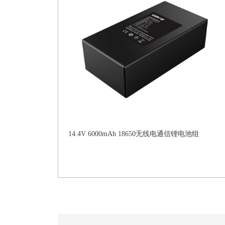
14.4V 6000mAh 18650无线电通信锂电池组