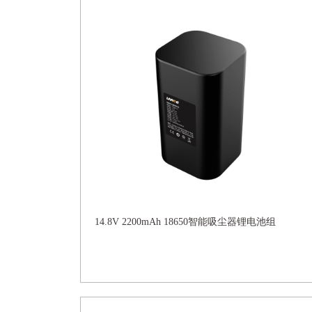
14.8V 2200mAh 18650智能吸尘器锂电池组