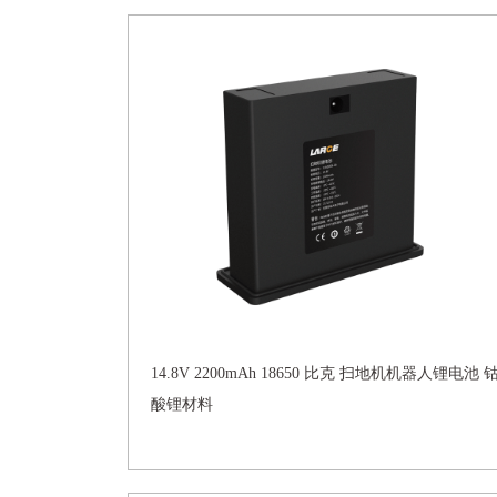
14.8V 2200mAh 18650 比克 扫地机机器人锂电池 
酸锂材料