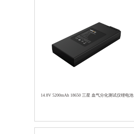
14.8V 5200mAh 18650 三星 血气分化测试仪锂电池