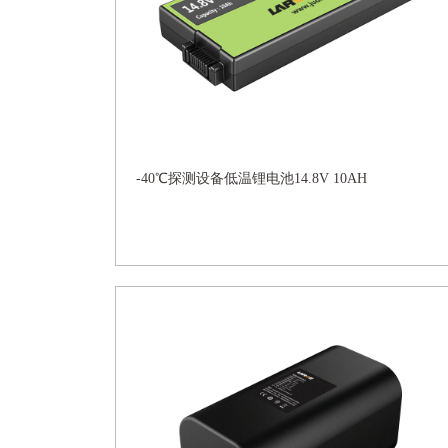
-40℃探测设备低温锂电池14.8V 10AH