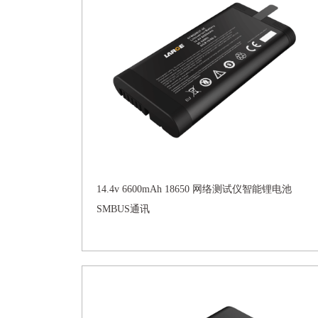
14.4v 6600mAh 18650 网络测试仪智能锂电池
SMBUS通讯