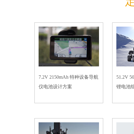
7.2V 2150mAh 特种设备导航
51.2V
仪电池设计方案
锂电池