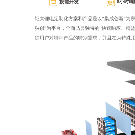
按需开发
8小时响
钜大锂电定制化方案和产品是以“集成创新”为宗
独创”为平台，全面凸显独特的“快速响应、精
殊用户对特种产品的特别需求，并且在为特殊