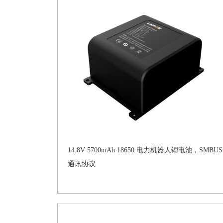
14.8V 5700mAh 18650 电力机器人锂电池，SMBUS
通讯协议