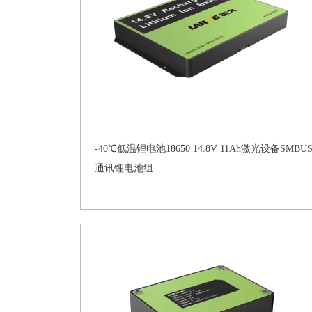
-40℃低温锂电池18650 14.8V 11Ah激光设备SMBU
通讯锂电池组