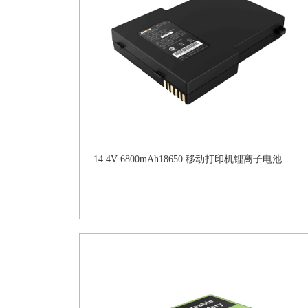
14.4V 6800mAh18650 移动打印机锂离子电池