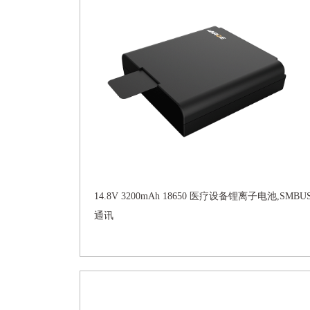
14.8V 3200mAh 18650 医疗设备锂离子电池,SMBU
通讯