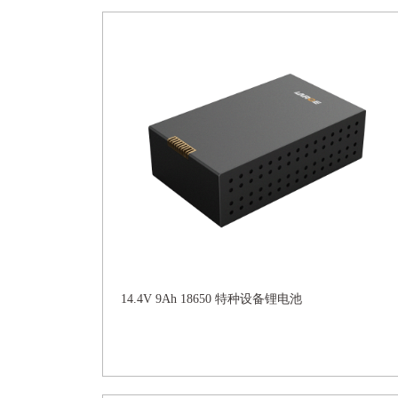
14.4V 9Ah 18650 特种设备锂电池