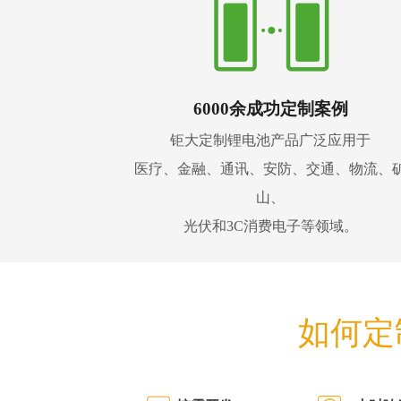
6000余成功定制案例
钜大定制锂电池产品广泛应用于
医疗、金融、通讯、安防、交通、物流、
山、
光伏和3C消费电子等领域。
如何定