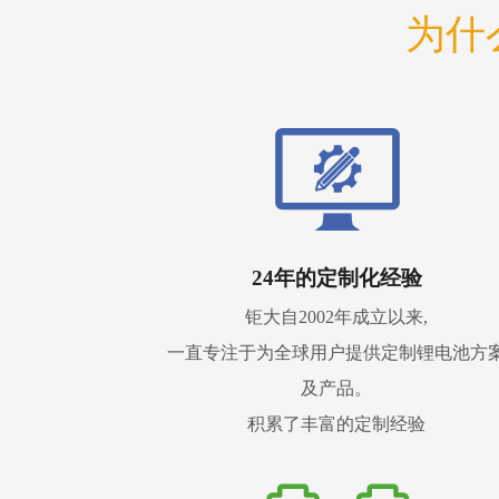
为什
24年的定制化经验
钜大自2002年成立以来,
一直专注于为全球用户提供定制锂电池方
及产品。
积累了丰富的定制经验