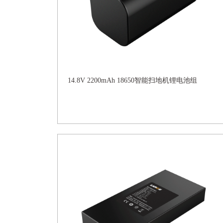
14.8V 2200mAh 18650智能扫地机锂电池组