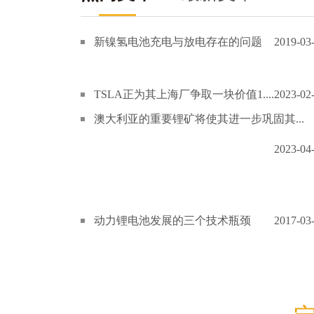
新镍氢电池充电与放电存在的问题
2019-03
TSLA正为其上海厂争取一块价值1....
2023-02
澳大利亚的重要锂矿将使其进一步巩固其...
2023-04
动力锂电池发展的三个技术瓶颈
2017-03