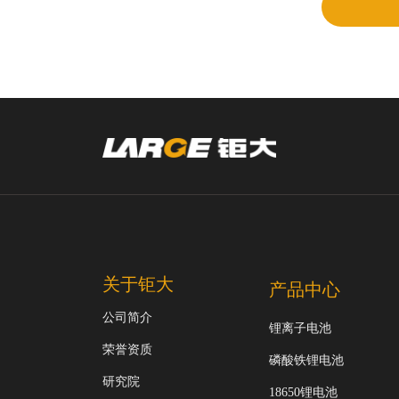
关于钜大
产品中心
公司简介
锂离子电池
荣誉资质
磷酸铁锂电池
研究院
18650锂电池