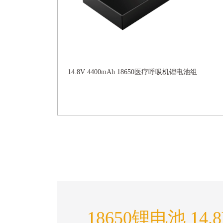
14.8V 4400mAh 18650医疗呼吸机锂电池组
18650锂电池 14.8