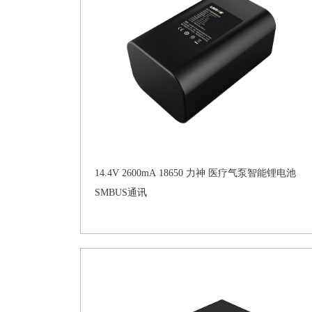
14.4V 2600mA 18650 力神 医疗气泵智能锂电池
SMBUS通讯