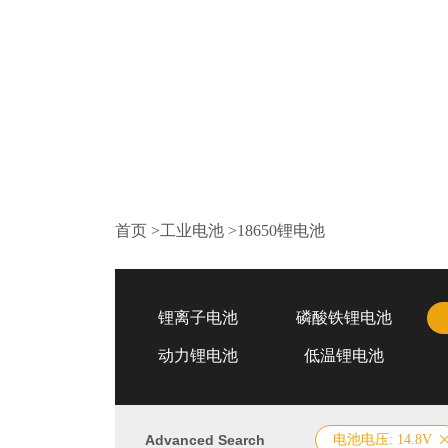
首页
>
工业电池
>
18650锂电池
锂离子电池
磷酸铁锂电池
动力锂电池
低温锂电池
Advanced Search
电池电压: 14.8V