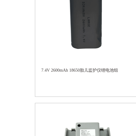
7.4V 2600mAh 18650胎儿监护仪锂电池组