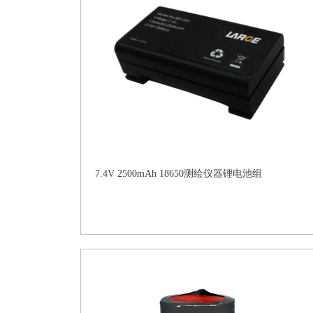
7.4V 2500mAh 18650测绘仪器锂电池组