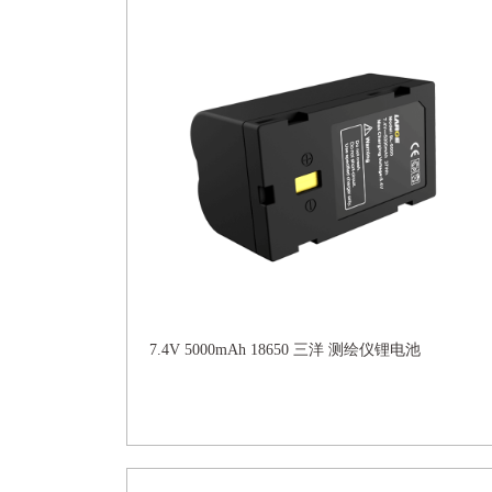
7.4V 5000mAh 18650 三洋 测绘仪锂电池