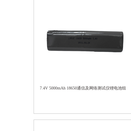
7.4V 5000mAh 18650通信及网络测试仪锂电池组