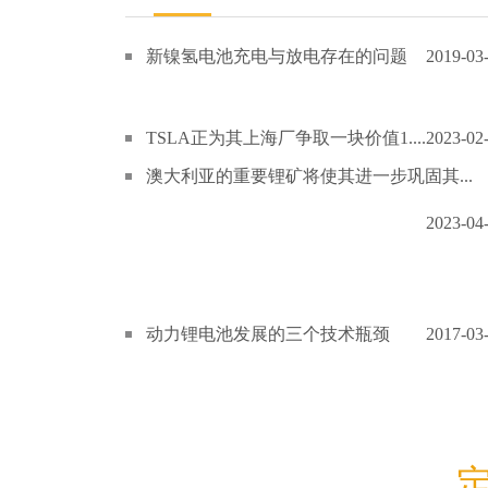
新镍氢电池充电与放电存在的问题
2019-03
TSLA正为其上海厂争取一块价值1....
2023-02
澳大利亚的重要锂矿将使其进一步巩固其...
2023-04
动力锂电池发展的三个技术瓶颈
2017-03