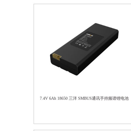
7.4V 6Ah 18650 三洋 SMBUS通讯手持频谱锂电池