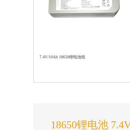
7.4V/10Ah 18650锂电池组
18650锂电池 7.4