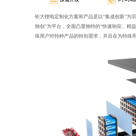
钜大锂电定制化方案和产品是以“集成创新”为宗
独创”为平台，全面凸显独特的“快速响应、精
殊用户对特种产品的特别需求，并且在为特殊