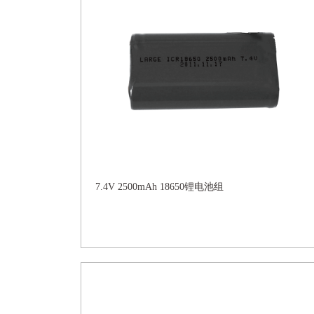
7.4V 2500mAh 18650锂电池组