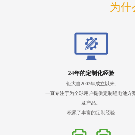
为什
24年的定制化经验
钜大自2002年成立以来,
一直专注于为全球用户提供定制锂电池方
及产品。
积累了丰富的定制经验