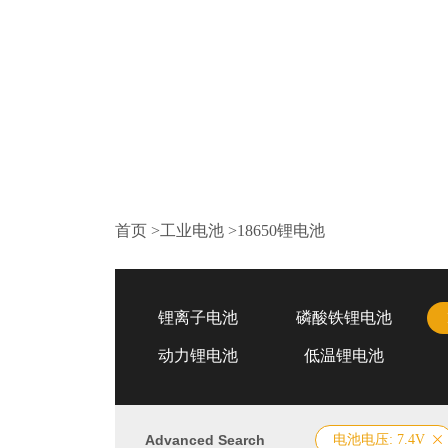
首页
>
工业电池
>
18650锂电池
锂离子电池
磷酸铁锂电池
动力锂电池
低温锂电池
Advanced Search
电池电压: 7.4V