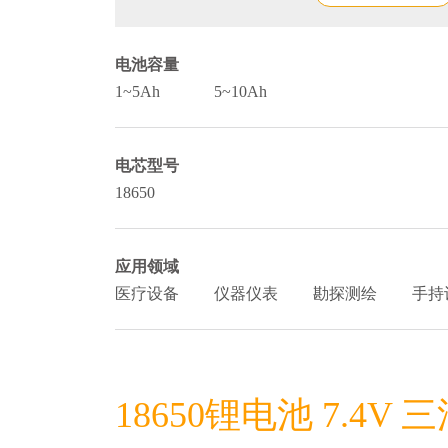
电池容量
1~5Ah
5~10Ah
电芯型号
18650
应用领域
医疗设备
仪器仪表
勘探测绘
手持
18650锂电池 7.4V 