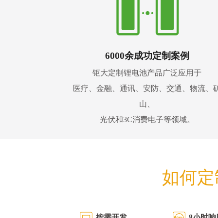
6000余成功定制案例
钜大定制锂电池产品广泛应用于
医疗、金融、通讯、安防、交通、物流、
山、
光伏和3C消费电子等领域。
如何定
按需开发
8小时响