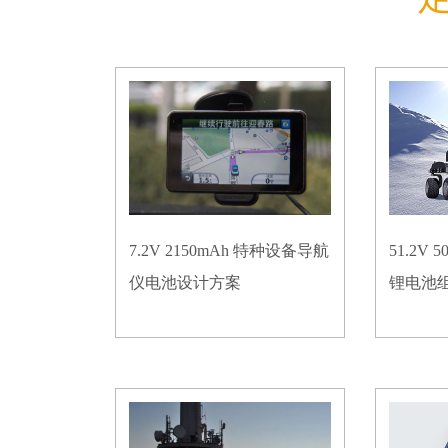
7.2V 2150mAh 特种设备导航
51.2V
仪电池设计方案
锂电池