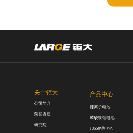
关于钜大
产品中心
公司简介
锂离子电池
荣誉资质
磷酸铁锂电池
研究院
18650锂电池