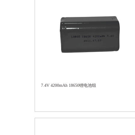
7.4V 4200mAh 18650锂电池组