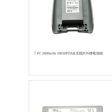
7.4V 2600mAh 18650PDA&无线POS锂电池组