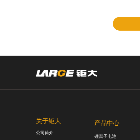
立项
和评
审
关于钜大
产品中心
公司简介
锂离子电池