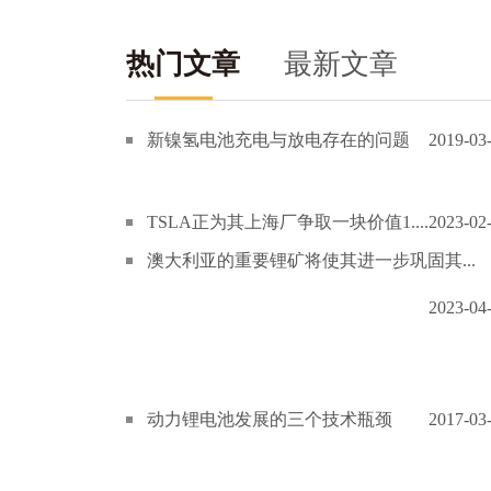
热门文章
最新文章
新镍氢电池充电与放电存在的问题
2019-03
TSLA正为其上海厂争取一块价值1....
2023-02
澳大利亚的重要锂矿将使其进一步巩固其...
2023-04
动力锂电池发展的三个技术瓶颈
2017-03