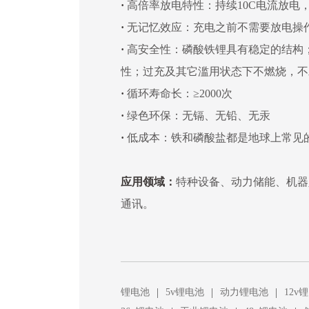
·
高倍率放电特性：持续10C电流放电，
·
无记忆效应：充电之前不需要放电操
·
高安全性：磷酸铁锂具有稳定的结构；
性；过充及其它滥用状态下不燃烧，不
·
循环寿命长：≥2000次
·
绿色环保：无镉、无铅、无汞
·
低成本：铁和磷酸盐都是地球上常见
应用领域：
特种设备、动力储能、机器
通讯。
|
|
|
锂电池
5v锂电池
动力锂电池
12v