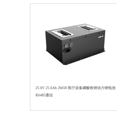
25.6V 25.6Ah 26650 医疗设备磷酸铁锂动力锂电池
RS485通信