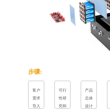
步骤:
客户
可行
产品
需求
性研
总体
导入
究和
设计