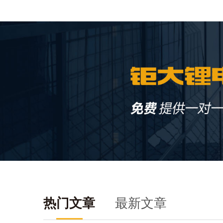
热门文章
最新文章