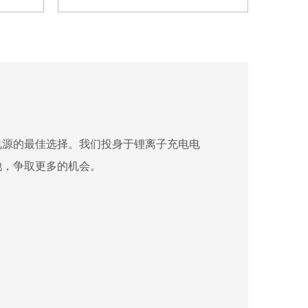
电源的最佳选择。我们投身于锂离子充电电
池，争取更多的机会。