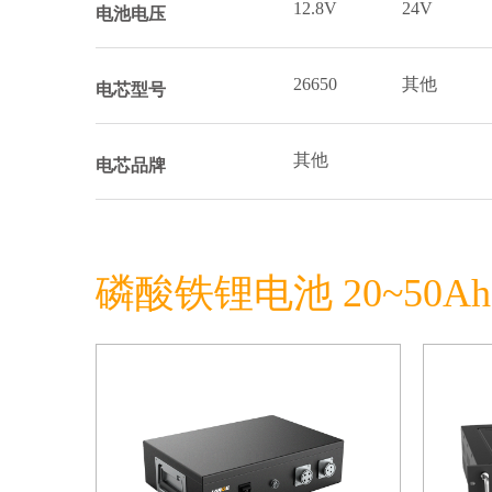
12.8V
24V
电池电压
26650
其他
电芯型号
其他
电芯品牌
磷酸铁锂电池 20~50A