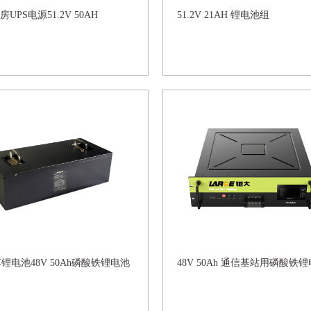
UPS电源51.2V 50AH
51.2V 21AH 锂电池组
车锂电池48V 50Ah磷酸铁锂电池
48V 50Ah 通信基站用磷酸铁