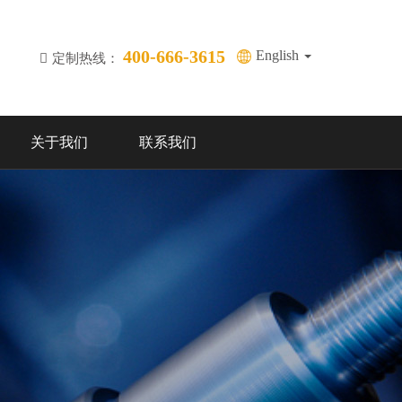
400-666-3615
English
定制热线：
关于我们
联系我们