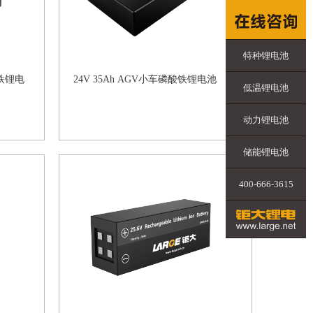
特种锂电池
酸铁锂电
24V 35Ah AGV小车磷酸铁锂电池
低温锂电池
动力锂电池
储能锂电池
400-666-3615