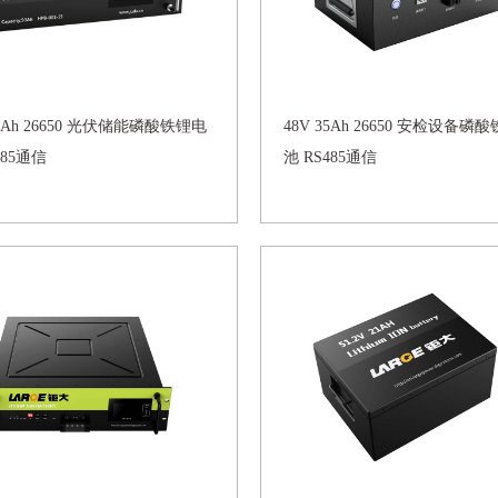
50Ah 26650 光伏储能磷酸铁锂电
48V 35Ah 26650 安检设备磷
485通信
池 RS485通信