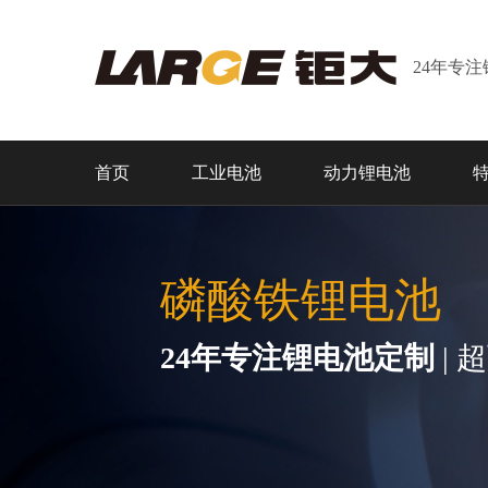
24年专
首页
工业电池
动力锂电池
磷酸铁锂电池
24年专注锂电池定制
| 