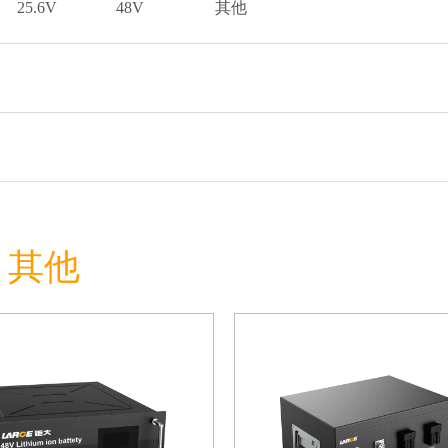
25.6V
48V
其他
h 其他