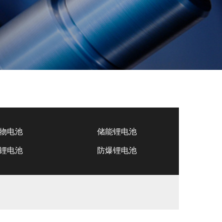
物电池
储能锂电池
锂电池
防爆锂电池