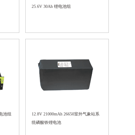
25.6V 30Ah 锂电池组
锂电池组
12.8V 21000mAh 26650室外气象站系
统磷酸铁锂电池