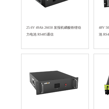
25.6V 49Ah 26650 发报机磷酸铁锂动
48V 
力电池 RS485通信
池 RS