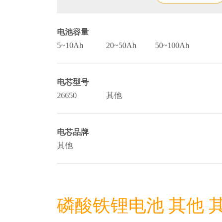
电池容量
5~10Ah
20~50Ah
50~100Ah
电芯型号
26650
其他
电芯品牌
其他
磷酸铁锂电池 其他 