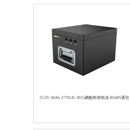
25.6V 60Ah 2770145 AVG磷酸铁锂电池 RS485通信