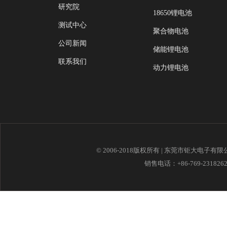
研究院
18650锂电池
测试中心
聚合物电池
公司新闻
储能锂电池
联系我们
动力锂电池
© 2006-2018版权所有 | 东莞市钜大电子有
销售电话：+86-769-23182621