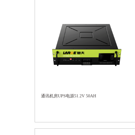
通讯机房UPS电源51.2V 50AH