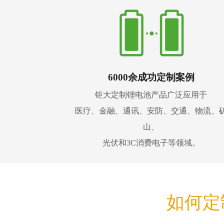
6000余成功定制案例
钜大定制锂电池产品广泛应用于
医疗、金融、通讯、安防、交通、物流、
山、
光伏和3C消费电子等领域。
如何定