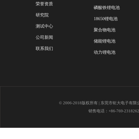
荣誉资质
磷酸铁锂电池
研究院
18650锂电池
测试中心
聚合物电池
公司新闻
储能锂电池
联系我们
动力锂电池
© 2006-2018版权所有 | 东莞市钜大电子有
销售电话：+86-769-23182621