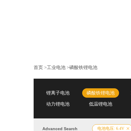
首页
>
工业电池
>
磷酸铁锂电池
锂离子电池
磷酸铁锂电池
动力锂电池
低温锂电池
Advanced Search
电池电压: 6.4V