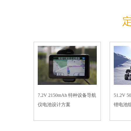
7.2V 2150mAh 特种设备导航
51.2V
仪电池设计方案
锂电池