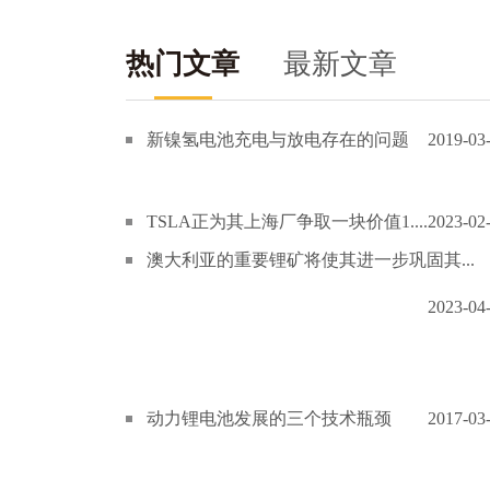
热门文章
最新文章
新镍氢电池充电与放电存在的问题
2019-03
TSLA正为其上海厂争取一块价值1....
2023-02
澳大利亚的重要锂矿将使其进一步巩固其...
2023-04
动力锂电池发展的三个技术瓶颈
2017-03