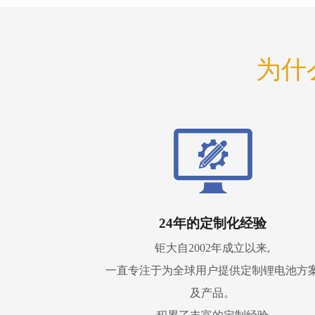
为什
24年的定制化经验
钜大自2002年成立以来,
一直专注于为全球用户提供定制锂电池方
及产品。