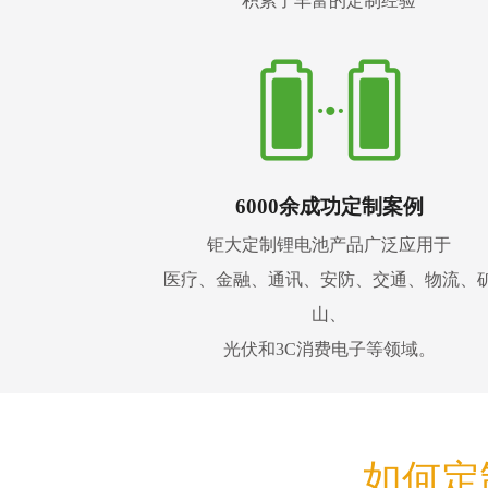
积累了丰富的定制经验
6000余成功定制案例
钜大定制锂电池产品广泛应用于
医疗、金融、通讯、安防、交通、物流、
山、
光伏和3C消费电子等领域。
如何定