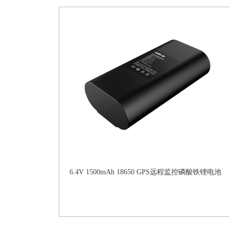
6.4V 1500mAh 18650 GPS远程监控磷酸铁锂电池