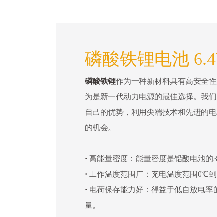
磷酸铁锂电池 6.4
磷酸铁锂
作为一种新材料具有高安全性
为是新一代动力电源的最佳选择。我们
自己的优势，利用尖端技术和先进的电
的机会。
·
高能量密度：能量密度是铅酸电池的3
·
工作温度范围广：充电温度范围0℃到4
·
电荷保存能力好：得益于低自放电率
量。