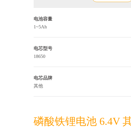
电池容量
1~5Ah
电芯型号
18650
电芯品牌
其他
磷酸铁锂电池 6.4V 