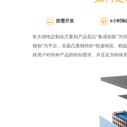
按需开发
8小时响
钜大锂电定制化方案和产品是以“集成创新”为宗
独创”为平台，全面凸显独特的“快速响应、精
殊用户对特种产品的特别需求，并且在为特殊