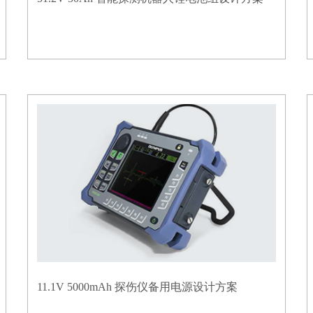
11.1V 5000mAh 探伤仪备用电源设计方案