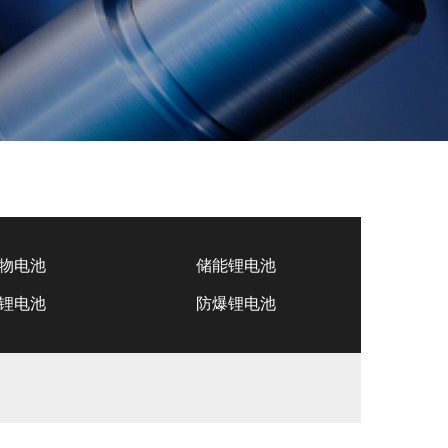
物电池
储能锂电池
锂电池
防爆锂电池