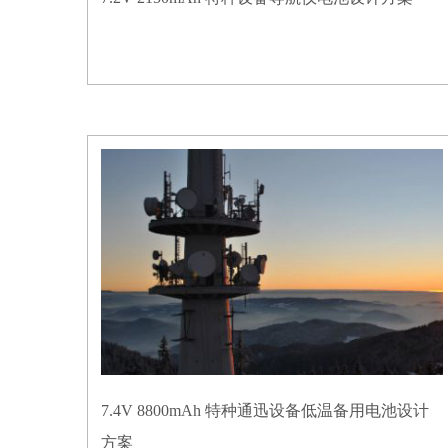
7.4V 8800mAh 特种通迅设备低温备用电池设计
方案