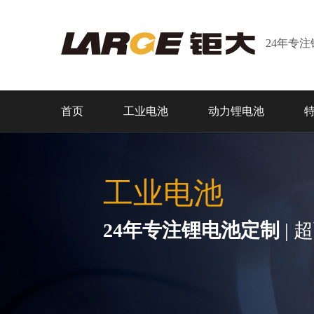
24年专
首页
工业电池
动力锂电池
工业电池
24年专注锂电池定制
| 