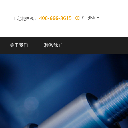
400-666-3615
English
定制热线：
关于我们
联系我们