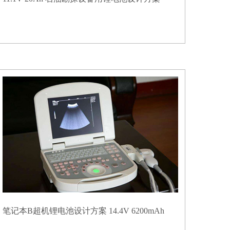
笔记本B超机锂电池设计方案 14.4V 6200mAh