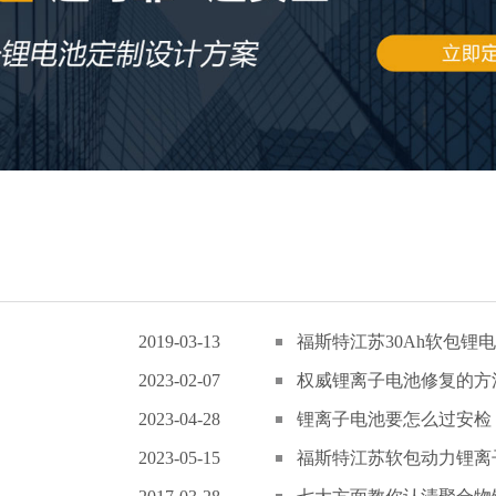
2019-03-13
福斯特江苏30Ah软包锂电
2023-02-07
权威锂离子电池修复的方
2023-04-28
锂离子电池要怎么过安检
2023-05-15
福斯特江苏软包动力锂离子