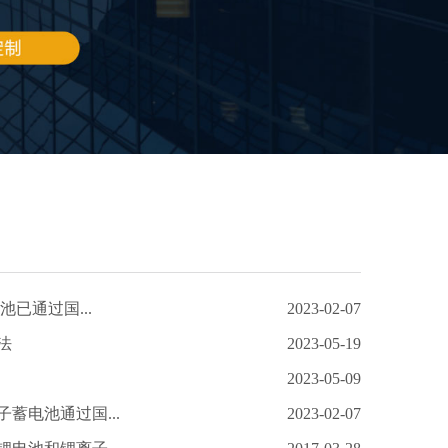
池已通过国...
2023-02-07
法
2023-05-19
2023-05-09
蓄电池通过国...
2023-02-07