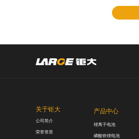
审
关于钜大
产品中心
公司简介
锂离子电池
荣誉资质
磷酸铁锂电池