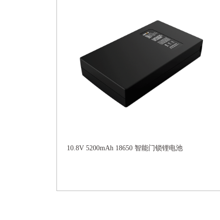
10.8V 5200mAh 18650 智能门锁锂电池