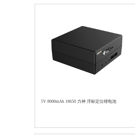
5V 8000mAh 18650 力神 浮标定位锂电池