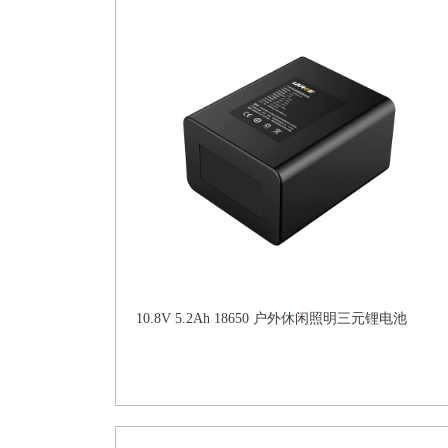
10.8V 5.2Ah 18650 户外休闲照明三元锂电池