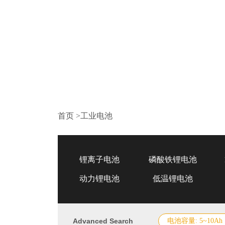
首页
>
工业电池
锂离子电池
磷酸铁锂电池
动力锂电池
低温锂电池
Advanced Search
电池容量: 5~10Ah