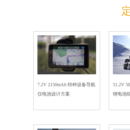
7.2V 2150mAh 特种设备导航
51.2V
仪电池设计方案
锂电池