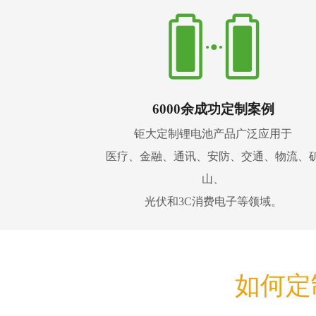
6000余成功定制案例
钜大定制锂电池产品广泛应用于
医疗、金融、通讯、安防、交通、物流、
山、
光伏和3C消费电子等领域。
如何定