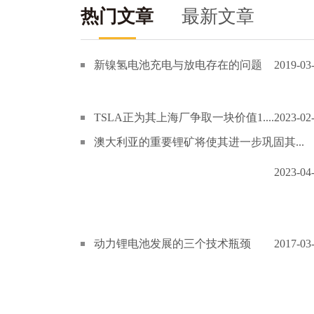
热门文章
最新文章
新镍氢电池充电与放电存在的问题
2019-03
TSLA正为其上海厂争取一块价值1....
2023-02
澳大利亚的重要锂矿将使其进一步巩固其...
2023-04
动力锂电池发展的三个技术瓶颈
2017-03