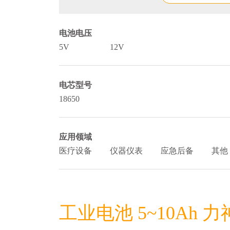
电池电压
5V
12V
电芯型号
18650
应用领域
医疗设备
仪器仪表
应急后备
其他
工业电池 5~10Ah 力