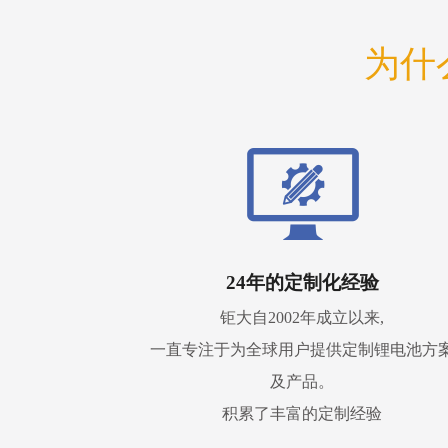
为什
24年的定制化经验
钜大自2002年成立以来,
一直专注于为全球用户提供定制锂电池方
及产品。
积累了丰富的定制经验