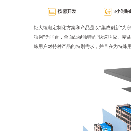
按需开发
8小时响
钜大锂电定制化方案和产品是以“集成创新”为宗
独创”为平台，全面凸显独特的“快速响应、精
殊用户对特种产品的特别需求，并且在为特殊