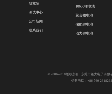
研究院
18650锂电池
测试中心
聚合物电池
公司新闻
储能锂电池
联系我们
动力锂电池
© 2006-2018版权所有 | 东莞市钜大电子有
销售电话：+86-769-23182621