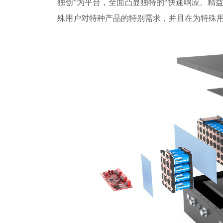
独创”为平台，全面凸显独特的“快速响应、精
殊用户对特种产品的特别需求，并且在为特殊