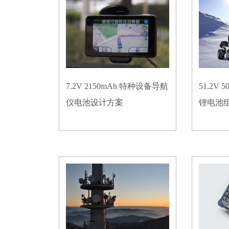
7.2V 2150mAh 特种设备导航
51.2V
仪电池设计方案
锂电池