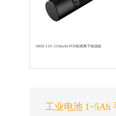
18650 3.6V 2150mAh POS机锂离子电池组
工业电池 1~5Ah