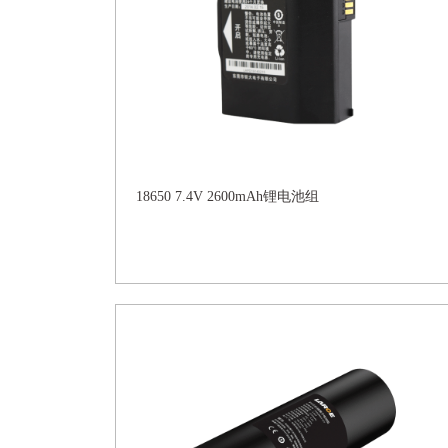
18650 7.4V 2600mAh锂电池组