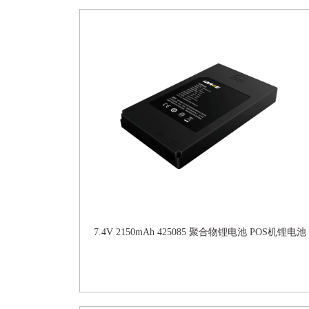
7.4V 2150mAh 425085 聚合物锂电池 POS机锂电池