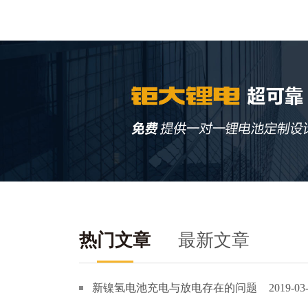
热门文章
最新文章
新镍氢电池充电与放电存在的问题
2019-03