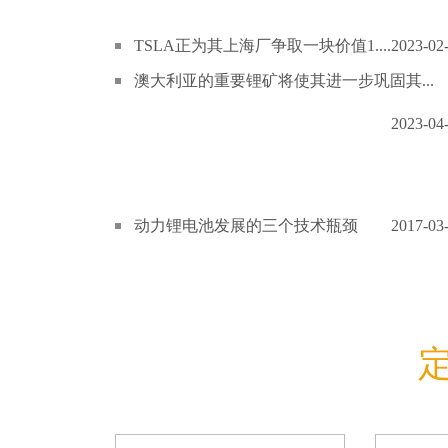
TSLA正为其上海厂争取一块价值1....
2023-02
澳大利亚的重要锂矿将使其进一步巩固其...
2023-04
动力锂电池发展的三个技术瓶颈
2017-03