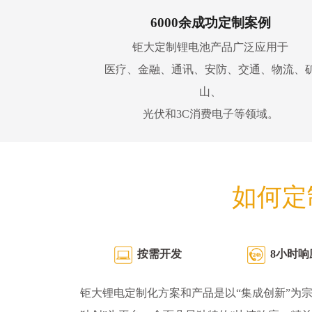
6000余成功定制案例
钜大定制锂电池产品广泛应用于
医疗、金融、通讯、安防、交通、物流、
山、
光伏和3C消费电子等领域。
如何定
按需开发
8小时响
钜大锂电定制化方案和产品是以“集成创新”为宗