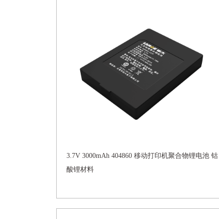
3.7V 3000mAh 404860 移动打印机聚合物锂电池 钴
酸锂材料