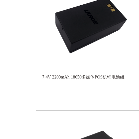
7.4V 2200mAh 18650多媒体POS机锂电池组