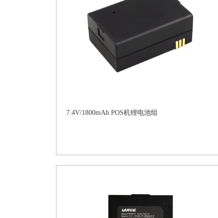
7.4V/1800mAh POS机锂电池组