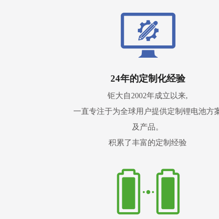
24年的定制化经验
钜大自2002年成立以来,
一直专注于为全球用户提供定制锂电池方
及产品。
积累了丰富的定制经验