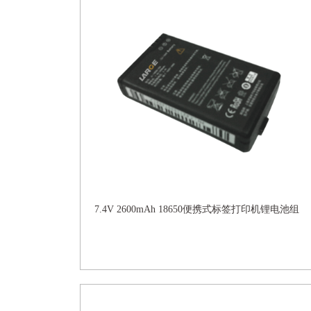
7.4V 2600mAh 18650便携式标签打印机锂电池组