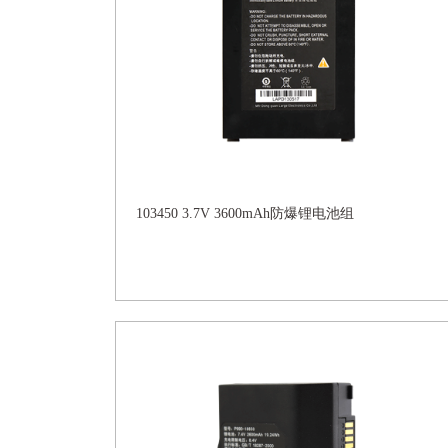
103450 3.7V 3600mAh防爆锂电池组