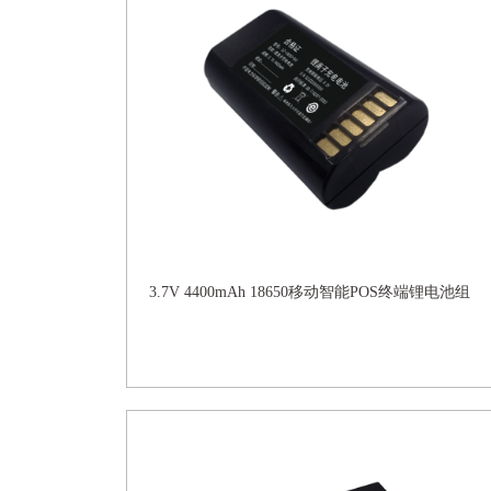
3.7V 4400mAh 18650移动智能POS终端锂电池组