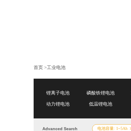
首页
>
工业电池
锂离子电池
磷酸铁锂电池
动力锂电池
低温锂电池
Advanced Search
电池容量: 1~5Ah