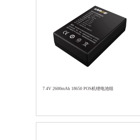
7.4V 2600mAh 18650 POS机锂电池组