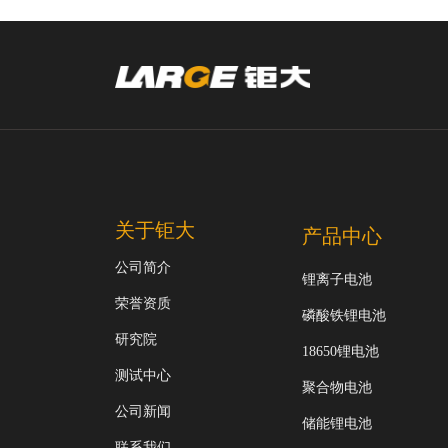
关于钜大
产品中心
公司简介
锂离子电池
荣誉资质
磷酸铁锂电池
研究院
18650锂电池
测试中心
聚合物电池
公司新闻
储能锂电池
联系我们