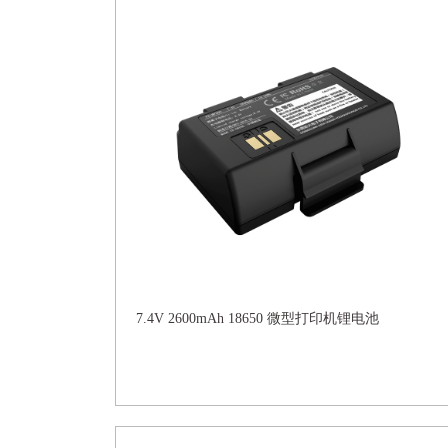
7.4V 2600mAh 18650 微型打印机锂电池