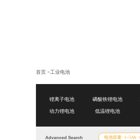
首页
>
工业电池
锂离子电池
磷酸铁锂电池
动力锂电池
低温锂电池
Advanced Search
电池容量: 1~5Ah