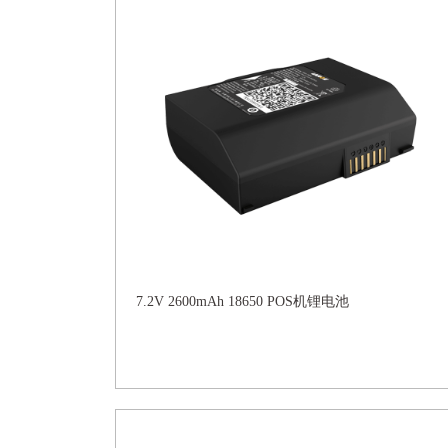
7.2V 2600mAh 18650 POS机锂电池