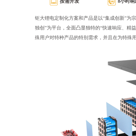
按需开发
8小时响
钜大锂电定制化方案和产品是以“集成创新”为宗
独创”为平台，全面凸显独特的“快速响应、精
殊用户对特种产品的特别需求，并且在为特殊