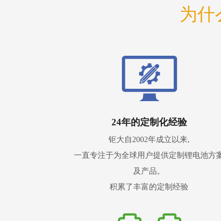
为什
24年的定制化经验
钜大自2002年成立以来,
一直专注于为全球用户提供定制锂电池方
及产品。
积累了丰富的定制经验