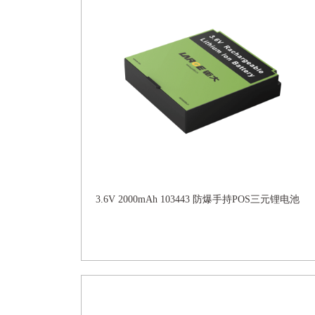
3.6V 2000mAh 103443 防爆手持POS三元锂电池