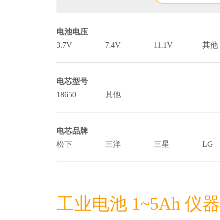
电池电压
3.7V
7.4V
11.1V
其他
电芯型号
18650
其他
电芯品牌
松下
三洋
三星
LG
工业电池 1~5Ah 仪