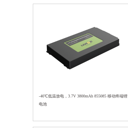
-40℃低温放电，3.7V 3800mAh 855085 移动终端锂
电池