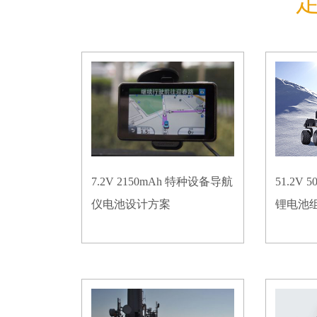
7.2V 2150mAh 特种设备导航
51.2V
仪电池设计方案
锂电池