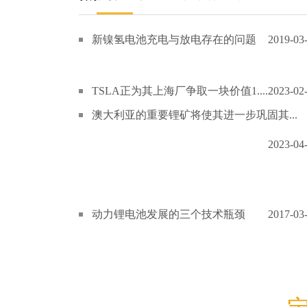
新镍氢电池充电与放电存在的问题
2019-03
TSLA正为其上海厂争取一块价值1....
2023-02
澳大利亚的重要锂矿将使其进一步巩固其...
2023-04
动力锂电池发展的三个技术瓶颈
2017-03