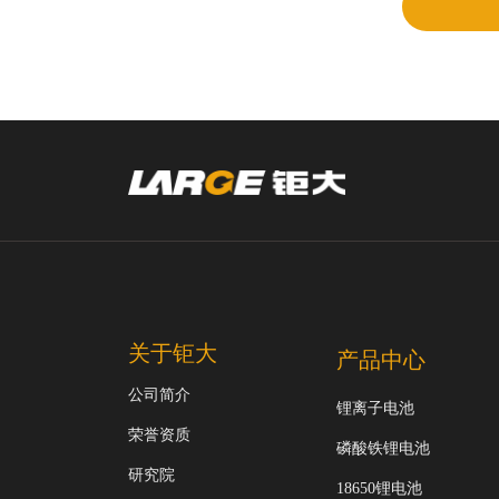
关于钜大
产品中心
公司简介
锂离子电池
荣誉资质
磷酸铁锂电池
研究院
18650锂电池