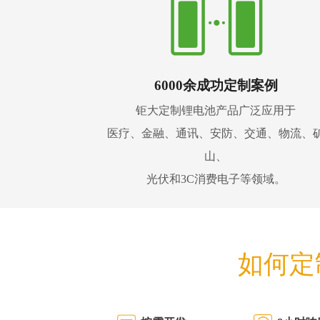
6000余成功定制案例
钜大定制锂电池产品广泛应用于
医疗、金融、通讯、安防、交通、物流、
山、
光伏和3C消费电子等领域。
如何定