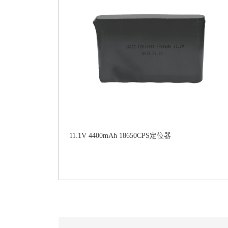
11.1V 4400mAh 18650CPS定位器