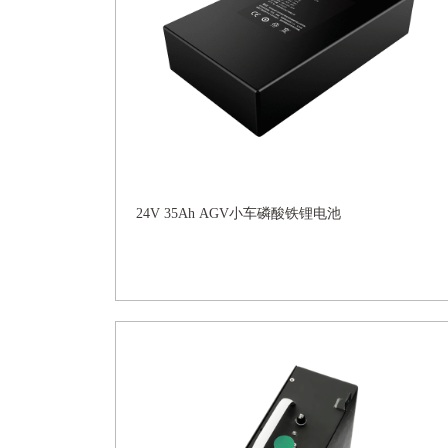
24V 35Ah AGV小车磷酸铁锂电池