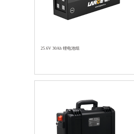
25.6V 30Ah 锂电池组