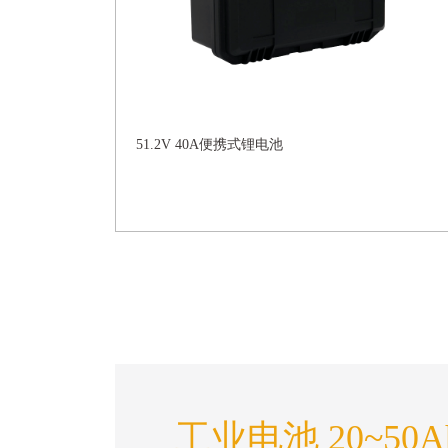
51.2V 40A便携式锂电池
工业电池 20~50Ah