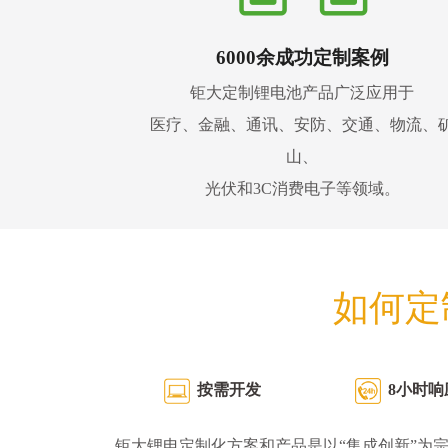
6000余成功定制案例
钜大定制锂电池产品广泛应用于
医疗、金融、通讯、安防、交通、物流、
山、
光伏和3C消费电子等领域。
如何定
按需开发
8小时响
钜大锂电定制化方案和产品是以“集成创新”为宗