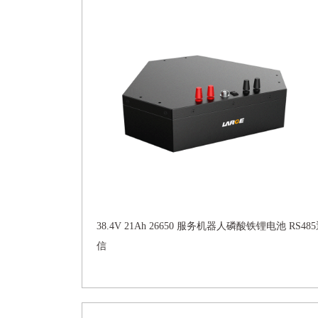
38.4V 21Ah 26650 服务机器人磷酸铁锂电池 RS48
信