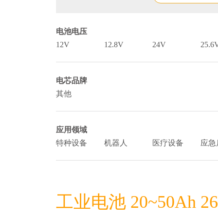
电池电压
12V
12.8V
24V
25.6
电芯品牌
其他
应用领域
特种设备
机器人
医疗设备
应急
工业电池 20~50Ah 26