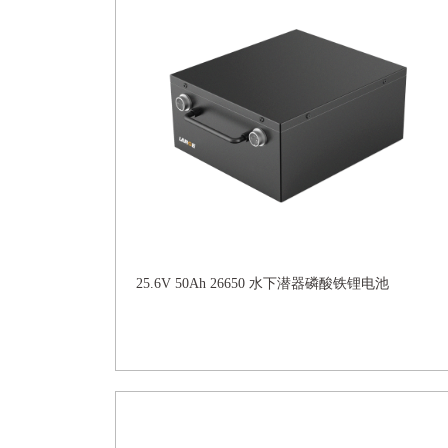
25.6V 50Ah 26650 水下潜器磷酸铁锂电池