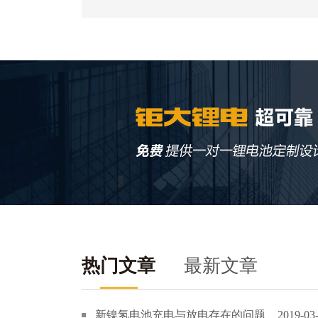
热门文章
最新文章
新镍氢电池充电与放电存在的问题
2019-03