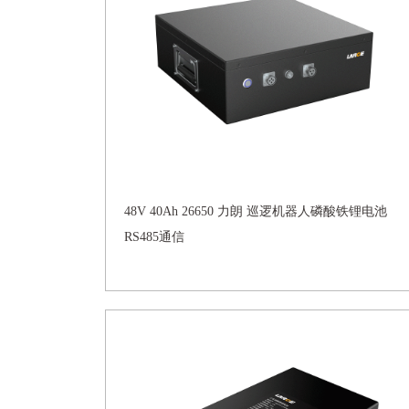
48V 40Ah 26650 力朗 巡逻机器人磷酸铁锂电池
RS485通信