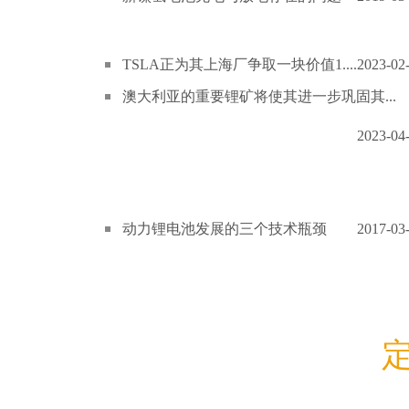
TSLA正为其上海厂争取一块价值1....
2023-02
澳大利亚的重要锂矿将使其进一步巩固其...
2023-04
动力锂电池发展的三个技术瓶颈
2017-03