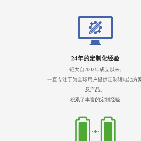
24年的定制化经验
钜大自2002年成立以来,
一直专注于为全球用户提供定制锂电池方
及产品。
积累了丰富的定制经验