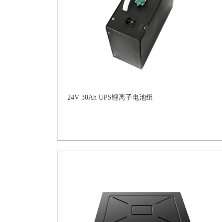
24V 30Ah UPS锂离子电池组