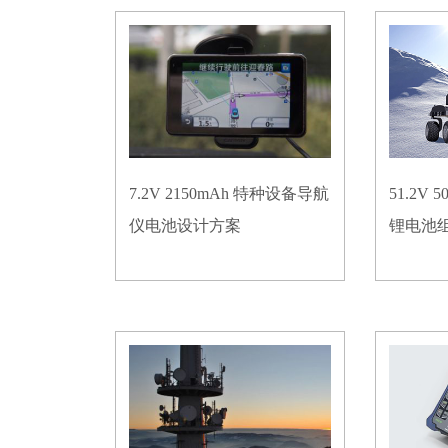
7.2V 2150mAh 特种设备导航
51.2V
仪电池设计方案
锂电池