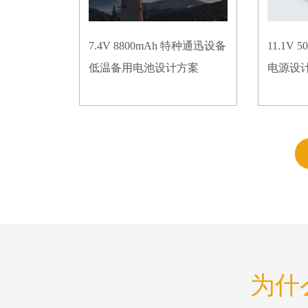
7.4V 8800mAh 特种通迅设备
11.1V
低温备用电池设计方案
电源设
为什