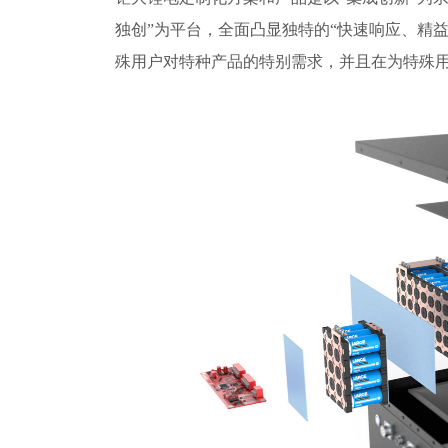
独创”为平台，全面凸显独特的“快速响应、精
殊用户对特种产品的特别需求，并且在为特殊