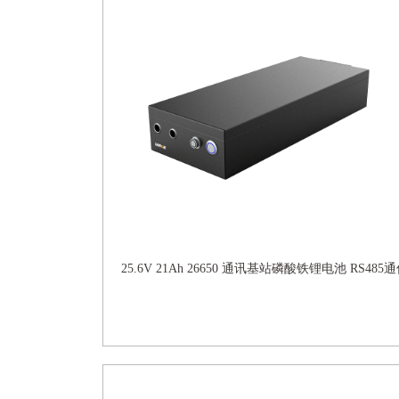
25.6V 21Ah 26650 通讯基站磷酸铁锂电池 RS485