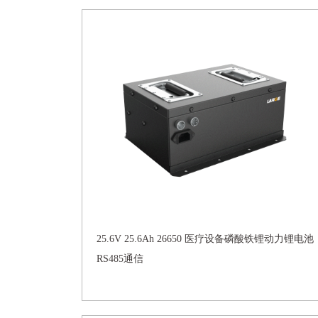
25.6V 25.6Ah 26650 医疗设备磷酸铁锂动力锂电池
RS485通信