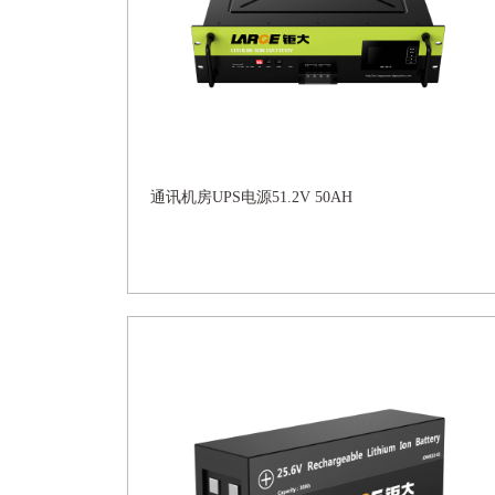
通讯机房UPS电源51.2V 50AH