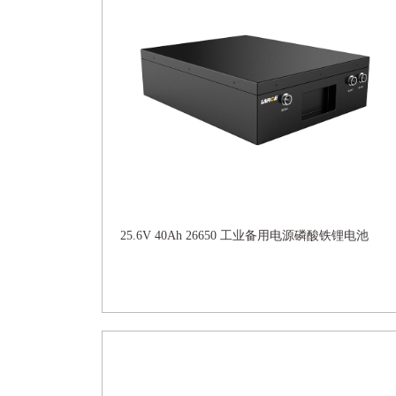
25.6V 40Ah 26650 工业备用电源磷酸铁锂电池