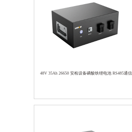
48V 35Ah 26650 安检设备磷酸铁锂电池 RS485通信