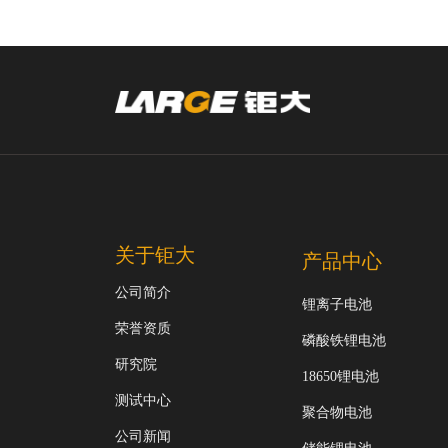
关于钜大
产品中心
公司简介
锂离子电池
荣誉资质
磷酸铁锂电池
研究院
18650锂电池
测试中心
聚合物电池
公司新闻