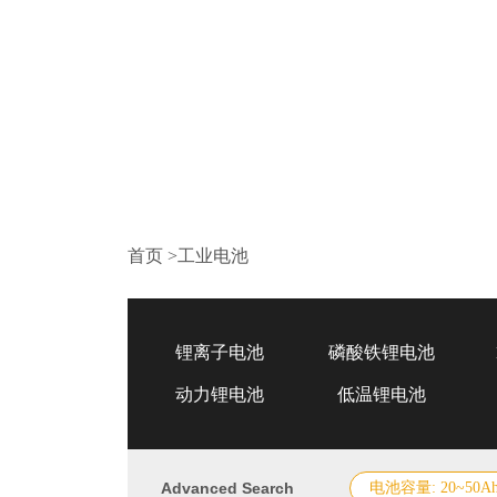
首页
>
工业电池
锂离子电池
磷酸铁锂电池
动力锂电池
低温锂电池
Advanced Search
电池容量: 20~50A