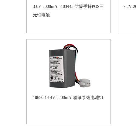
3.6V 2000mAh 103443 防爆手持POS三
7.2V
元锂电池
18650 14.4V 2200mAh输液泵锂电池组