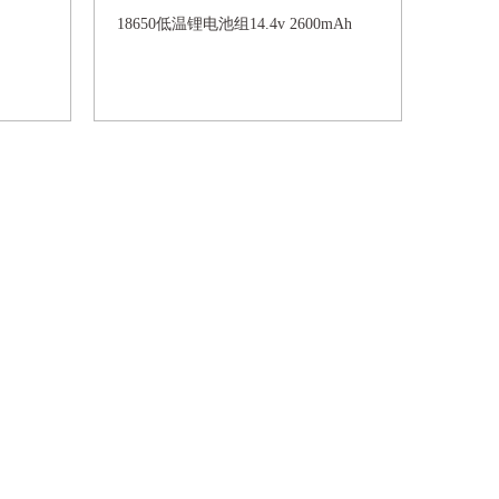
18650低温锂电池组14.4v 2600mAh