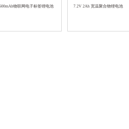
 2600mAh物联网电子标签锂电池
7.2V 2Ah 宽温聚合物锂电池