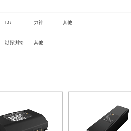
LG
力神
其他
勘探测绘
其他