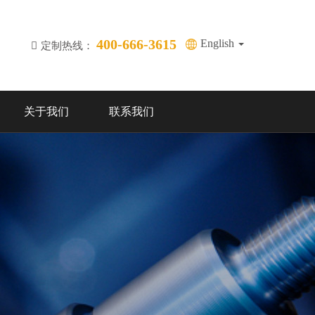
400-666-3615
English
定制热线：
关于我们
联系我们