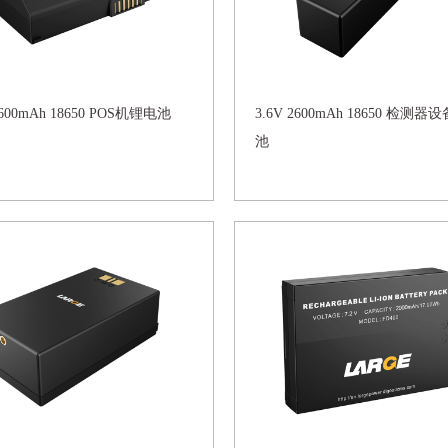
2600mAh 18650 POS机锂电池
3.6V 2600mAh 18650 检测
池