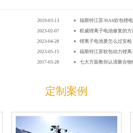
2019-03-13
福斯特江苏30Ah软包锂电
2023-02-07
权威锂离子电池修复的方
2023-04-28
锂离子电池要怎么过安检
2023-05-15
福斯特江苏软包动力锂离子
2017-03-28
七大方面教你认清聚合物锂
定制案例