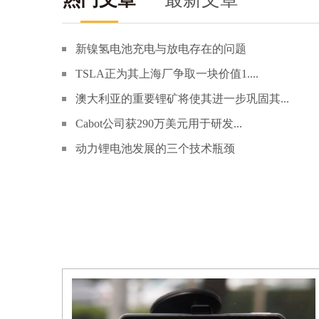
新镍氢电池充电与放电存在的问题
TSLA正为其上海厂争取一块价值1....
澳大利亚的重要锂矿将使其进一步巩固其...
Cabot公司获290万美元用于研发...
动力锂电池发展的三个技术瓶颈