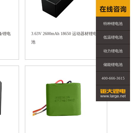
特种锂电池
器设备锂电
3.63V 2600mAh 18650 运动器材锂电
低温锂电池
池
动力锂电池
储能锂电池
400-666-3615