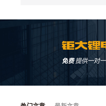
热门文章
最新文章