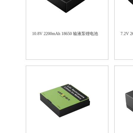
10.8V 2200mAh 18650 输液泵锂电池
7.2V 