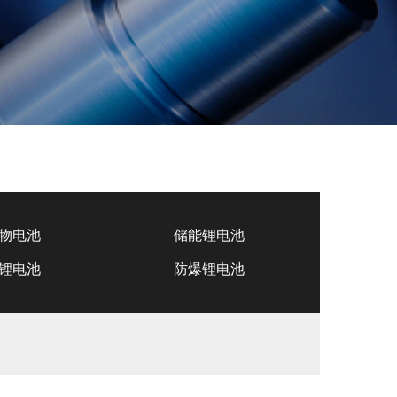
物电池
储能锂电池
锂电池
防爆锂电池