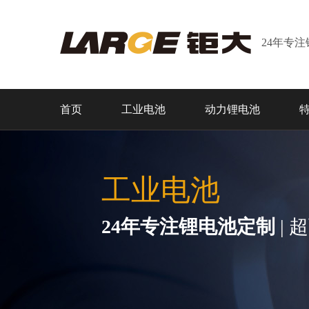
24年专
首页
工业电池
动力锂电池
工业电池
24年专注锂电池定制
| 