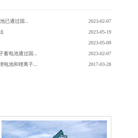
池已通过国...
2023-02-07
法
2023-05-19
2023-05-09
蓄电池通过国...
2023-02-07
电池和锂离子...
2017-03-28