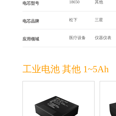
18650
其他
电芯型号
松下
三星
电芯品牌
医疗设备
仪器仪表
应用领域
工业电池 其他 1~5Ah