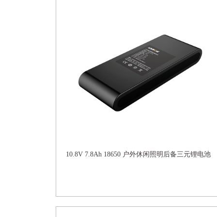
10.8V 7.8Ah 18650 户外休闲照明后备三元锂电池