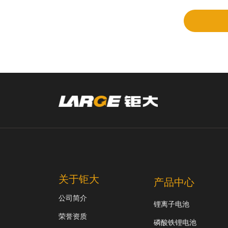
审
关于钜大
产品中心
公司简介
锂离子电池
荣誉资质
磷酸铁锂电池