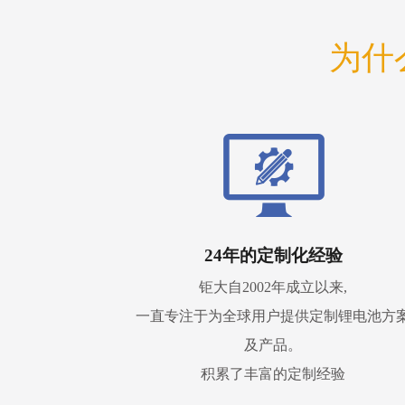
为什
24年的定制化经验
钜大自2002年成立以来,
一直专注于为全球用户提供定制锂电池方
及产品。
积累了丰富的定制经验