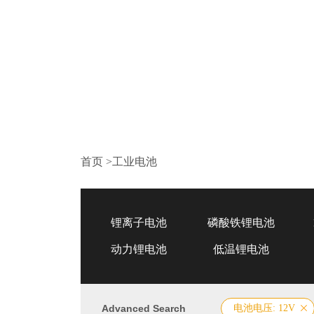
首页
>
工业电池
锂离子电池
磷酸铁锂电池
动力锂电池
低温锂电池
Advanced Search
电池电压: 12V