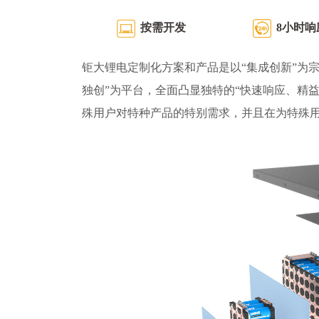
按需开发
8小时响
钜大锂电定制化方案和产品是以“集成创新”为宗
独创”为平台，全面凸显独特的“快速响应、精
殊用户对特种产品的特别需求，并且在为特殊