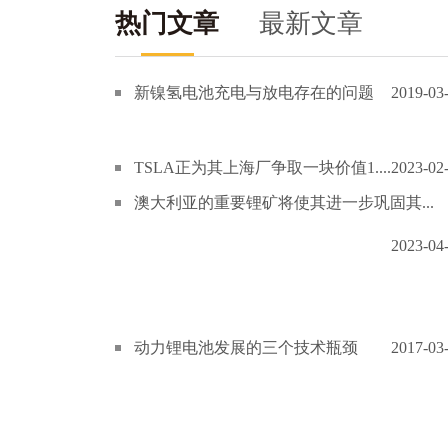
热门文章
最新文章
新镍氢电池充电与放电存在的问题
2019-03
TSLA正为其上海厂争取一块价值1....
2023-02
澳大利亚的重要锂矿将使其进一步巩固其...
2023-04
动力锂电池发展的三个技术瓶颈
2017-03