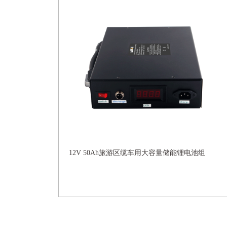
12V 50Ah旅游区缆车用大容量储能锂电池组