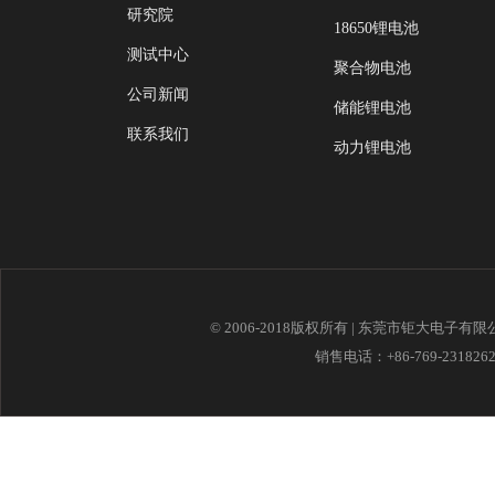
研究院
18650锂电池
测试中心
聚合物电池
公司新闻
储能锂电池
联系我们
动力锂电池
© 2006-2018版权所有 | 东莞市钜大电子有
销售电话：+86-769-23182621