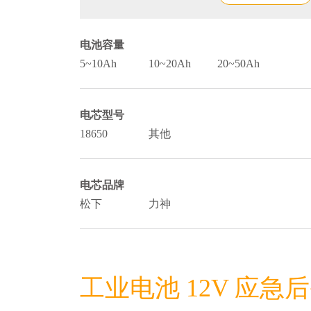
电池容量
5~10Ah
10~20Ah
20~50Ah
电芯型号
18650
其他
电芯品牌
松下
力神
工业电池 12V 应急