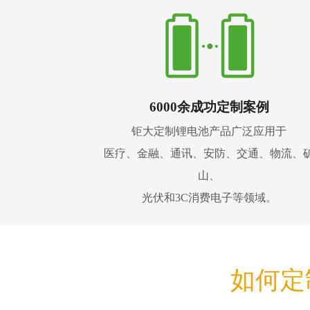
6000余成功定制案例
钜大定制锂电池产品广泛应用于
医疗、金融、通讯、安防、交通、物流、
山、
光伏和3C消费电子等领域。
如何定