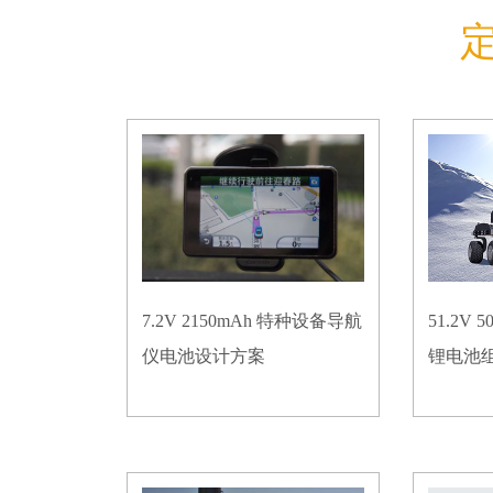
7.2V 2150mAh 特种设备导航
51.2V
仪电池设计方案
锂电池