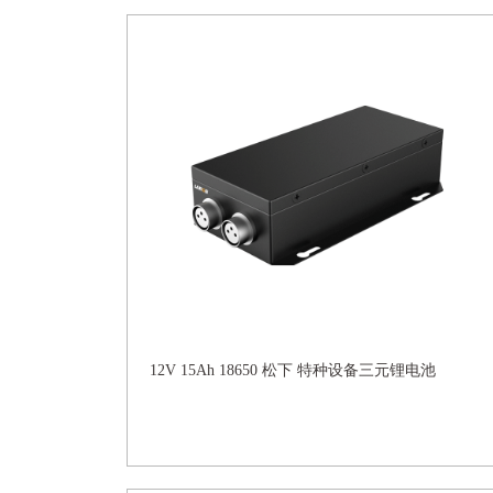
12V 15Ah 18650 松下 特种设备三元锂电池