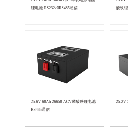
锂电池 RS232和RS485通信
酸铁锂
25.6V 60Ah 26650 AGV磷酸铁锂电池
25.2
RS485通信