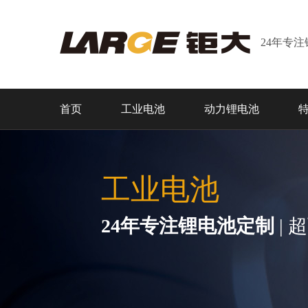
24年专
首页
工业电池
动力锂电池
工业电池
24年专注锂电池定制
| 