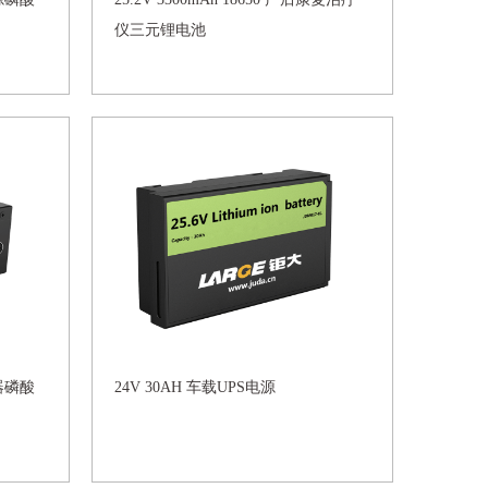
仪三元锂电池
制器磷酸
24V 30AH 车载UPS电源