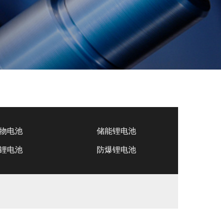
物电池
储能锂电池
锂电池
防爆锂电池