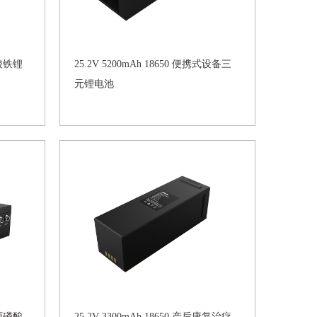
磷酸铁锂
25.2V 5200mAh 18650 便携式设备三
元锂电池
电源磷酸
25.2V 3300mAh 18650 产后康复治疗