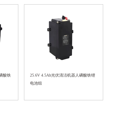
人磷酸铁
25.6V 4.5Ah光伏清洁机器人磷酸铁锂
电池组