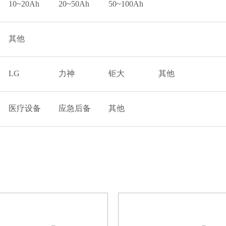
10~20Ah
20~50Ah
50~100Ah
其他
LG
力神
钜大
其他
医疗设备
应急后备
其他