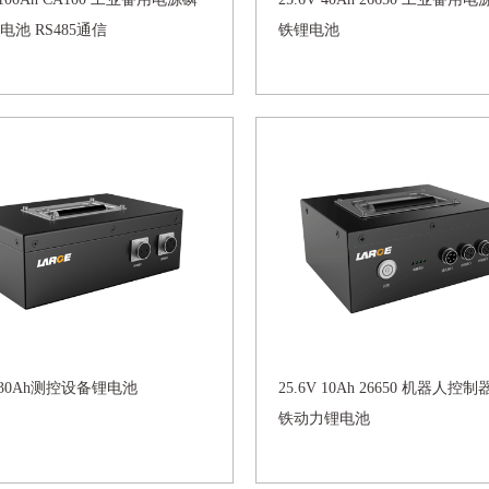
电池 RS485通信
铁锂电池
V 30Ah测控设备锂电池
25.6V 10Ah 26650 机器人控
铁动力锂电池