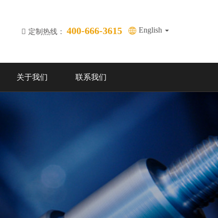
400-666-3615
English
定制热线：
关于我们
联系我们