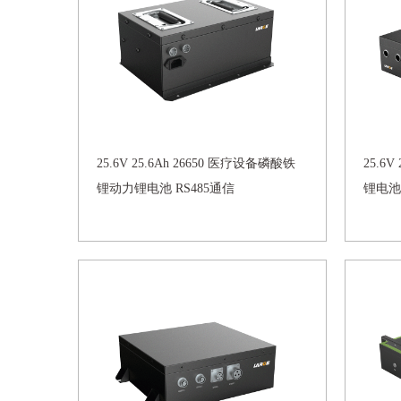
25.6V 25.6Ah 26650 医疗设备磷酸铁
25.6
锂动力锂电池 RS485通信
锂电池 