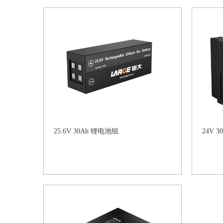
25.6V 30Ah 锂电池组