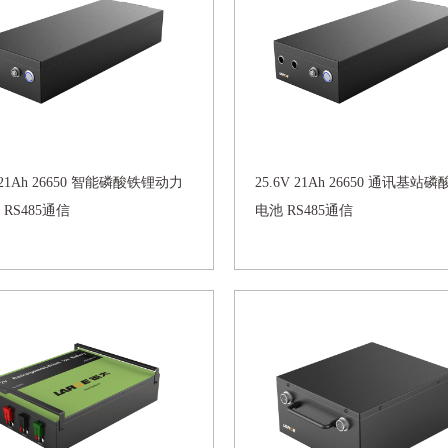
V 21Ah 26650 智能磷酸铁锂动力
25.6V 21Ah 26650 通讯基站
RS485通信
电池 RS485通信