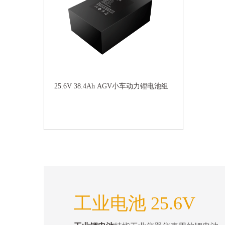
25.6V 38.4Ah AGV小车动力锂电池组
工业电池 25.6V