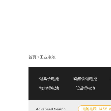
首页
>
工业电池
锂离子电池
磷酸铁锂电池
动力锂电池
低温锂电池
Advanced Search
电池电压: 14.8V