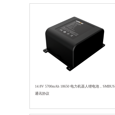
14.8V 5700mAh 18650 电力机器人锂电池，SMBUS
通讯协议