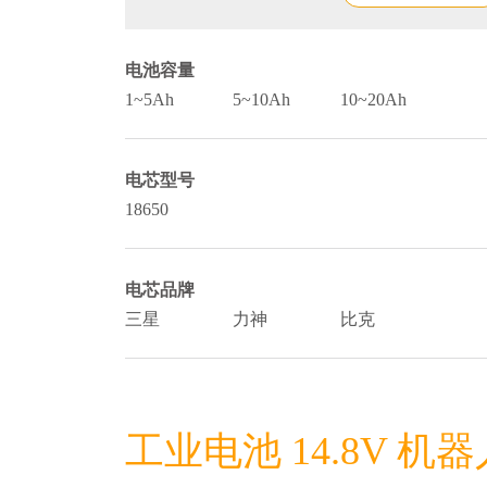
电池容量
1~5Ah
5~10Ah
10~20Ah
电芯型号
18650
电芯品牌
三星
力神
比克
工业电池 14.8V 机器