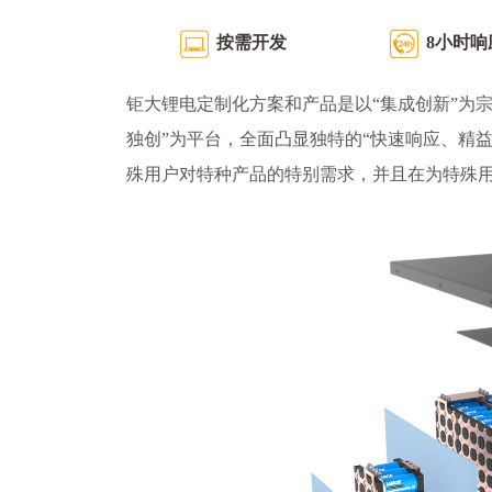
按需开发
8小时响
钜大锂电定制化方案和产品是以“集成创新”为宗
独创”为平台，全面凸显独特的“快速响应、精
殊用户对特种产品的特别需求，并且在为特殊