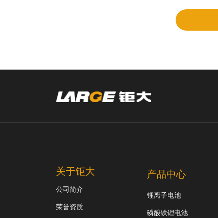
审
关于钜大
产品中心
公司简介
锂离子电池
荣誉资质
磷酸铁锂电池