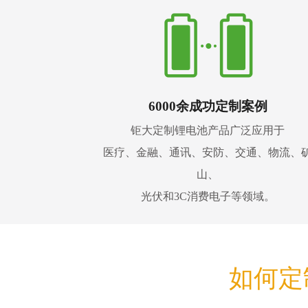
6000余成功定制案例
钜大定制锂电池产品广泛应用于
医疗、金融、通讯、安防、交通、物流、
山、
光伏和3C消费电子等领域。
如何定