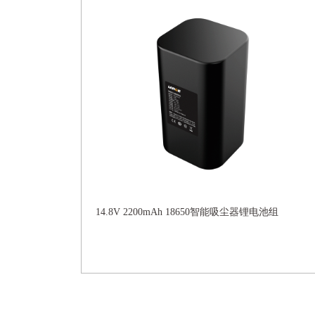
14.8V 2200mAh 18650智能吸尘器锂电池组