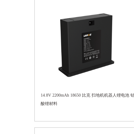
14.8V 2200mAh 18650 比克 扫地机机器人锂电池 
酸锂材料