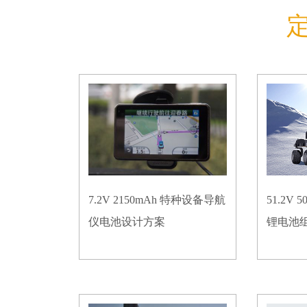
7.2V 2150mAh 特种设备导航
51.2V
仪电池设计方案
锂电池