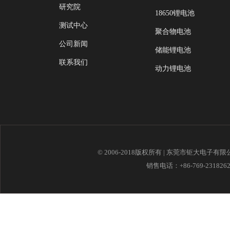
研究院
18650锂电池
测试中心
聚合物电池
公司新闻
储能锂电池
联系我们
动力锂电池
© 2006-2018版权所有 | 东莞市钜大电子有
销售电话：+86-769-23182621