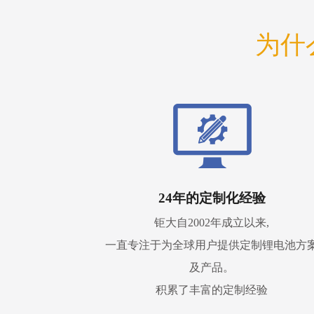
为什
24年的定制化经验
钜大自2002年成立以来,
一直专注于为全球用户提供定制锂电池方
及产品。
积累了丰富的定制经验