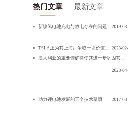
热门文章
最新文章
新镍氢电池充电与放电存在的问题
2019-03
TSLA正为其上海厂争取一块价值1....
2023-02
澳大利亚的重要锂矿将使其进一步巩固其...
2023-04
动力锂电池发展的三个技术瓶颈
2017-03