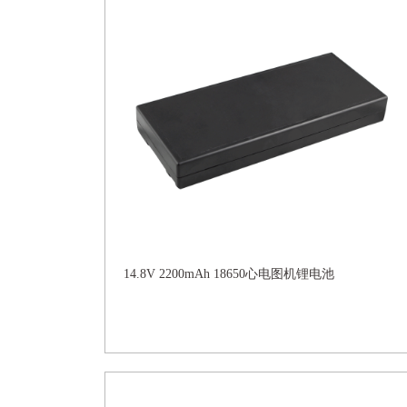
14.8V 2200mAh 18650心电图机锂电池