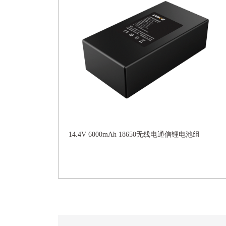
14.4V 6000mAh 18650无线电通信锂电池组