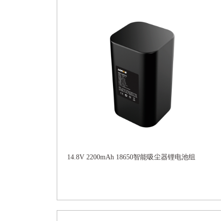
14.8V 2200mAh 18650智能吸尘器锂电池组