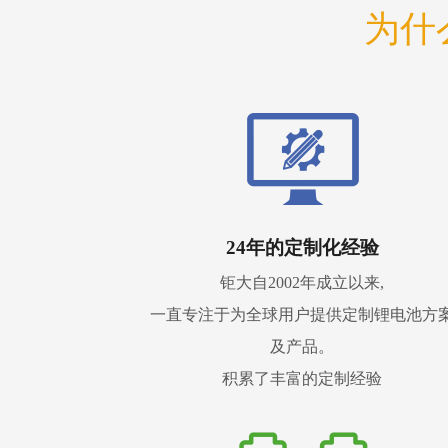
为什
24年的定制化经验
钜大自2002年成立以来,
一直专注于为全球用户提供定制锂电池方
及产品。
积累了丰富的定制经验