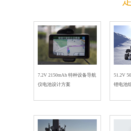
7.2V 2150mAh 特种设备导航
51.2V
仪电池设计方案
锂电池