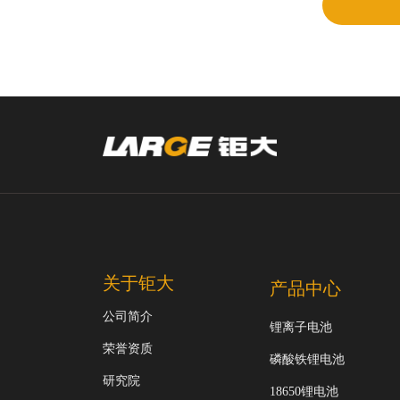
关于钜大
产品中心
公司简介
锂离子电池
荣誉资质
磷酸铁锂电池
研究院
18650锂电池