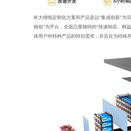
按需开发
8小时响
钜大锂电定制化方案和产品是以“集成创新”为宗
独创”为平台，全面凸显独特的“快速响应、精
殊用户对特种产品的特别需求，并且在为特殊