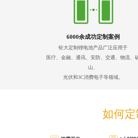
6000余成功定制案例
钜大定制锂电池产品广泛应用于
医疗、金融、通讯、安防、交通、物流、
山、
光伏和3C消费电子等领域。
如何定