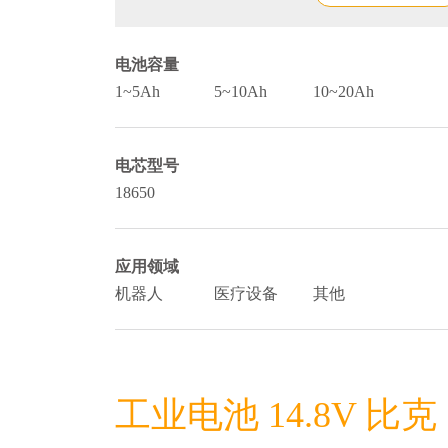
电池容量
1~5Ah
5~10Ah
10~20Ah
电芯型号
18650
应用领域
机器人
医疗设备
其他
工业电池 14.8V 比克