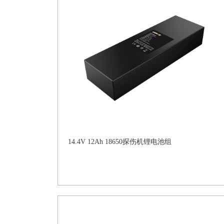
14.4V 12Ah 18650探伤机锂电池组