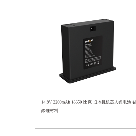
14.8V 2200mAh 18650 比克 扫地机机器人锂电池 
酸锂材料