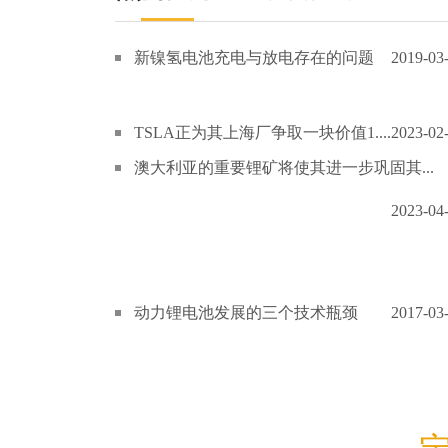
新镍氢电池充电与放电存在的问题
2019-03
TSLA正为其上海厂争取一块价值1....
2023-02
澳大利亚的重要锂矿将使其进一步巩固其...
2023-04
动力锂电池发展的三个技术瓶颈
2017-03