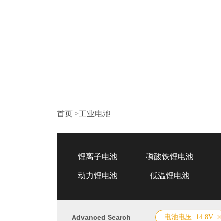
首页
>
工业电池
锂离子电池
磷酸铁锂电池
动力锂电池
低温锂电池
Advanced Search
电池电压: 14.8V