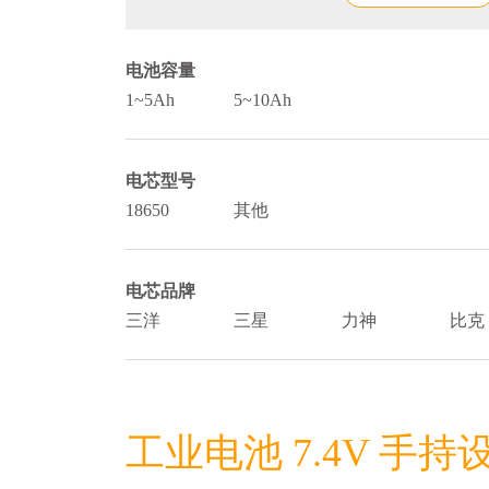
电池容量
1~5Ah
5~10Ah
电芯型号
18650
其他
电芯品牌
三洋
三星
力神
比克
工业电池 7.4V 手持