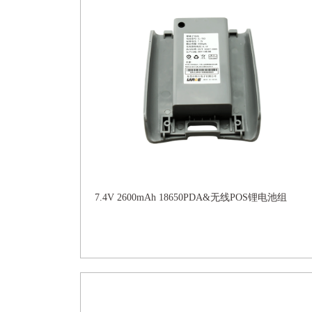
7.4V 2600mAh 18650PDA&无线POS锂电池组