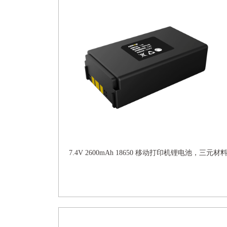
7.4V 2600mAh 18650 移动打印机锂电池，三元材