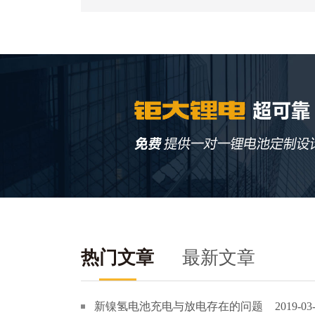
热门文章
最新文章
新镍氢电池充电与放电存在的问题
2019-03