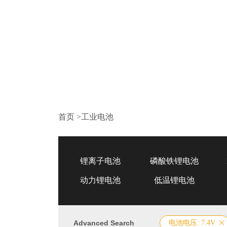
首页
>
工业电池
锂离子电池
磷酸铁锂电池
动力锂电池
低温锂电池
Advanced Search
电池电压: 7.4V