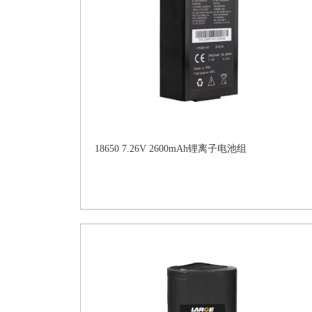
18650 7.26V 2600mAh锂离子电池组