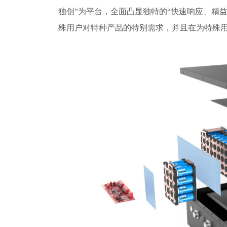
独创”为平台，全面凸显独特的“快速响应、精
殊用户对特种产品的特别需求，并且在为特殊