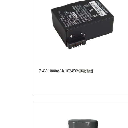
7.4V 1800mAh 103450锂电池组