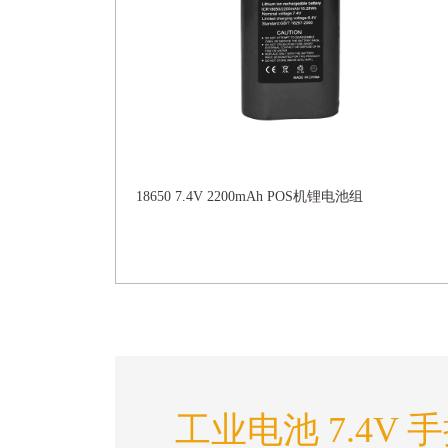
18650 7.4V 2200mAh POS机锂电池组
工业电池 7.4V 