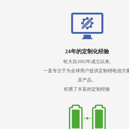
24年的定制化经验
钜大自2002年成立以来,
一直专注于为全球用户提供定制锂电池方
及产品。
积累了丰富的定制经验