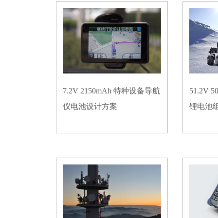
7.2V 2150mAh 特种设备导航
51.2V
仪电池设计方案
锂电池