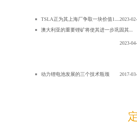
TSLA正为其上海厂争取一块价值1....
2023-02
澳大利亚的重要锂矿将使其进一步巩固其...
2023-04
动力锂电池发展的三个技术瓶颈
2017-03