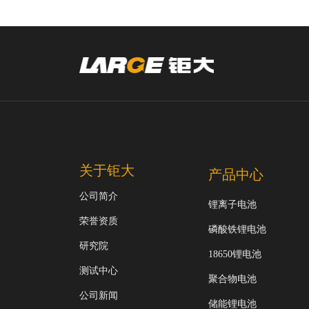
关于钜大
产品中心
公司简介
锂离子电池
荣誉资质
磷酸铁锂电池
研究院
18650锂电池
测试中心
聚合物电池
公司新闻
储能锂电池