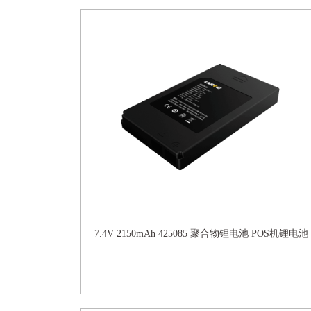
7.4V 2150mAh 425085 聚合物锂电池 POS机锂电池