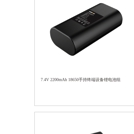
7.4V 2200mAh 18650手持终端设备锂电池组