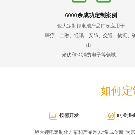
6000余成功定制案例
钜大定制锂电池产品广泛应用于
医疗、金融、通讯、安防、交通、物流、
山、
光伏和3C消费电子等领域。
如何定
按需开发
8小时响
钜大锂电定制化方案和产品是以“集成创新”为宗