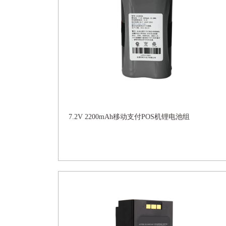
7.2V 2200mAh移动支付POS机锂电池组