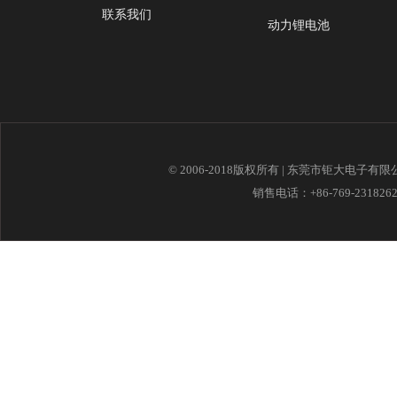
联系我们
动力锂电池
© 2006-2018版权所有 | 东莞市钜大电子有
销售电话：+86-769-23182621