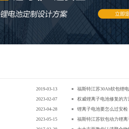
2019-03-13
福斯特江苏30Ah软包锂电
2023-02-07
权威锂离子电池修复的方
2023-04-28
锂离子电池要怎么过安检
2023-05-15
福斯特江苏软包动力锂离子