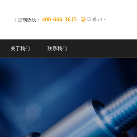
400-666-3615
English
定制热线：
关于我们
联系我们