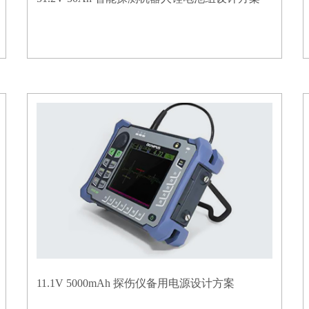
11.1V 5000mAh 探伤仪备用电源设计方案