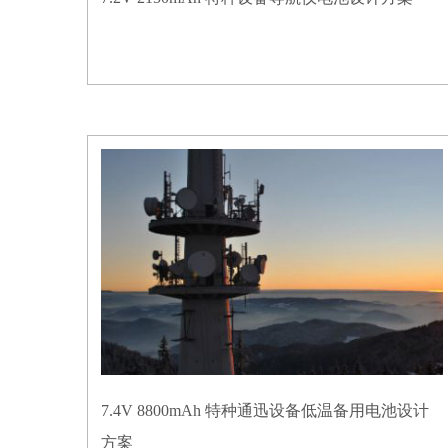
7.4V 8800mAh 特种通迅设备低温备用电池设计
方案