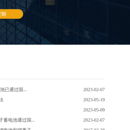
池已通过国...
2023-02-07
法
2023-05-19
2023-05-09
蓄电池通过国...
2023-02-07