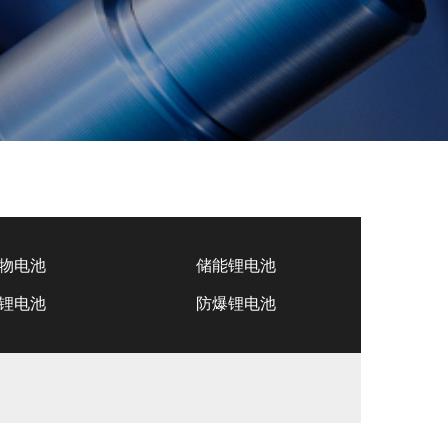
物电池
储能锂电池
锂电池
防爆锂电池