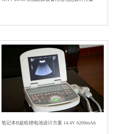
笔记本B超机锂电池设计方案 14.4V 6200mAh