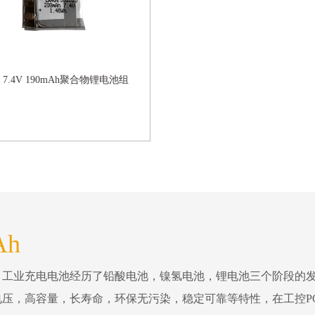
25 7.4V 190mAh聚合物锂电池组
Ah
。工业充电电池经历了铅酸电池，镍氢电池，锂电池三个阶段的
压，高容量，长寿命，环保无污染，稳定可靠等特性，在工控P