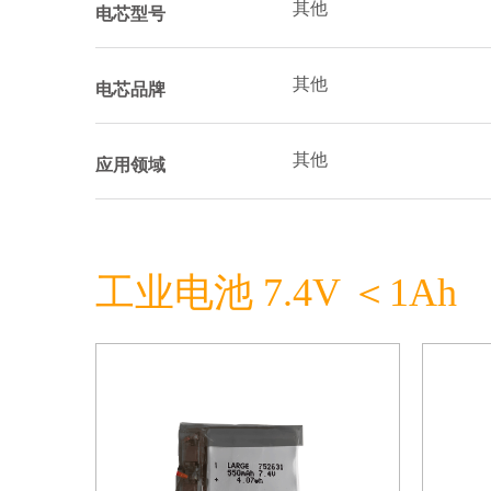
其他
电芯型号
其他
电芯品牌
其他
应用领域
工业电池 7.4V ＜1Ah