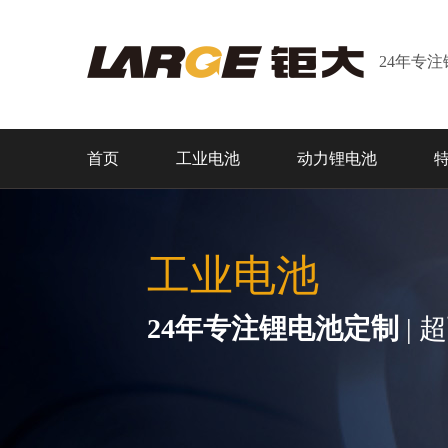
24年专
首页
工业电池
动力锂电池
工业电池
24年专注锂电池定制
| 