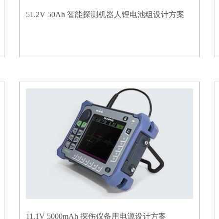
51.2V 50Ah 智能探测机器人锂电池组设计方案
11.1V 5000mAh 探伤仪备用电源设计方案