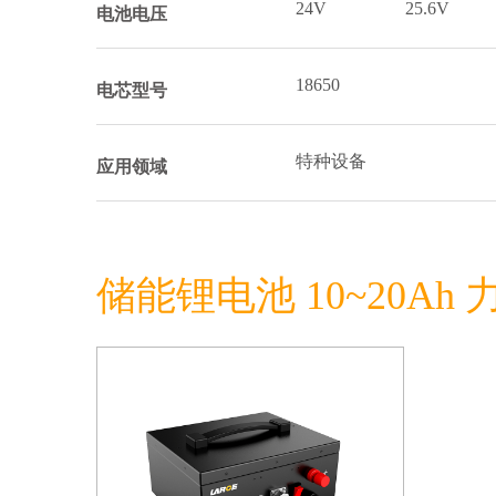
24V
25.6V
电池电压
18650
电芯型号
特种设备
应用领域
储能锂电池 10~20Ah 