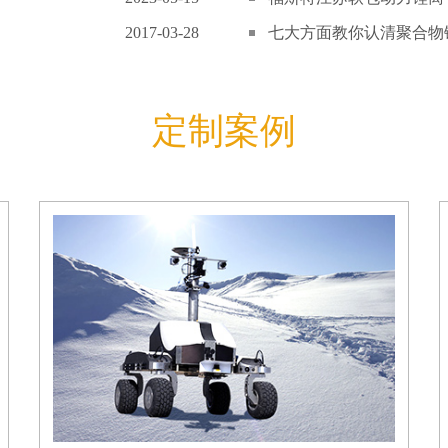
2017-03-28
七大方面教你认清聚合物锂
定制案例