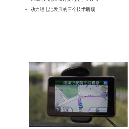
动力锂电池发展的三个技术瓶颈