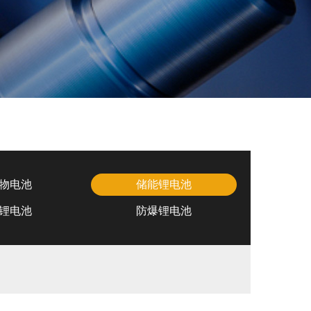
物电池
储能锂电池
锂电池
防爆锂电池