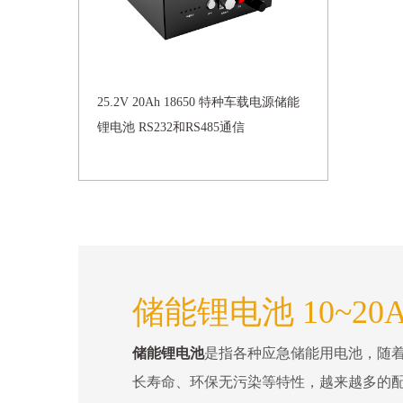
25.2V 20Ah 18650 特种车载电源储能
锂电池 RS232和RS485通信
储能锂电池 10~20
储能锂电池
是指各种应急储能用电池，随
长寿命、环保无污染等特性，越来越多的