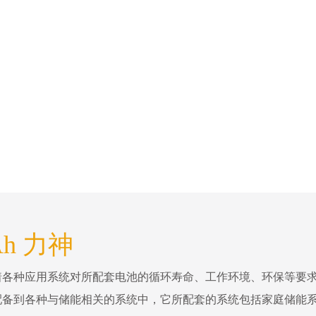
Ah 力神
着各种应用系统对所配套电池的循环寿命、工作环境、环保等要
配备到各种与储能相关的系统中，它所配套的系统包括家庭储能