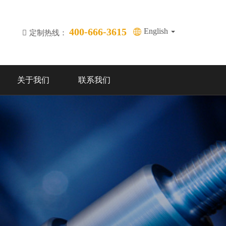
400-666-3615
English
定制热线：
关于我们
联系我们