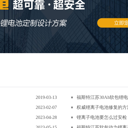
2019-03-13
福斯特江苏30Ah软包锂电
2023-02-07
权威锂离子电池修复的方
2023-04-28
锂离子电池要怎么过安检
2023-05-15
福斯特江苏软包动力锂离子