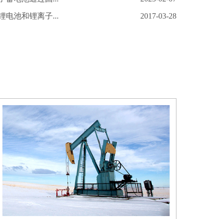
电池和锂离子...
2017-03-28