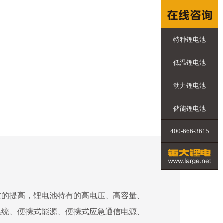
特种锂电池
低温锂电池
动力锂电池
储能锂电池
400-666-3615
求的提高，锂电池特有的高电压、高容量、
系统、便携式能源、便携式应急通信电源、