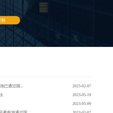
池已通过国...
2023-02-07
法
2023-05-19
2023-05-09
蓄电池通过国...
2023-02-07