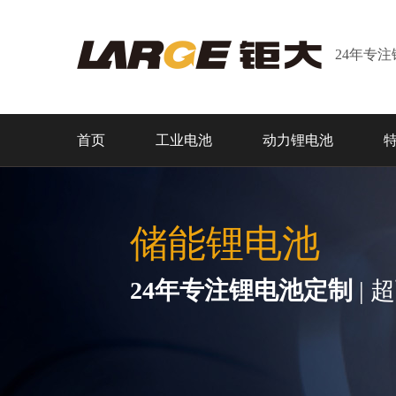
24年专
首页
工业电池
动力锂电池
储能锂电池
24年专注锂电池定制
| 