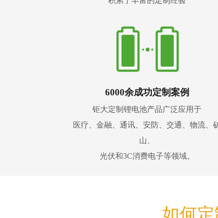
积累了丰富的定制经验
6000余成功定制案例
钜大定制锂电池产品广泛应用于
医疗、金融、通讯、安防、交通、物流、
山、
光伏和3C消费电子等领域。
如何定