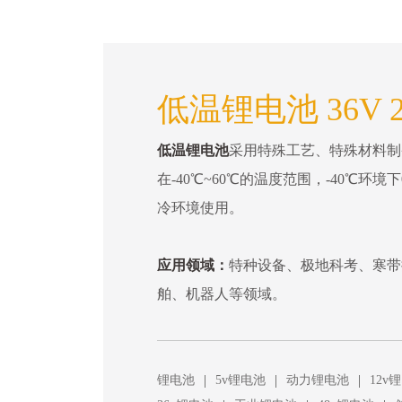
低温锂电池 36V 2
低温锂电池
采用特殊工艺、特殊材料制
在-40℃~60℃的温度范围，-40℃环
冷环境使用。
应用领域：
特种设备、极地科考、寒带
舶、机器人等领域。
|
|
|
锂电池
5v锂电池
动力锂电池
12v