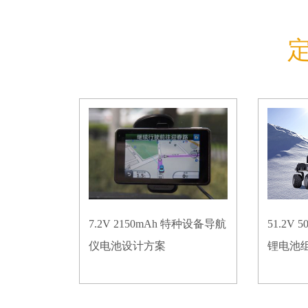
7.2V 2150mAh 特种设备导航
51.2V
仪电池设计方案
锂电池