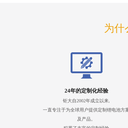
为什
24年的定制化经验
钜大自2002年成立以来,
一直专注于为全球用户提供定制锂电池方
及产品。