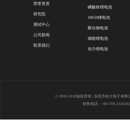
荣誉资质
磷酸铁锂电池
研究院
18650锂电池
测试中心
聚合物电池
公司新闻
储能锂电池
联系我们
动力锂电池
© 2006-2018版权所有 | 东莞市钜大电子有
销售电话：+86-769-23182621