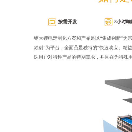
按需开发
8小时响
钜大锂电定制化方案和产品是以“集成创新”为宗
独创”为平台，全面凸显独特的“快速响应、精
殊用户对特种产品的特别需求，并且在为特殊