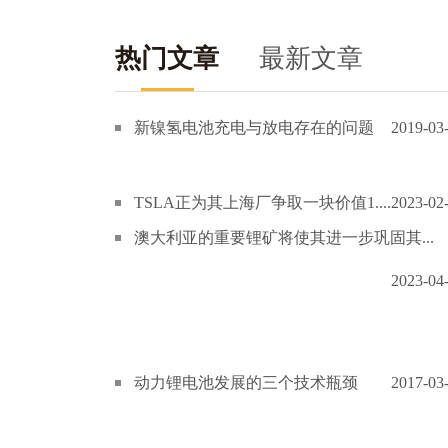
热门文章
最新文章
新镍氢电池充电与放电存在的问题
2019-03
TSLA正为其上海厂争取一块价值1....
2023-02
澳大利亚的重要锂矿将使其进一步巩固其...
2023-04
动力锂电池发展的三个技术瓶颈
2017-03