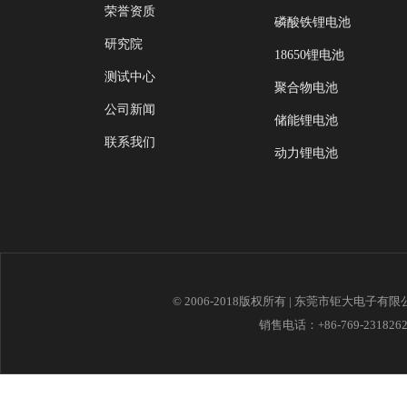
荣誉资质
磷酸铁锂电池
研究院
18650锂电池
测试中心
聚合物电池
公司新闻
储能锂电池
联系我们
动力锂电池
© 2006-2018版权所有 | 东莞市钜大电子有
销售电话：+86-769-23182621