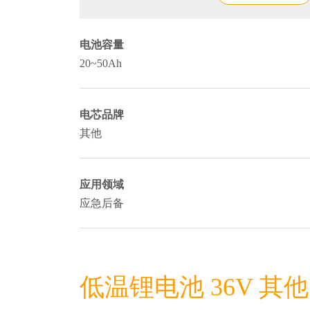
电池容量
20~50Ah
电芯品牌
其他
应用领域
应急后备
低温锂电池 36V 其他