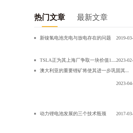
热门文章
最新文章
新镍氢电池充电与放电存在的问题
2019-03
TSLA正为其上海厂争取一块价值1....
2023-02
澳大利亚的重要锂矿将使其进一步巩固其...
2023-04
动力锂电池发展的三个技术瓶颈
2017-03