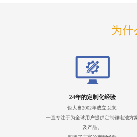
为什
24年的定制化经验
钜大自2002年成立以来,
一直专注于为全球用户提供定制锂电池方
及产品。