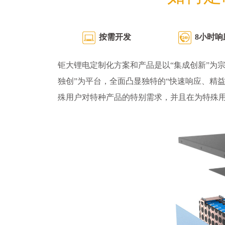
按需开发
8小时响
钜大锂电定制化方案和产品是以“集成创新”为宗
独创”为平台，全面凸显独特的“快速响应、精
殊用户对特种产品的特别需求，并且在为特殊