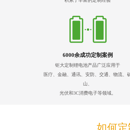
积累了丰富的定制经验
6000余成功定制案例
钜大定制锂电池产品广泛应用于
医疗、金融、通讯、安防、交通、物流、
山、
光伏和3C消费电子等领域。
如何定