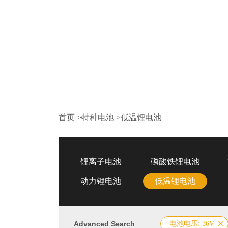
首页
>
特种电池
>
低温锂电池
锂离子电池
磷酸铁锂电池
动力锂电池
低温锂电池
Advanced Search
电池电压: 36V