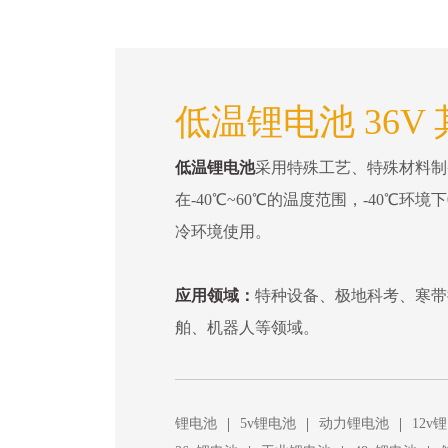
低温锂电池 36V
低温锂电池
采用特殊工艺、特殊材料制
在-40℃~60℃的温度范围，-40℃环
冷环境使用。
应用领域：
特种设备、极地科考、寒带
舶、机器人等领域。
|
|
|
锂电池
5v锂电池
动力锂电池
12v