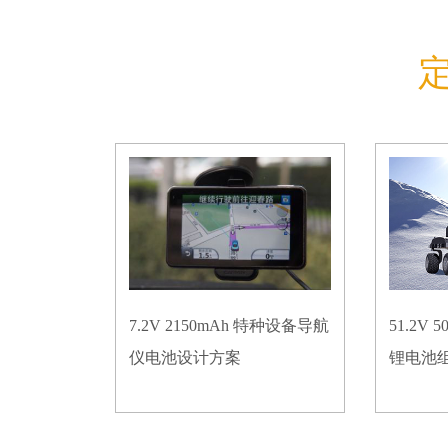
7.2V 2150mAh 特种设备导航
51.2V
仪电池设计方案
锂电池