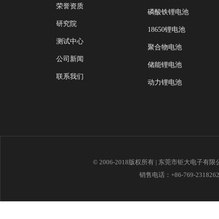
荣誉资质
磷酸铁锂电池
研究院
18650锂电池
测试中心
聚合物电池
公司新闻
储能锂电池
联系我们
动力锂电池
© 2006-2018版权所有 | 东莞市钜大电子有
销售电话：+86-769-23182621