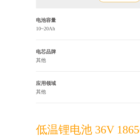
电池容量
10~20Ah
电芯品牌
其他
应用领域
其他
低温锂电池 36V 1865