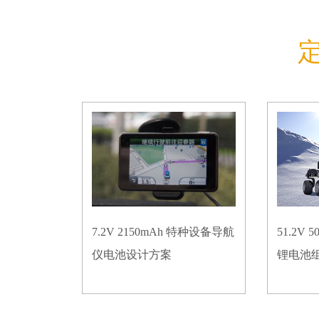
7.2V 2150mAh 特种设备导航
51.2V
仪电池设计方案
锂电池