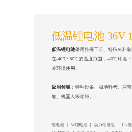
低温锂电池 36V 1
低温锂电池
采用特殊工艺、特殊材料制
在-40℃~60℃的温度范围，-40℃环
冷环境使用。
应用领域：
特种设备、极地科考、寒带
舶、机器人等领域。
|
|
|
锂电池
5v锂电池
动力锂电池
12v