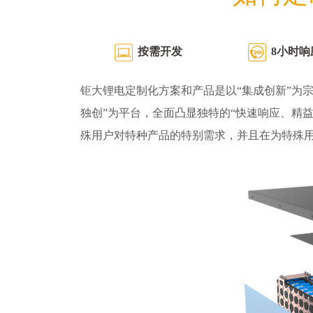
按需开发
8小时响
钜大锂电定制化方案和产品是以“集成创新”为宗
独创”为平台，全面凸显独特的“快速响应、精
殊用户对特种产品的特别需求，并且在为特殊