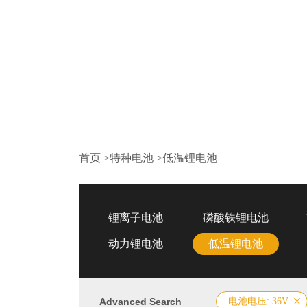
首页
>
特种电池
>
低温锂电池
锂离子电池
磷酸铁锂电池
动力锂电池
低温锂电池
Advanced Search
电池电压: 36V