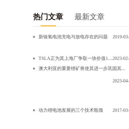
热门文章
最新文章
新镍氢电池充电与放电存在的问题
2019-03
TSLA正为其上海厂争取一块价值1....
2023-02
澳大利亚的重要锂矿将使其进一步巩固其...
2023-04
动力锂电池发展的三个技术瓶颈
2017-03