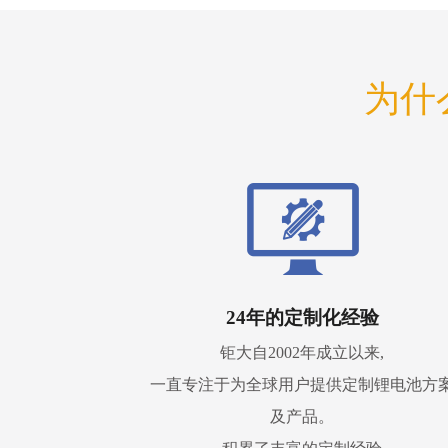
为什
24年的定制化经验
钜大自2002年成立以来,
一直专注于为全球用户提供定制锂电池方
及产品。