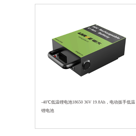
-40℃低温锂电池18650 36V 19.8Ah，电动扳手低温
锂电池