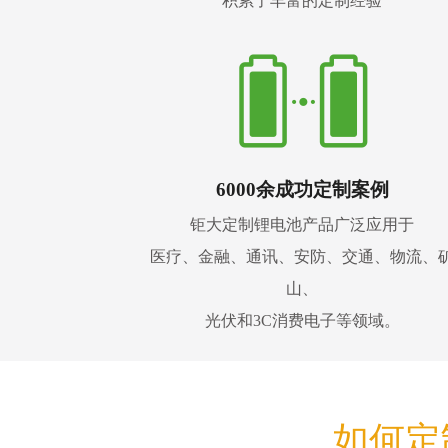
积累了丰富的定制经验
6000余成功定制案例
钜大定制锂电池产品广泛应用于
医疗、金融、通讯、安防、交通、物流、
山、
光伏和3C消费电子等领域。
如何定