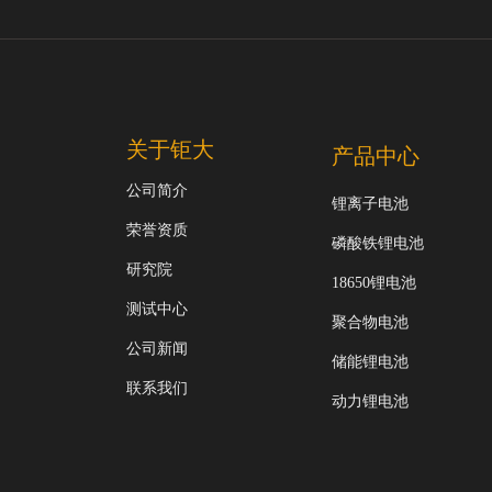
关于钜大
产品中心
公司简介
锂离子电池
荣誉资质
磷酸铁锂电池
研究院
18650锂电池
测试中心
聚合物电池
公司新闻
储能锂电池
联系我们
动力锂电池