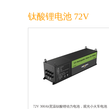
钛酸锂电池 72V
72V 300Ah宽温钛酸锂动力电池，观光小火车电池