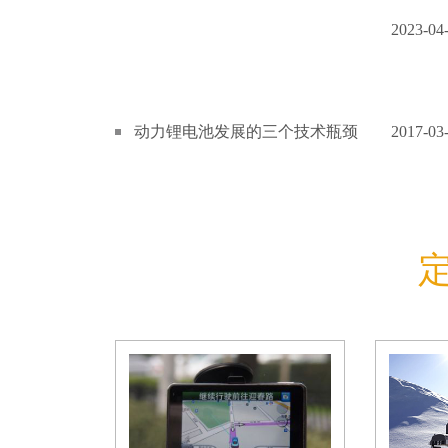
2023-04
动力锂电池发展的三个技术瓶颈
2017-03