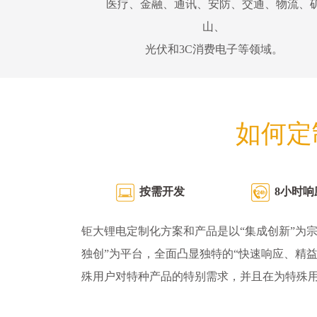
医疗、金融、通讯、安防、交通、物流、
山、
光伏和3C消费电子等领域。
如何定
按需开发
8小时响
钜大锂电定制化方案和产品是以“集成创新”为宗
独创”为平台，全面凸显独特的“快速响应、精
殊用户对特种产品的特别需求，并且在为特殊