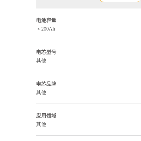
电池容量
＞200Ah
电芯型号
其他
电芯品牌
其他
应用领域
其他