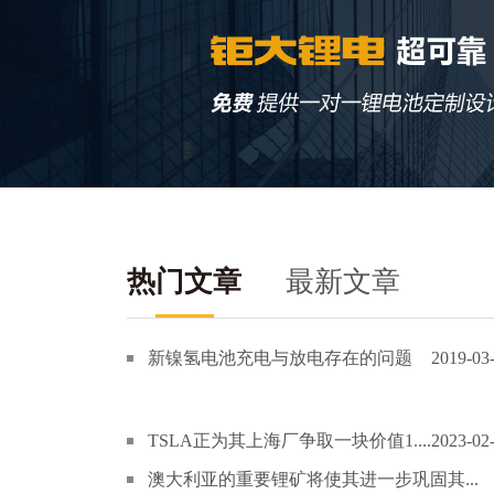
热门文章
最新文章
新镍氢电池充电与放电存在的问题
2019-03
TSLA正为其上海厂争取一块价值1....
2023-02
澳大利亚的重要锂矿将使其进一步巩固其...