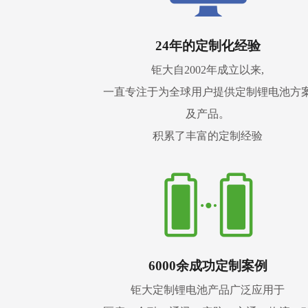
24年的定制化经验
钜大自2002年成立以来,
一直专注于为全球用户提供定制锂电池方
及产品。
积累了丰富的定制经验
6000余成功定制案例
钜大定制锂电池产品广泛应用于