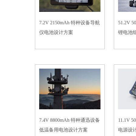
7.2V 2150mAh 特种设备导航
51.2V
仪电池设计方案
锂电池
7.4V 8800mAh 特种通迅设备
11.1V
低温备用电池设计方案
电源设