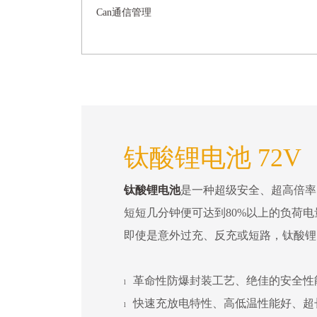
Can通信管理
钛酸锂电池 72V
钛酸锂电池
是一种超级安全、超高倍率
短短几分钟便可达到80%以上的负荷
即使是意外过充、反充或短路，钛酸锂
革命性防爆封装工艺、绝佳的安全性
l
快速充放电特性、高低温性能好、超
l