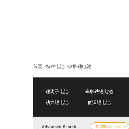
首页
>
特种电池
>
钛酸锂电池
锂离子电池
磷酸铁锂电池
动力锂电池
低温锂电池
Advanced Search
电池电压: 72V