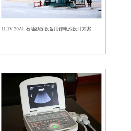
11.1V 20Ah 石油勘探设备用锂电池设计方案