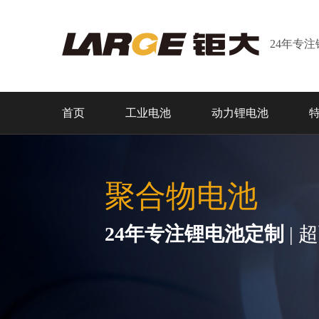
24年专
首页
工业电池
动力锂电池
聚合物电池
24年专注锂电池定制
| 