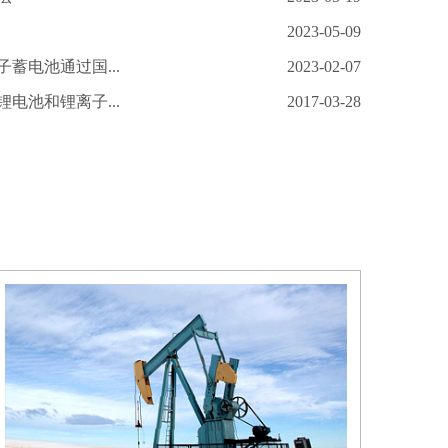
2023-05-09
蓄电池通过国...
2023-02-07
电池和锂离子...
2017-03-28