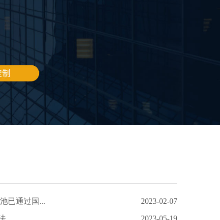
池已通过国...
2023-02-07
法
2023-05-19