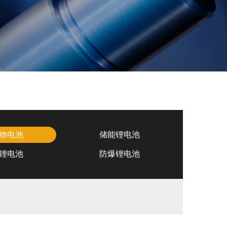
物电池
储能锂电池
锂电池
防爆锂电池