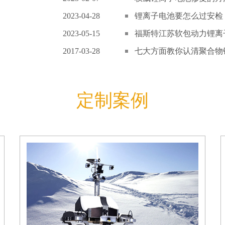
2023-04-28
锂离子电池要怎么过安检
2023-05-15
福斯特江苏软包动力锂离子
2017-03-28
七大方面教你认清聚合物锂
定制案例