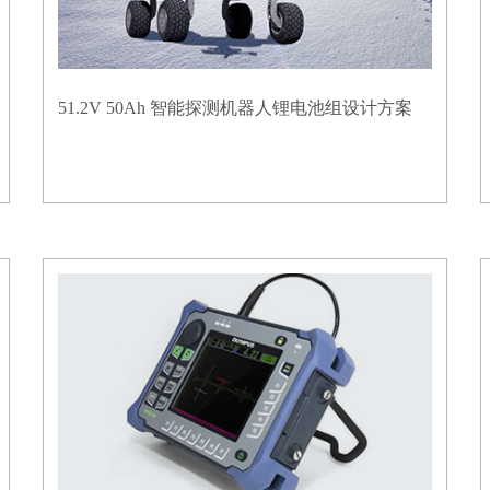
51.2V 50Ah 智能探测机器人锂电池组设计方案