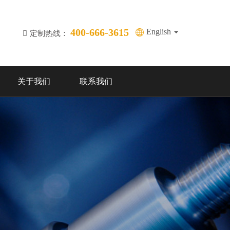
400-666-3615
English
定制热线：
关于我们
联系我们