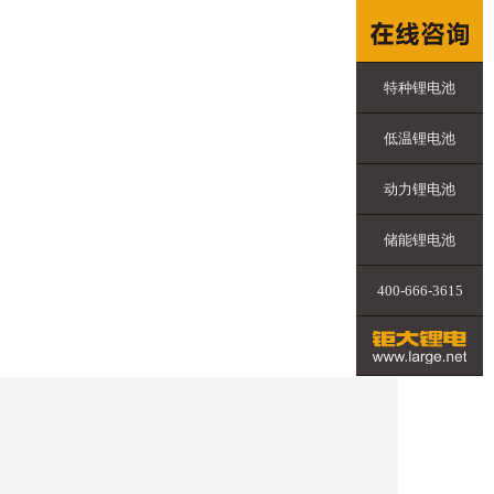
特种锂电池
低温锂电池
动力锂电池
储能锂电池
400-666-3615