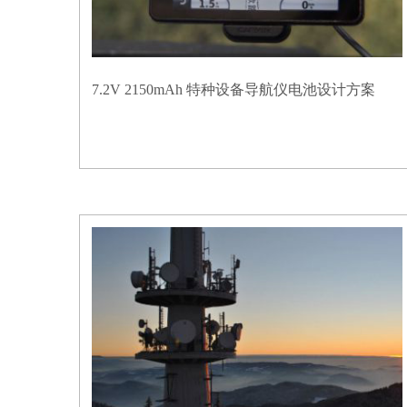
7.2V 2150mAh 特种设备导航仪电池设计方案