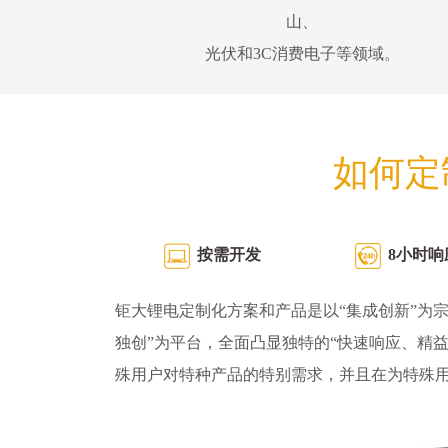
山、
光伏和3C消费电子等领域。
如何定
按需开发
8小时响
钜大锂电定制化方案和产品是以“集成创新”为宗
独创”为平台，全面凸显独特的“快速响应、精
殊用户对特种产品的特别需求，并且在为特殊