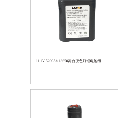
11.1V 5200Ah 18650舞台变色灯锂电池组