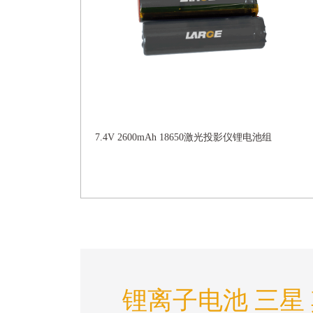
7.4V 2600mAh 18650激光投影仪锂电池组
锂离子电池 三星