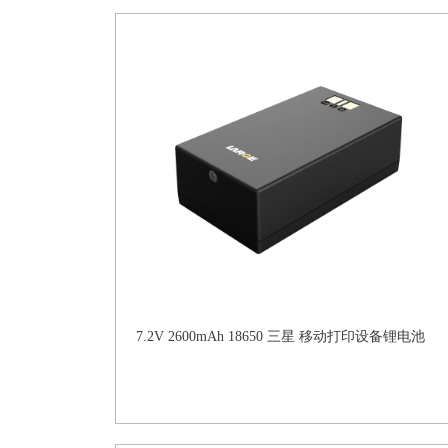
7.2V 2600mAh 18650 三星 移动打印设备锂电池