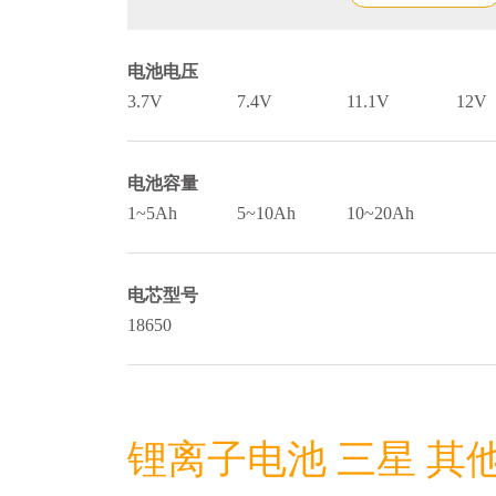
电池电压
3.7V
7.4V
11.1V
12V
电池容量
1~5Ah
5~10Ah
10~20Ah
电芯型号
18650
锂离子电池 三星 其