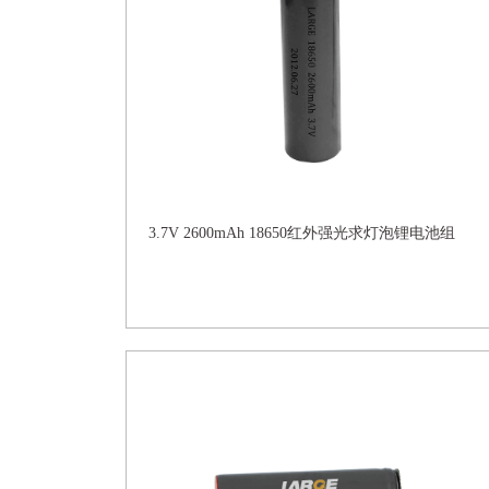
3.7V 2600mAh 18650红外强光求灯泡锂电池组