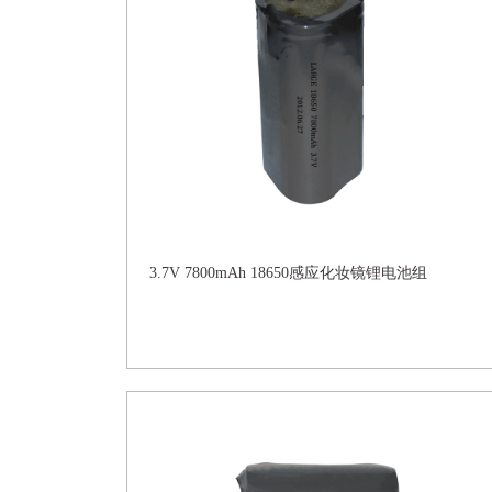
3.7V 7800mAh 18650感应化妆镜锂电池组