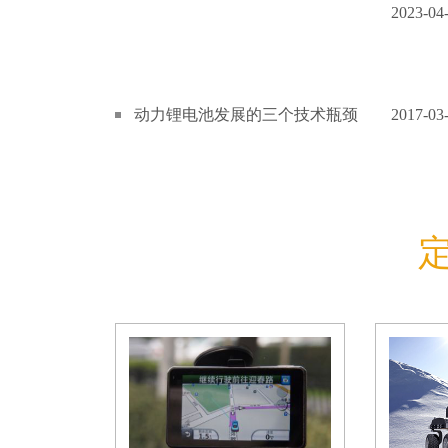
2023-04
动力锂电池发展的三个技术瓶颈
2017-03