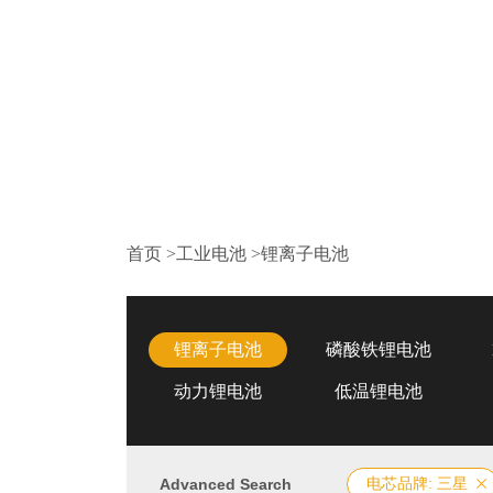
首页
>
工业电池
>
锂离子电池
锂离子电池
磷酸铁锂电池
动力锂电池
低温锂电池
Advanced Search
电芯品牌: 三星