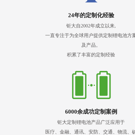
24年的定制化经验
钜大自2002年成立以来,
一直专注于为全球用户提供定制锂电池方
及产品。
积累了丰富的定制经验
6000余成功定制案例
钜大定制锂电池产品广泛应用于
医疗、金融、通讯、安防、交通、物流、