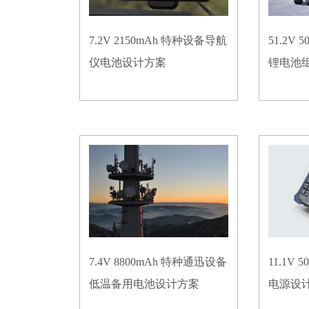
7.2V 2150mAh 特种设备导航
51.2V
仪电池设计方案
锂电池
7.4V 8800mAh 特种通迅设备
11.1V
低温备用电池设计方案
电源设