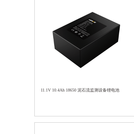
11.1V 10.4Ah 18650 泥石流监测设备锂电池