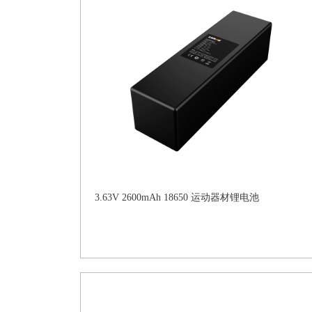
3.63V 2600mAh 18650 运动器材锂电池