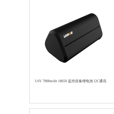
3.6V 7800mAh 18650 监控设备锂电池 I2C通讯