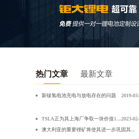
热门文章
最新文章
新镍氢电池充电与放电存在的问题
2019-03
TSLA正为其上海厂争取一块价值1....
2023-02
澳大利亚的重要锂矿将使其进一步巩固其...