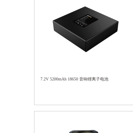
7.2V 5200mAh 18650 音响锂离子电池