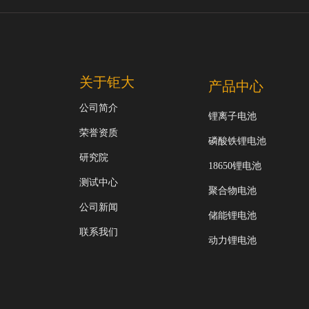
关于钜大
产品中心
公司简介
锂离子电池
荣誉资质
磷酸铁锂电池
研究院
18650锂电池
测试中心
聚合物电池
公司新闻
储能锂电池
联系我们
动力锂电池