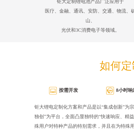
钜大定制锂电池产品广泛应用于
医疗、金融、通讯、安防、交通、物流、
山、
光伏和3C消费电子等领域。
如何定
按需开发
8小时响
钜大锂电定制化方案和产品是以“集成创新”为宗
独创”为平台，全面凸显独特的“快速响应、精
殊用户对特种产品的特别需求，并且在为特殊