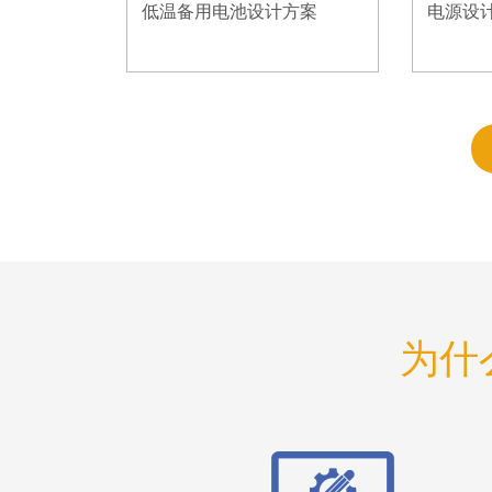
低温备用电池设计方案
电源设
为什