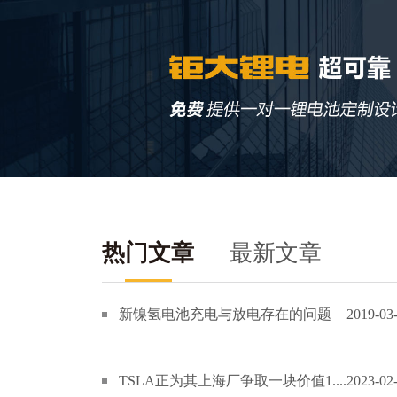
热门文章
最新文章
新镍氢电池充电与放电存在的问题
2019-03
TSLA正为其上海厂争取一块价值1....
2023-02