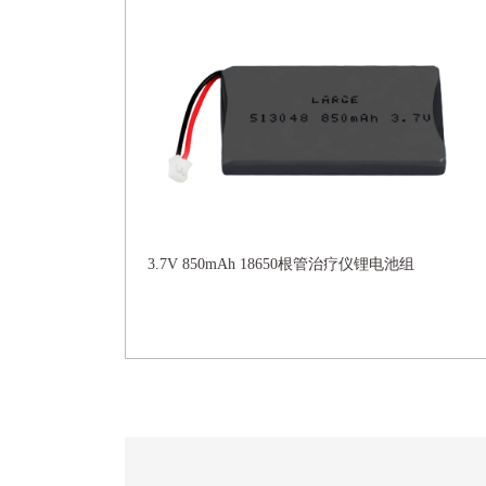
3.7V 850mAh 18650根管治疗仪锂电池组