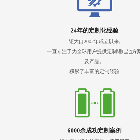
24年的定制化经验
钜大自2002年成立以来,
一直专注于为全球用户提供定制锂电池方
及产品。
积累了丰富的定制经验
6000余成功定制案例