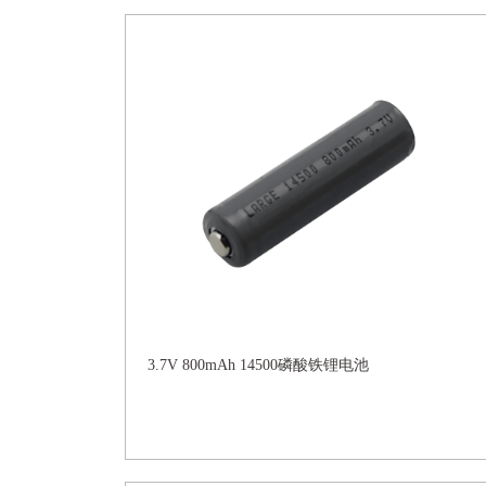
3.7V 800mAh 14500磷酸铁锂电池