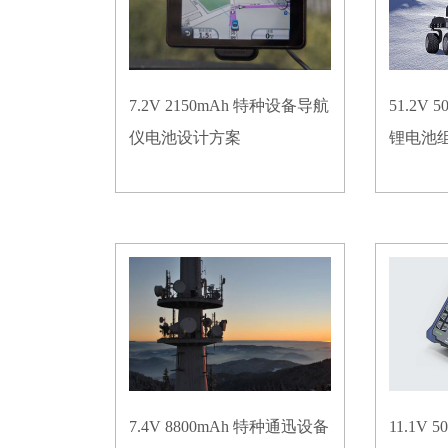
7.2V 2150mAh 特种设备导航
51.2V
仪电池设计方案
锂电池
7.4V 8800mAh 特种通迅设备
11.1V