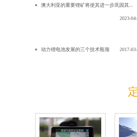
澳大利亚的重要锂矿将使其进一步巩固其...
2023-04
动力锂电池发展的三个技术瓶颈
2017-03