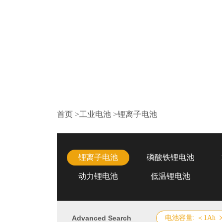
首页
>
工业电池
>
锂离子电池
锂离子电池
磷酸铁锂电池
动力锂电池
低温锂电池
Advanced Search
电池容量: ＜1Ah