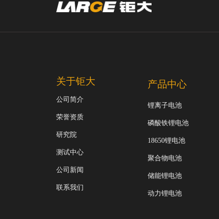
关于钜大
产品中心
公司简介
锂离子电池
荣誉资质
磷酸铁锂电池
研究院
18650锂电池
测试中心
聚合物电池
公司新闻
储能锂电池
联系我们
动力锂电池