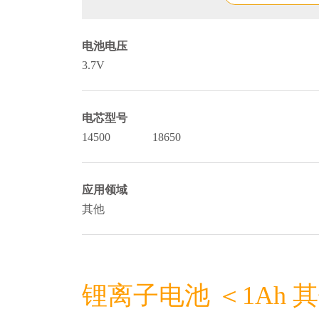
电池电压
3.7V
电芯型号
14500
18650
应用领域
其他
锂离子电池 ＜1Ah 