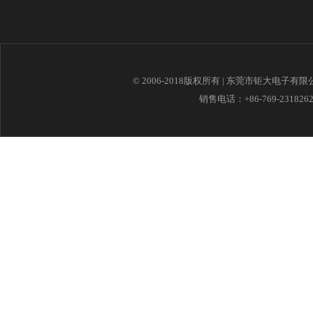
© 2006-2018版权所有 | 东莞市钜大电子有
销售电话：+86-769-23182621