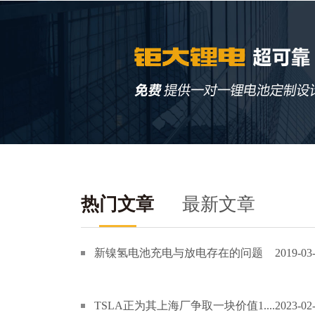
热门文章
最新文章
新镍氢电池充电与放电存在的问题
2019-03
TSLA正为其上海厂争取一块价值1....
2023-02