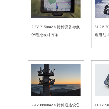
7.2V 2150mAh 特种设备导航
51.2V
仪电池设计方案
锂电池
7.4V 8800mAh 特种通迅设备
11.1V