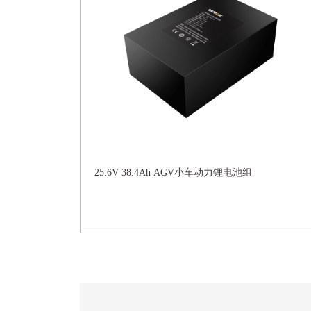
25.6V 38.4Ah AGV小车动力锂电池组