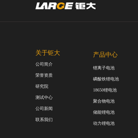
关于钜大
产品中心
公司简介
锂离子电池
荣誉资质
磷酸铁锂电池
研究院
18650锂电池
测试中心
聚合物电池
公司新闻
储能锂电池
联系我们
动力锂电池