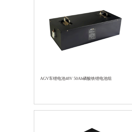
AGV车锂电池48V 50Ah磷酸铁锂电池组