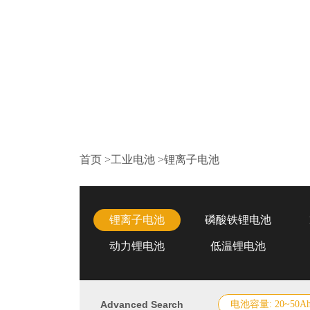
首页
>
工业电池
>
锂离子电池
锂离子电池
磷酸铁锂电池
动力锂电池
低温锂电池
Advanced Search
电池容量: 20~50A