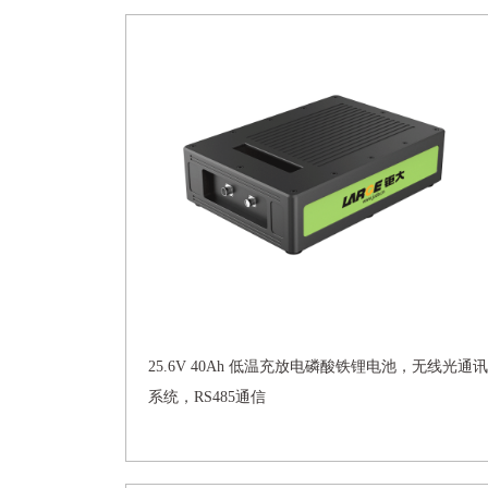
25.6V 40Ah 低温充放电磷酸铁锂电池，无线光通讯
系统，RS485通信