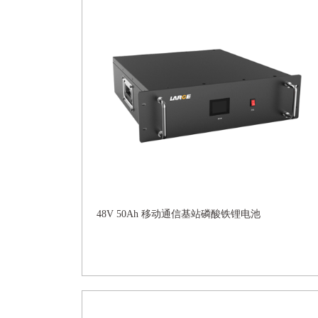
48V 50Ah 移动通信基站磷酸铁锂电池