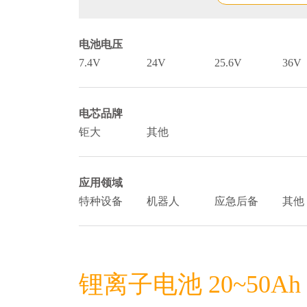
电池电压
7.4V
24V
25.6V
36V
电芯品牌
钜大
其他
应用领域
特种设备
机器人
应急后备
其他
锂离子电池 20~50Ah