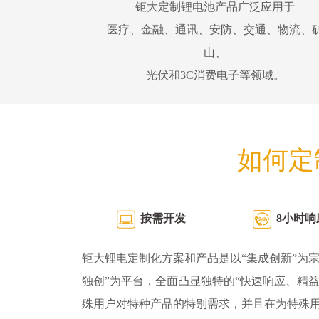
钜大定制锂电池产品广泛应用于
医疗、金融、通讯、安防、交通、物流、
山、
光伏和3C消费电子等领域。
如何定
按需开发
8小时响
钜大锂电定制化方案和产品是以“集成创新”为宗
独创”为平台，全面凸显独特的“快速响应、精
殊用户对特种产品的特别需求，并且在为特殊