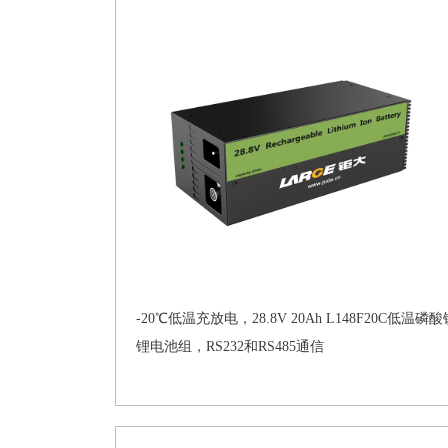
-20℃低温充放电，28.8V 20Ah L148F20C低温磷酸
锂电池组，RS232和RS485通信