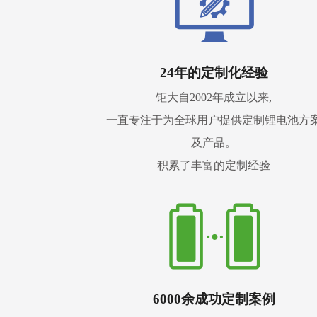
24年的定制化经验
钜大自2002年成立以来,
一直专注于为全球用户提供定制锂电池方
及产品。
积累了丰富的定制经验
6000余成功定制案例