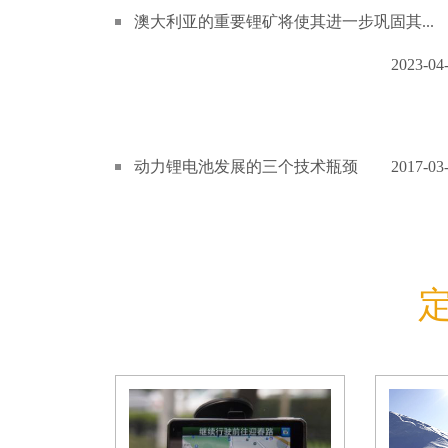
澳大利亚的重要锂矿将使其进一步巩固其...
2023-04
动力锂电池发展的三个技术瓶颈
2017-03