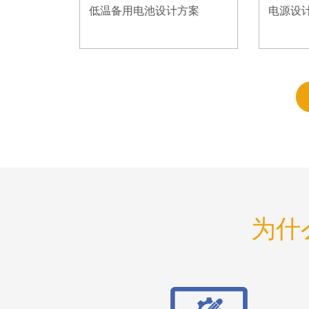
低温备用电池设计方案
电源设
为什