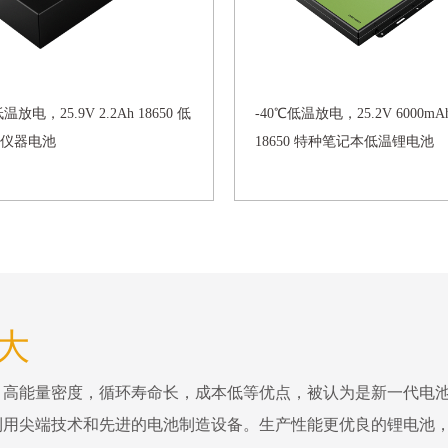
温放电，25.9V 2.2Ah 18650 低
-40℃低温放电，25.2V 6000mA
仪器电池
18650 特种笔记本低温锂电池
钜大
，高能量密度，循环寿命长，成本低等优点，被认为是新一代电
利用尖端技术和先进的电池制造设备。生产性能更优良的锂电池