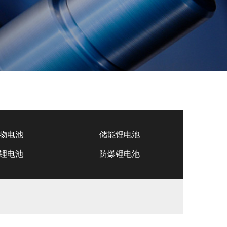
物电池
储能锂电池
锂电池
防爆锂电池