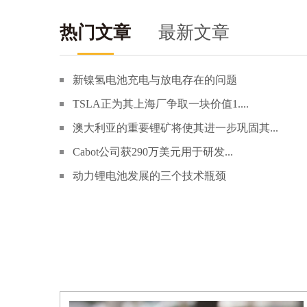
热门文章
最新文章
新镍氢电池充电与放电存在的问题
TSLA正为其上海厂争取一块价值1....
澳大利亚的重要锂矿将使其进一步巩固其...
Cabot公司获290万美元用于研发...
动力锂电池发展的三个技术瓶颈