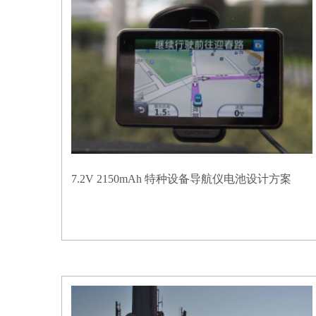
7.2V 2150mAh 特种设备导航仪电池设计方案