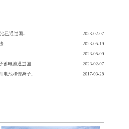
池已通过国...
2023-02-07
法
2023-05-19
2023-05-09
蓄电池通过国...
2023-02-07
电池和锂离子...
2017-03-28