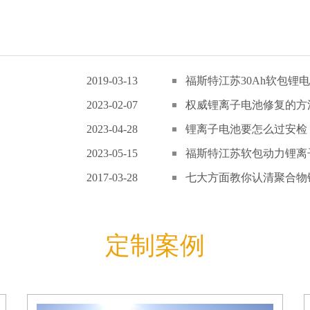
2019-03-13
福斯特江苏30Ah软包锂电
2023-02-07
权威锂离子电池修复的方
2023-04-28
锂离子电池要怎么过安检
2023-05-15
福斯特江苏软包动力锂离子
2017-03-28
七大方面教你认清聚合物锂
定制案例