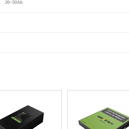
20~50Ah