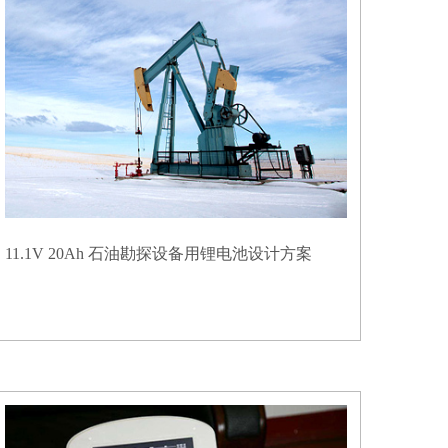
11.1V 20Ah 石油勘探设备用锂电池设计方案