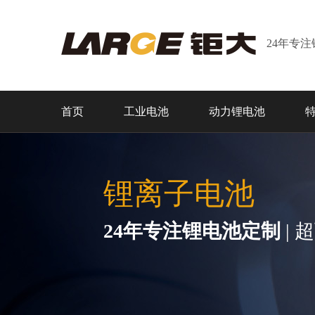
24年专
首页
工业电池
动力锂电池
锂离子电池
24年专注锂电池定制
| 