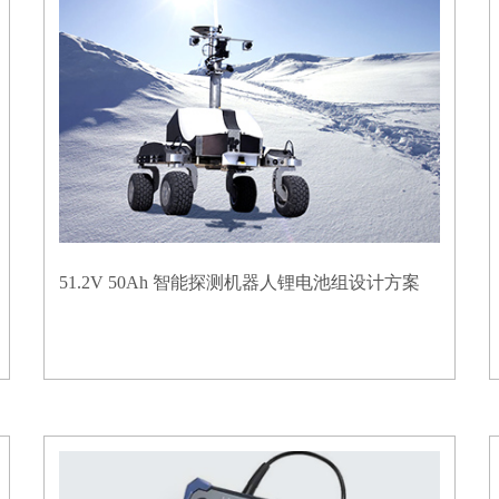
51.2V 50Ah 智能探测机器人锂电池组设计方案