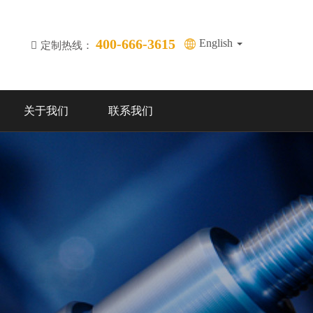
400-666-3615
English
定制热线：
关于我们
联系我们