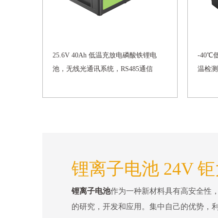
25.6V 40Ah 低温充放电磷酸铁锂电
-40℃低
池，无线光通讯系统，RS485通信
温检测
锂离子电池 24V 
锂离子电池
作为一种新材料具有高安全性
的研究，开发和应用。集中自己的优势，