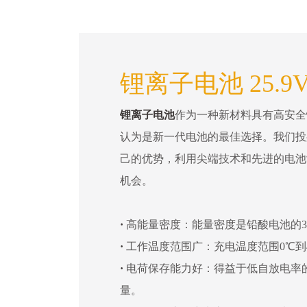
锂离子电池 25.9
锂离子电池
作为一种新材料具有高安全
认为是新一代电池的最佳选择。我们投
己的优势，利用尖端技术和先进的电池
机会。
·
高能量密度：能量密度是铅酸电池的3
·
工作温度范围广：充电温度范围0℃到4
·
电荷保存能力好：得益于低自放电率
量。