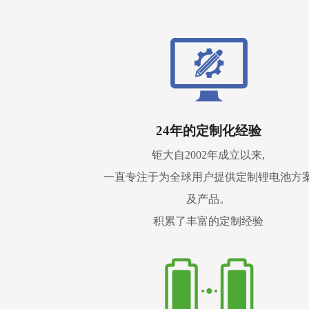
24年的定制化经验
钜大自2002年成立以来,
一直专注于为全球用户提供定制锂电池方
及产品。
积累了丰富的定制经验