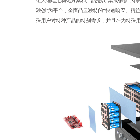
钜大锂电定制化方案和产品是以“集成创新”为宗
独创”为平台，全面凸显独特的“快速响应、精
殊用户对特种产品的特别需求，并且在为特殊