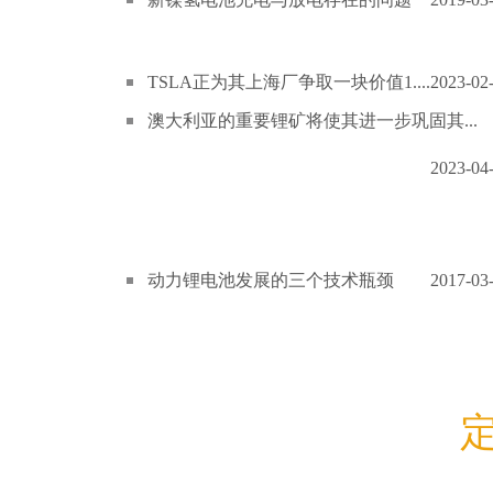
TSLA正为其上海厂争取一块价值1....
2023-02
澳大利亚的重要锂矿将使其进一步巩固其...
2023-04
动力锂电池发展的三个技术瓶颈
2017-03