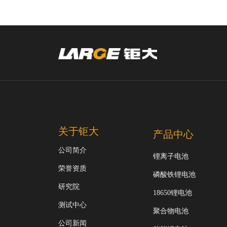
关于钜大
产品中心
公司简介
锂离子电池
荣誉资质
磷酸铁锂电池
研究院
18650锂电池
测试中心
聚合物电池
公司新闻