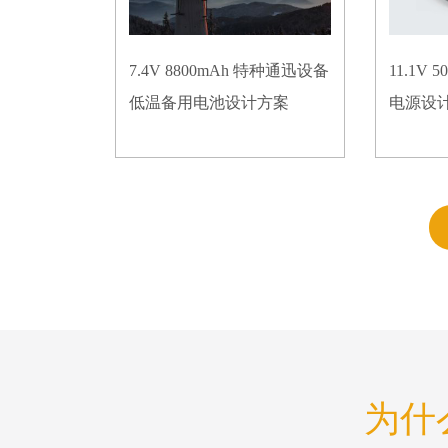
7.4V 8800mAh 特种通迅设备
11.1V
低温备用电池设计方案
电源设
为什