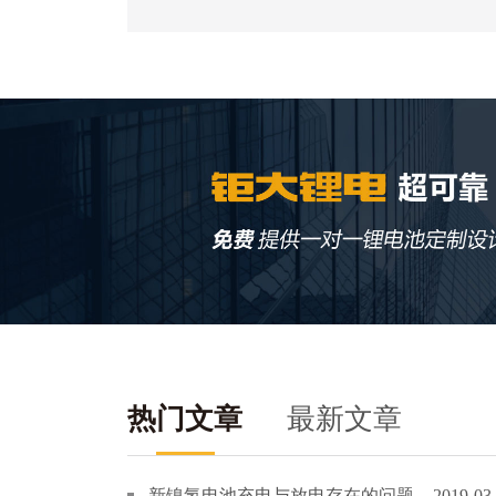
热门文章
最新文章
新镍氢电池充电与放电存在的问题
2019-03