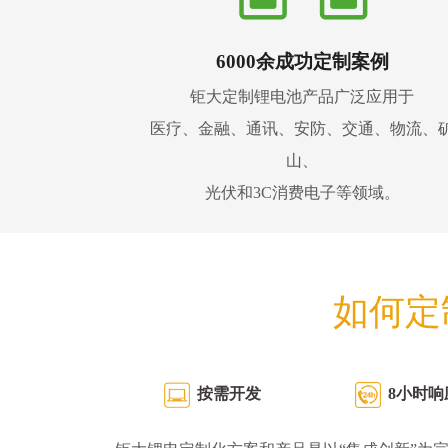
6000余成功定制案例
钜大定制锂电池产品广泛应用于
医疗、金融、通讯、安防、交通、物流、
山、
光伏和3C消费电子等领域。
如何定
按需开发
8小时响