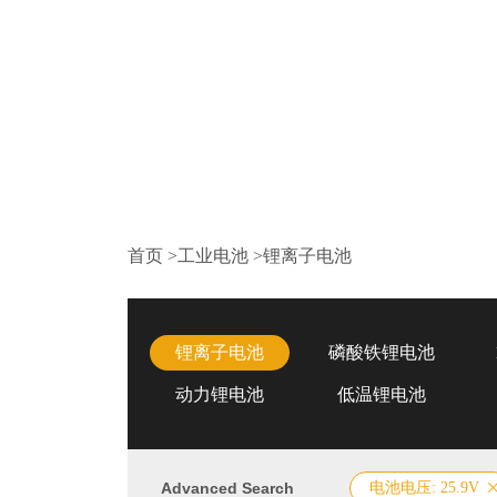
首页
>
工业电池
>
锂离子电池
锂离子电池
磷酸铁锂电池
动力锂电池
低温锂电池
Advanced Search
电池电压: 25.9V