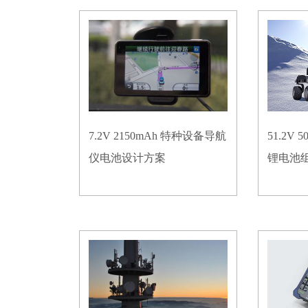
7.2V 2150mAh 特种设备导航
51.2V
仪电池设计方案
锂电池